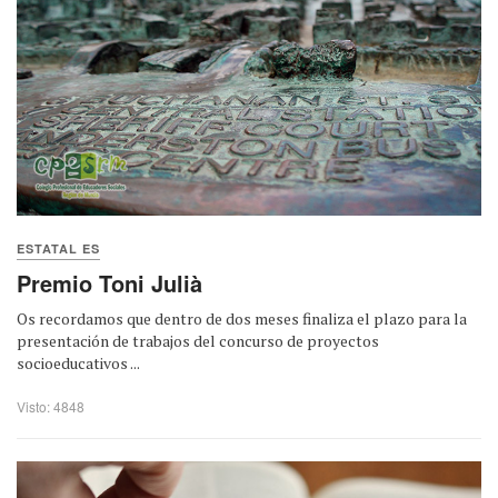
ESTATAL ES
Premio Toni Julià
Os recordamos que dentro de dos meses finaliza el plazo para la
presentación de trabajos del concurso de proyectos
socioeducativos ...
Visto: 4848