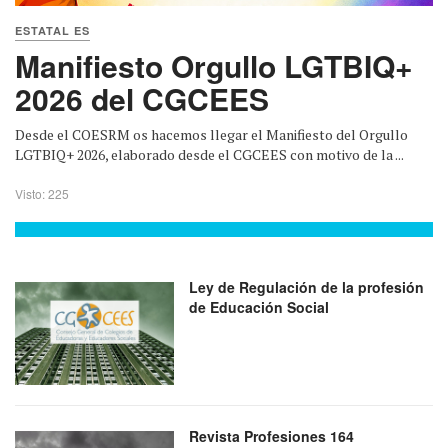
ESTATAL ES
Manifiesto Orgullo LGTBIQ+
2026 del CGCEES
Desde el COESRM os hacemos llegar el Manifiesto del Orgullo
LGTBIQ+ 2026, elaborado desde el CGCEES con motivo de la ...
Visto: 225
Ley de Regulación de la profesión
de Educación Social
Revista Profesiones 164