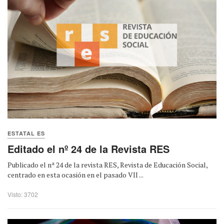
ESTATAL ES
Editado el nº 24 de la Revista RES
Publicado el nª 24 de la revista RES, Revista de Educación Social,
centrado en esta ocasión en el pasado VII ...
Visto: 3702