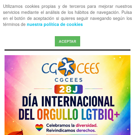
Utilizamos cookies propias y de terceros para mejorar nuestros
OFF CANVAS
servicios mediante el análisis de los hábitos de navegación. Pulsa
en el botón de aceptación si quieres seguir navegando según los
términos de
nuestra política de cookies
ACEPTAR