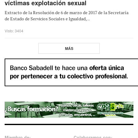
víctimas explotación sexual
Extracto de la Resolución de 6 de marzo de 2017 de la Secretaría
de Estado de Servicios Sociales e Igualdad, ...
Visto: 3404
MÁS
Miembro de:
Colaboramos con: