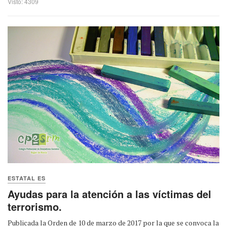
Visto: 4309
ESTATAL ES
Ayudas para la atención a las víctimas del
terrorismo.
Publicada la Orden de 10 de marzo de 2017 por la que se convoca la