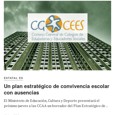
ESTATAL ES
Un plan estratégico de convivencia escolar
con ausencias
El Ministerio de Educación, Cultura y Deporte presentará el
próximo jueves a las CCAA un borrador del Plan Estratégico de ...