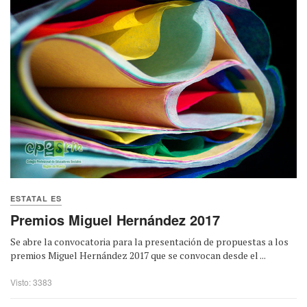
ESTATAL ES
Premios Miguel Hernández 2017
Se abre la convocatoria para la presentación de propuestas a los
premios Miguel Hernández 2017 que se convocan desde el ...
Visto: 3383