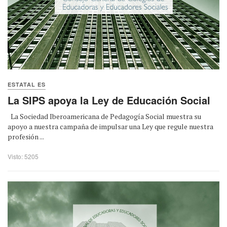
ESTATAL ES
La SIPS apoya la Ley de Educación Social
La Sociedad Iberoamericana de Pedagogía Social muestra su
apoyo a nuestra campaña de impulsar una Ley que regule nuestra
profesión ...
Visto: 5205