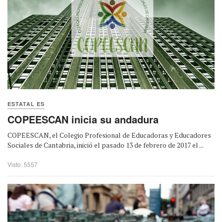
ESTATAL ES
COPEESCAN inicia su andadura
COPEESCAN, el Colegio Profesional de Educadoras y Educadores
Sociales de Cantabria, inició el pasado 13 de febrero de 2017 el ...
Visto: 5557