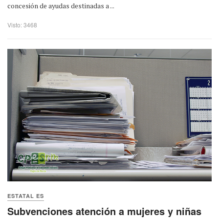
concesión de ayudas destinadas a ...
Visto: 3468
ESTATAL ES
Subvenciones atención a mujeres y niñas