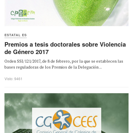
ESTATAL ES
Premios a tesis doctorales sobre Violencia
de Género 2017
Orden SSI/121/2017, de 8 de febrero, por la que se establecen las
bases reguladoras de los Premios de la Delegación ...
Visto: 9461