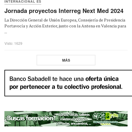
INTERNACIONAL ES
Jornada proyectos Interreg Next Med 2024
La Dirección General de Unión Europea, Consejería de Presidencia
Portavocía y Acción Exterior, junto con la Antena en Valencia para
...
Visto: 1629
MÁS