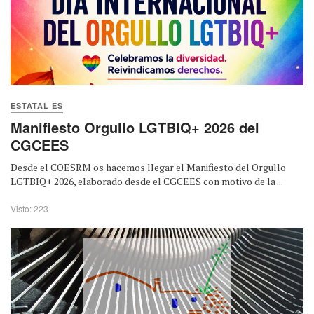
ESTATAL ES
Manifiesto Orgullo LGTBIQ+ 2026 del
CGCEES
Desde el COESRM os hacemos llegar el Manifiesto del Orgullo
LGTBIQ+ 2026, elaborado desde el CGCEES con motivo de la ...
Visto: 223