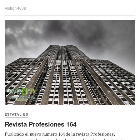
Visto: 14008
ESTATAL ES
Revista Profesiones 164
Publicado el nuevo número 164 de la revista Profesiones,