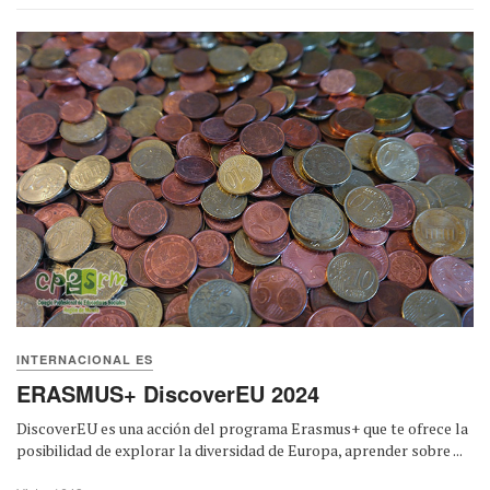
INTERNACIONAL ES
ERASMUS+ DiscoverEU 2024
DiscoverEU es una acción del programa Erasmus+ que te ofrece la
posibilidad de explorar la diversidad de Europa, aprender sobre ...