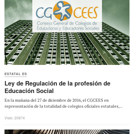
ESTATAL ES
Ley de Regulación de la profesión de
Educación Social
En la mañana del 27 de diciembre de 2016, el CGCEES en
representación de la totalidad de colegios oficiales estatales, ...
Visto: 20874