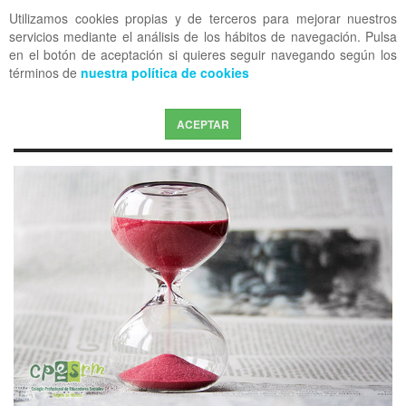
Utilizamos cookies propias y de terceros para mejorar nuestros
OFF CANVAS
servicios mediante el análisis de los hábitos de navegación. Pulsa
en el botón de aceptación si quieres seguir navegando según los
términos de
nuestra política de cookies
ACEPTAR