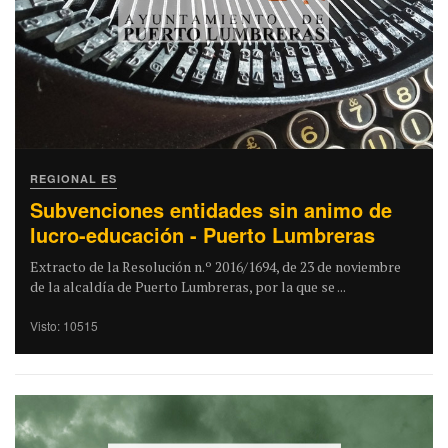
REGIONAL ES
Subvenciones entidades sin animo de
lucro-educación - Puerto Lumbreras
Extracto de la Resolución n.º 2016/1694, de 23 de noviembre
de la alcaldía de Puerto Lumbreras, por la que se ...
Visto: 10515