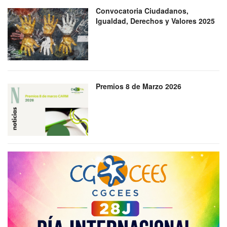
Convocatoria Ciudadanos,
Igualdad, Derechos y Valores 2025
Premios 8 de Marzo 2026