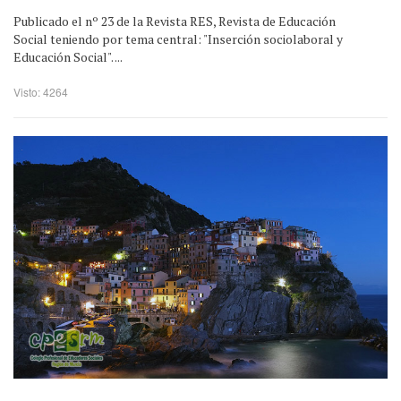
Publicado el nº 23 de la Revista RES, Revista de Educación
Social teniendo por tema central: "Inserción sociolaboral y
Educación Social". ...
Visto: 4264