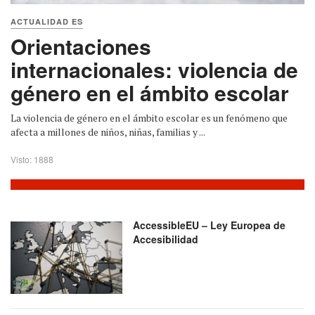
ACTUALIDAD ES
Orientaciones
internacionales: violencia de
género en el ámbito escolar
La violencia de género en el ámbito escolar es un fenómeno que
afecta a millones de niños, niñas, familias y ...
Visto: 1888
AccessibleEU – Ley Europea de
Accesibilidad