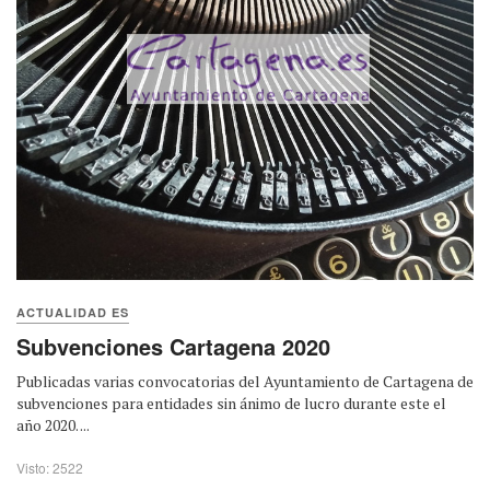
ACTUALIDAD ES
Subvenciones Cartagena 2020
Publicadas varias convocatorias del Ayuntamiento de Cartagena de
subvenciones para entidades sin ánimo de lucro durante este el
año 2020. ...
Visto: 2522