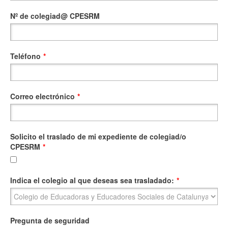
Nº de colegiad@ CPESRM
Teléfono
*
Correo electrónico
*
Solicito el traslado de mi expediente de colegiad/o
CPESRM
*
Indica el colegio al que deseas sea trasladado:
*
Pregunta de seguridad