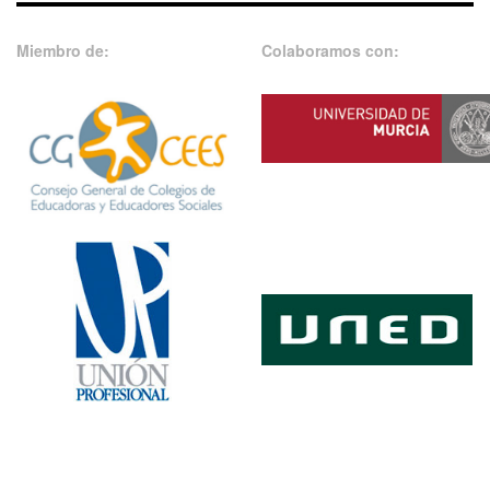
Miembro de:
Colaboramos con: