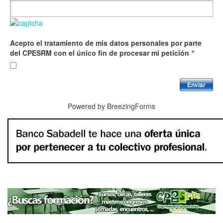
Acepto el tratamiento de mis datos personales por parte
del CPESRM con el único fin de procesar mi petición
*
Enviar
Powered by BreezingForms