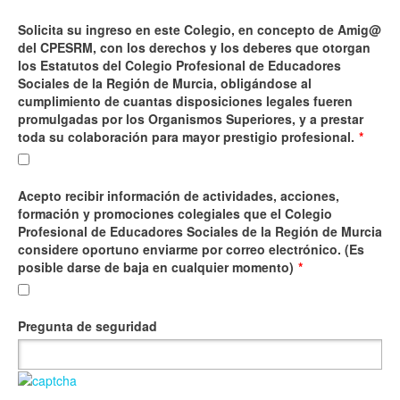
Solicita su ingreso en este Colegio, en concepto de Amig@
del CPESRM, con los derechos y los deberes que otorgan
los Estatutos del Colegio Profesional de Educadores
Sociales de la Región de Murcia, obligándose al
cumplimiento de cuantas disposiciones legales fueren
promulgadas por los Organismos Superiores, y a prestar
toda su colaboración para mayor prestigio profesional.
*
Acepto recibir información de actividades, acciones,
formación y promociones colegiales que el Colegio
Profesional de Educadores Sociales de la Región de Murcia
considere oportuno enviarme por correo electrónico. (Es
posible darse de baja en cualquier momento)
*
Pregunta de seguridad