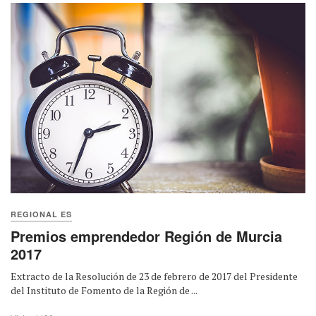
REGIONAL ES
Premios emprendedor Región de Murcia
2017
Extracto de la Resolución de 23 de febrero de 2017 del Presidente
del Instituto de Fomento de la Región de ...