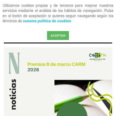
Utilizamos cookies propias y de terceros para mejorar nuestros
OFF CANVAS
servicios mediante el análisis de los hábitos de navegación. Pulsa
en el botón de aceptación si quieres seguir navegando según los
términos de
nuestra política de cookies
ACEPTAR