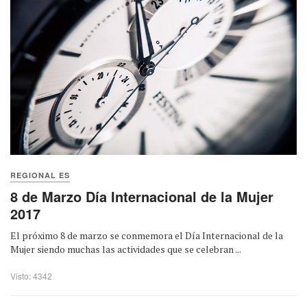
REGIONAL ES
8 de Marzo Día Internacional de la Mujer
2017
El próximo 8 de marzo se conmemora el Día Internacional de la
Mujer siendo muchas las actividades que se celebran ...
Visto: 4342