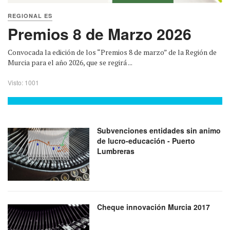
REGIONAL ES
Premios 8 de Marzo 2026
Convocada la edición de los “Premios 8 de marzo” de la Región de
Murcia para el año 2026, que se regirá ...
Visto: 1001
Subvenciones entidades sin animo
de lucro-educación - Puerto
Lumbreras
Cheque innovación Murcia 2017