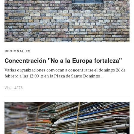
REGIONAL ES
Concentración "No a la Europa fortaleza"
Varias organizaciones convocan a concentrarse el domingo 26 de
febrero a las 12:00 g. en la Plaza de Santo Domingo ...
Visto: 4376