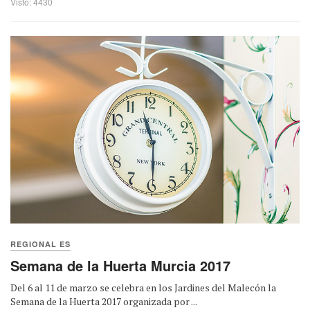
Visto: 4430
REGIONAL ES
Semana de la Huerta Murcia 2017
Del 6 al 11 de marzo se celebra en los Jardines del Malecón la
Semana de la Huerta 2017 organizada por ...