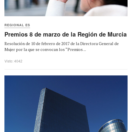
REGIONAL ES
Premios 8 de marzo de la Región de Murcia
Resolución de 10 de febrero de 2017 de la Directora General de
Mujer por la que se convocan los “Premios ...
Visto: 4042