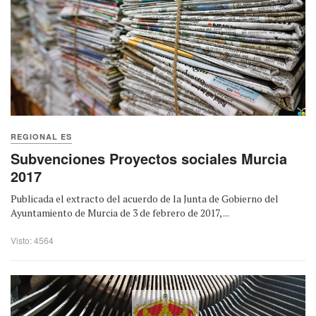
REGIONAL ES
Subvenciones Proyectos sociales Murcia
2017
Publicada el extracto del acuerdo de la Junta de Gobierno del
Ayuntamiento de Murcia de 3 de febrero de 2017, ...
Visto: 4564