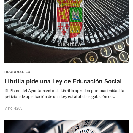
REGIONAL ES
Librilla pide una Ley de Educación Social
El Pleno del Ayuntamiento de Librilla aprueba por unanimidad la
petición de aprobación de una Ley estatal de regulación de ...
Visto: 4203