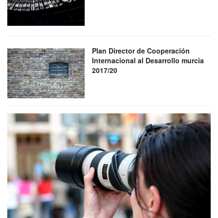
Plan Director de Cooperación
Internacional al Desarrollo murcia
2017/20