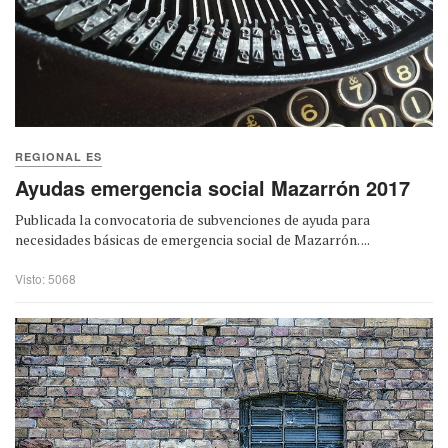
REGIONAL ES
Ayudas emergencia social Mazarrón 2017
Publicada la convocatoria de subvenciones de ayuda para
necesidades básicas de emergencia social de Mazarrón. ...
Visto: 5068