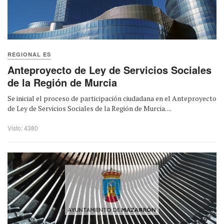
REGIONAL ES
Anteproyecto de Ley de Servicios Sociales
de la Región de Murcia
Se inicial el proceso de participación ciudadana en el Anteproyecto
de Ley de Servicios Sociales de la Región de Murcia. ...
Visto: 4380