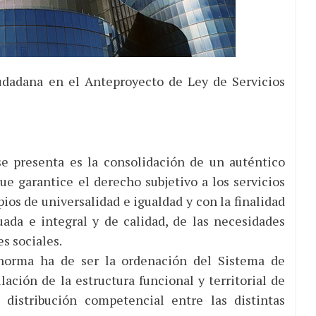
iudadana en el Anteproyecto de Ley de Servicios
se presenta es la consolidación de un auténtico
ue garantice el derecho subjetivo a los servicios
ios de universalidad e igualdad y con la finalidad
ada e integral y de calidad, de las necesidades
es sociales.
 norma ha de ser la ordenación del Sistema de
lación de la estructura funcional y territorial de
a distribución competencial entre las distintas