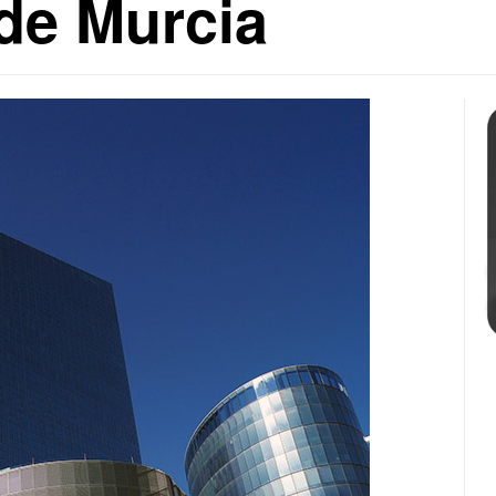
 de Murcia