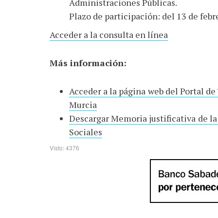
Administraciones Públicas.
Plazo de participación: del 13 de febr
Acceder a la consulta en línea
Más información:
Acceder a la página web del Portal de
Murcia
Descargar Memoria justificativa de la
Sociales
Visto: 4376