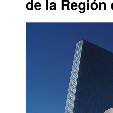
de la Región