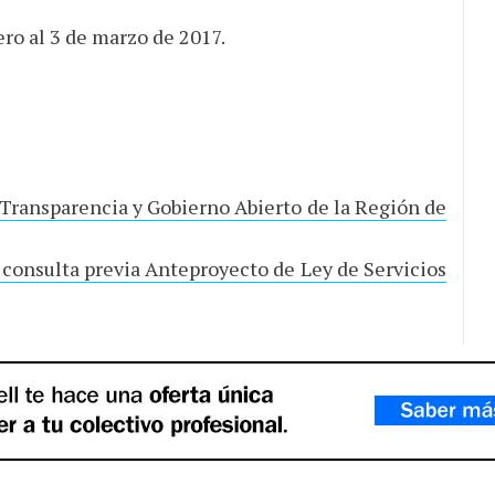
ero al 3 de marzo de 2017.
 Transparencia y Gobierno Abierto de la Región de
 consulta previa Anteproyecto de Ley de Servicios