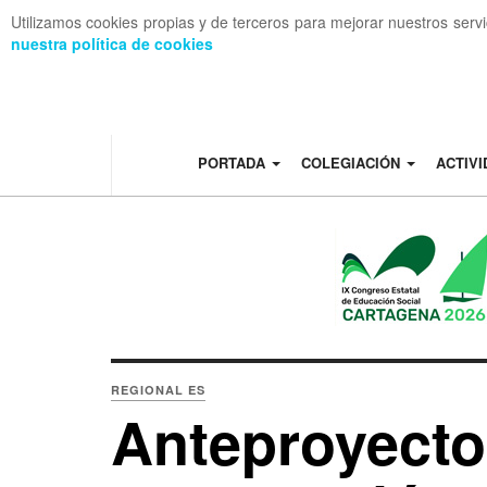
Utilizamos cookies propias y de terceros para mejorar nuestros serv
nuestra política de cookies
OFF CANVAS
PORTADA
COLEGIACIÓN
ACTIV
REGIONAL ES
Anteproyecto