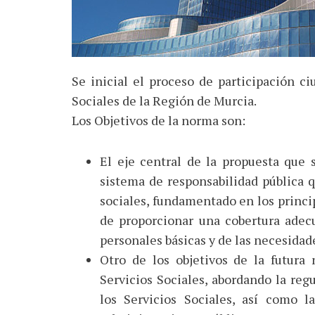
Se inicial el proceso de participación c
Sociales de la Región de Murcia.
Los Objetivos de la norma son:
El eje central de la propuesta que 
sistema de responsabilidad pública q
sociales, fundamentado en los princip
de proporcionar una cobertura adecu
personales básicas y de las necesidad
Otro de los objetivos de la futura
Servicios Sociales, abordando la regu
los Servicios Sociales, así como l