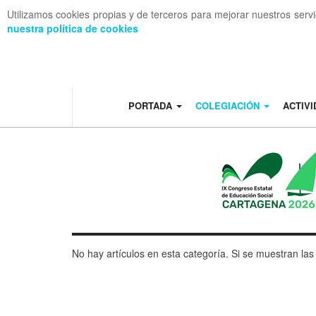
Utilizamos cookies propias y de terceros para mejorar nuestros serv
nuestra política de cookies
OFF CANVAS
PORTADA
COLEGIACIÓN
ACTIV
No hay artículos en esta categoría. Si se muestran la