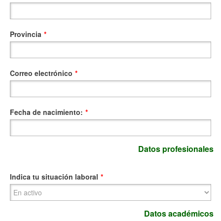
Provincia
*
Correo electrónico
*
Fecha de nacimiento:
*
Datos profesionales
Indica tu situación laboral
*
Datos académicos