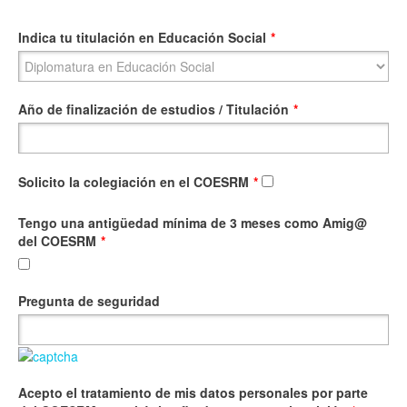
Indica tu titulación en Educación Social
*
Año de finalización de estudios / Titulación
*
Solicito la colegiación en el COESRM
*
Tengo una antigüedad mínima de 3 meses como Amig@
del COESRM
*
Pregunta de seguridad
Acepto el tratamiento de mis datos personales por parte