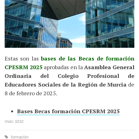
Estas son las
bases de las Becas de formación
CPESRM 2025
aprobadas en la
Asamblea General
Ordinaria del Colegio Profesional de
Educadores Sociales de la Región de Murcia
de
8 de febrero de 2025.
Bases Becas formación CPESRM 2025
Visto: 3232
formación