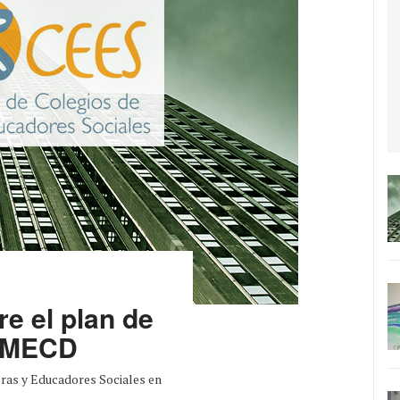
e el plan de
l MECD
ras y Educadores Sociales en