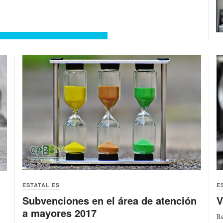
ESTATAL ES
E
Subvenciones en el área de atención
V
a mayores 2017
Re