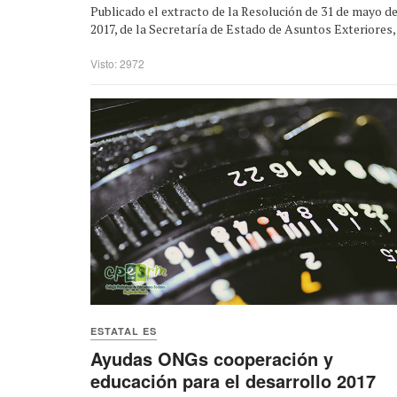
Publicado el extracto de la Resolución de 31 de mayo d
2017, de la Secretaría de Estado de Asuntos Exteriores, .
Visto: 2972
ESTATAL ES
Ayudas ONGs cooperación y
educación para el desarrollo 2017