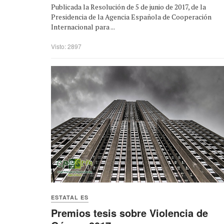
Publicada la Resolución de 5 de junio de 2017, de la
Presidencia de la Agencia Española de Cooperación
Internacional para ...
Visto: 2897
ESTATAL ES
Premios tesis sobre Violencia de