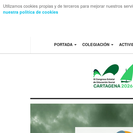
Utilizamos cookies propias y de terceros para mejorar nuestros serv
nuestra política de cookies
OFF CANVAS
PORTADA
COLEGIACIÓN
ACTIV