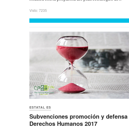
Visto: 7235
ESTATAL ES
Subvenciones promoción y defensa
Derechos Humanos 2017