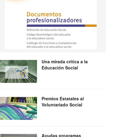
Una mirada crítica a la
Educación Social
Premios Estatales al
Voluntariado Social
Ayudas programas