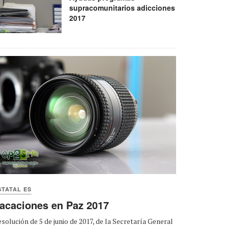
supracomunitarios adicciones
2017
STATAL ES
acaciones en Paz 2017
solución de 5 de junio de 2017, de la Secretaría General