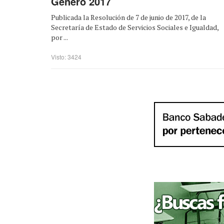
Género 2017
Publicada la Resolución de 7 de junio de 2017, de la
Secretaría de Estado de Servicios Sociales e Igualdad,
por ...
Visto: 3424