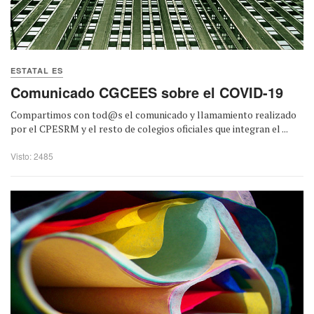
ESTATAL ES
Comunicado CGCEES sobre el COVID-19
Compartimos con tod@s el comunicado y llamamiento realizado
por el CPESRM y el resto de colegios oficiales que integran el ...
Visto: 2485