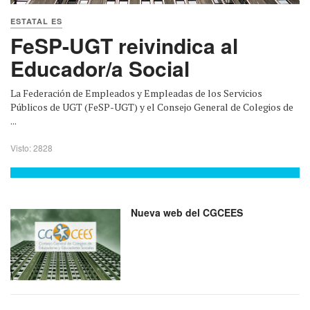
ESTATAL ES
FeSP-UGT reivindica al
Educador/a Social
La Federación de Empleados y Empleadas de los Servicios
Públicos de UGT (FeSP-UGT) y el Consejo General de Colegios de
...
Visto: 2828
Nueva web del CGCEES