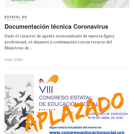
ESTATAL ES
Documentación técnica Coronavirus
Dado el caracter de agente sociosanitario de nuestra figura
profesional, os dejamos a continuación con un recurso del
Ministerio de ...
Visto: 2580