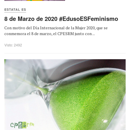
ESTATAL ES
8 de Marzo de 2020 #EdusoESFeminismo
Con motivo del Día Internacional de la Mujer 2020, que se
conmemora el 8 de marzo, el CPESRM junto con ...
Visto: 2492