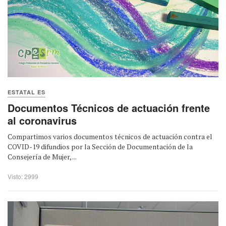
ESTATAL ES
Documentos Técnicos de actuación frente
al coronavirus
Compartimos varios documentos técnicos de actuación contra el
COVID-19 difundios por la Sección de Documentación de la
Consejería de Mujer, ...
Visto: 2999