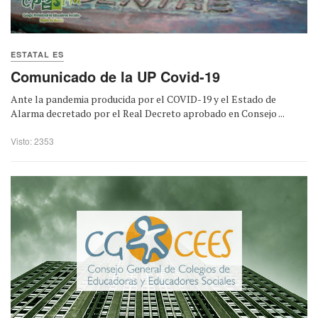
ESTATAL ES
Comunicado de la UP Covid-19
Ante la pandemia producida por el COVID-19 y el Estado de
Alarma decretado por el Real Decreto aprobado en Consejo ...
Visto: 2353