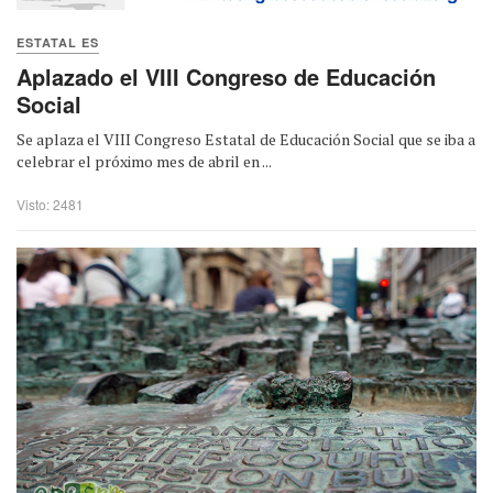
ESTATAL ES
Aplazado el VIII Congreso de Educación
Social
Se aplaza el VIII Congreso Estatal de Educación Social que se iba a
celebrar el próximo mes de abril en ...
Visto: 2481