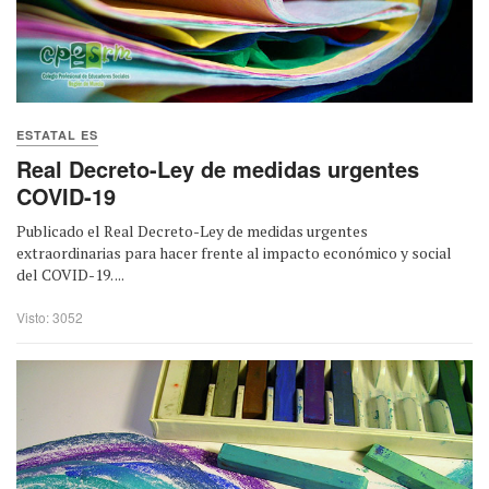
ESTATAL ES
Real Decreto-Ley de medidas urgentes
COVID-19
Publicado el Real Decreto-Ley de medidas urgentes
extraordinarias para hacer frente al impacto económico y social
del COVID-19. ...
Visto: 3052