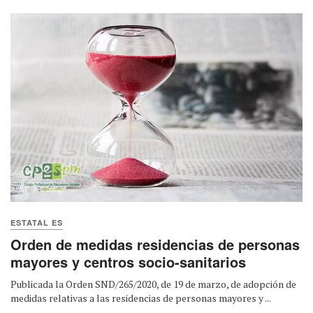
ESTATAL ES
Orden de medidas residencias de personas
mayores y centros socio-sanitarios
Publicada la Orden SND/265/2020, de 19 de marzo, de adopción de
medidas relativas a las residencias de personas mayores y ...