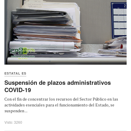
ESTATAL ES
Suspensión de plazos administrativos
COVID-19
Con el fin de concentrar los recursos del Sector Público en las
actividades esenciales para el funcionamiento del Estado, se
suspenden ...
Visto: 3260