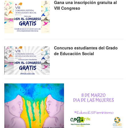
Gana una inscripción gratuita al
VIII Congreso
Concurso estudiantes del Grado
de Educación Social