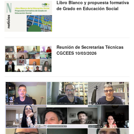
Libro Blanco y propuesta formativa
de Grado en Educación Social
Reunión de Secretarías Técnicas
CGCEES 10/03/2026