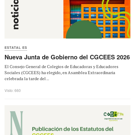
ESTATAL ES
Nueva Junta de Gobierno del CGCEES 2026
El Consejo General de Colegios de Educadoras y Educadores
Sociales (CGCEES) ha elegido, en Asamblea Extraordinaria
celebrada la tarde del ...
Visto: 660