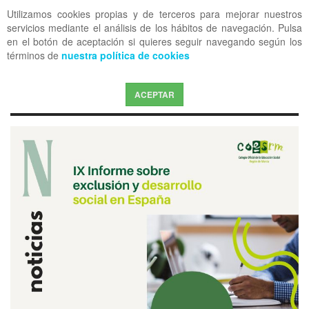
Utilizamos cookies propias y de terceros para mejorar nuestros
OFF CANVAS
servicios mediante el análisis de los hábitos de navegación. Pulsa
en el botón de aceptación si quieres seguir navegando según los
términos de
nuestra política de cookies
ACEPTAR