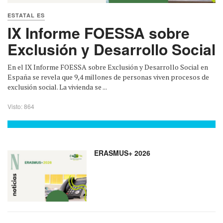
ESTATAL ES
IX Informe FOESSA sobre
Exclusión y Desarrollo Social
En el IX Informe FOESSA sobre Exclusión y Desarrollo Social en
España se revela que 9,4 millones de personas viven procesos de
exclusión social. La vivienda se ...
Visto: 864
ERASMUS+ 2026