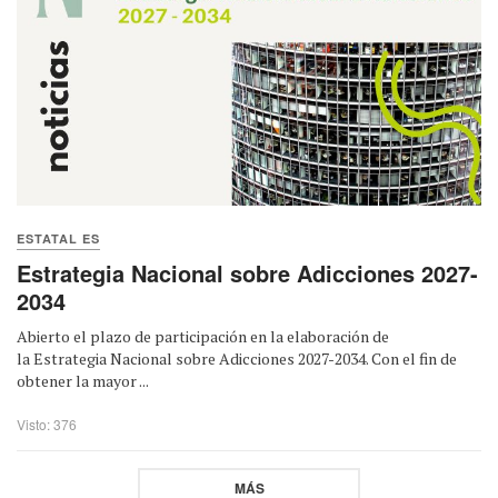
ESTATAL ES
Estrategia Nacional sobre Adicciones 2027-
2034
Abierto el plazo de participación en la elaboración de
la Estrategia Nacional sobre Adicciones 2027-2034. Con el fin de
obtener la mayor ...
Visto: 376
MÁS