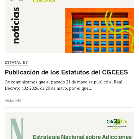
ESTATAL ES
Publicación de los Estatutos del CGCEES
Os comunicamos que el pasado 21 de mayo se publicó el Real
Decreto 402/2026, de 20 de mayo, por el que ...
Visto: 446