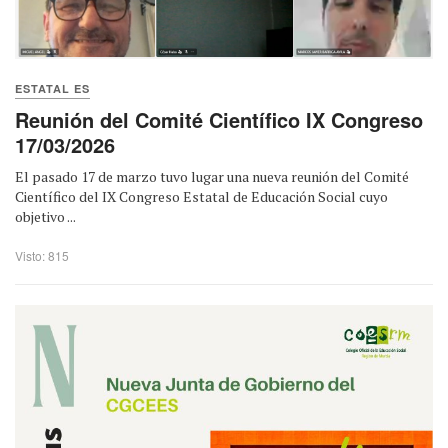
ESTATAL ES
Reunión del Comité Científico IX Congreso
17/03/2026
El pasado 17 de marzo tuvo lugar una nueva reunión del Comité
Científico del IX Congreso Estatal de Educación Social cuyo
objetivo ...
Visto: 815