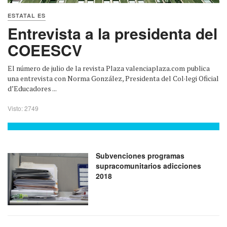
ESTATAL ES
Entrevista a la presidenta del
COEESCV
El número de julio de la revista Plaza valenciaplaza.com publica
una entrevista con Norma González, Presidenta del Col·legi Oficial
d’Educadores ...
Visto: 2749
Subvenciones programas
supracomunitarios adicciones
2018