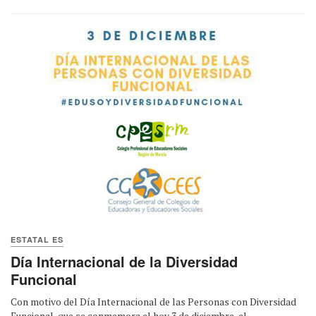
ESTATAL ES
Día Internacional de la Diversidad
Funcional
Con motivo del Día Internacional de las Personas con Diversidad
Funcional, que se conmemora el hoy 3 de diciembre, el ...