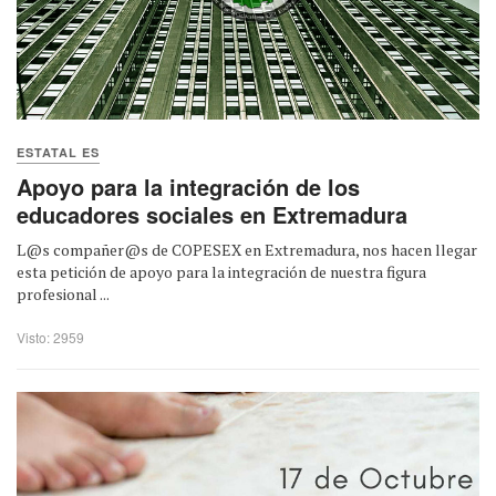
ESTATAL ES
Apoyo para la integración de los
educadores sociales en Extremadura
L@s compañer@s de COPESEX en Extremadura, nos hacen llegar
esta petición de apoyo para la integración de nuestra figura
profesional ...
Visto: 2959