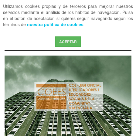
Utilizamos cookies propias y de terceros para mejorar nuestros
OFF CANVAS
servicios mediante el análisis de los hábitos de navegación. Pulsa
en el botón de aceptación si quieres seguir navegando según los
términos de
nuestra política de cookies
ACEPTAR