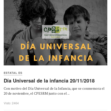
ESTATAL ES
Día Universal de la infancia 20/11/2018
Con motivo del Día Universal de la Infancia, que se conmemora el
20 de noviembre, el CPESRM junto con el ...
Visto: 2464