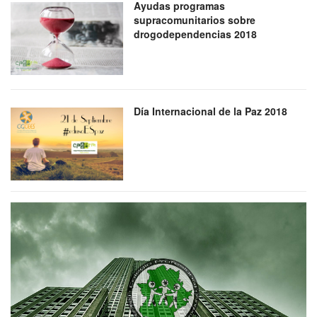
Ayudas programas
supracomunitarios sobre
drogodependencias 2018
Día Internacional de la Paz 2018