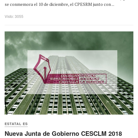
se conmemora el 10 de diciembre, el CPESRM junto con ...
Visto: 3055
ESTATAL ES
Nueva Junta de Gobierno CESCLM 2018