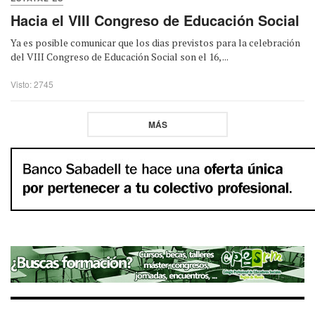
Hacia el VIII Congreso de Educación Social
Ya es posible comunicar que los dias previstos para la celebración
del VIII Congreso de Educación Social son el 16, ...
Visto: 2745
MÁS