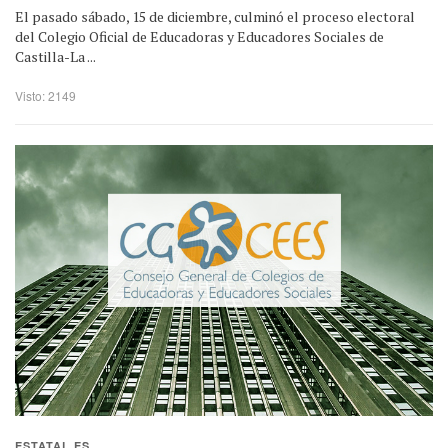
El pasado sábado, 15 de diciembre, culminó el proceso electoral
del Colegio Oficial de Educadoras y Educadores Sociales de
Castilla-La ...
Visto: 2149
ESTATAL ES