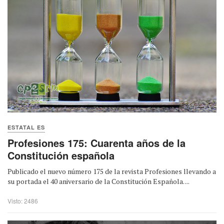
ESTATAL ES
Profesiones 175: Cuarenta años de la
Constitución española
Publicado el nuevo número 175 de la revista Profesiones llevando a
su portada el 40 aniversario de la Constitución Española. ...
Visto: 2486