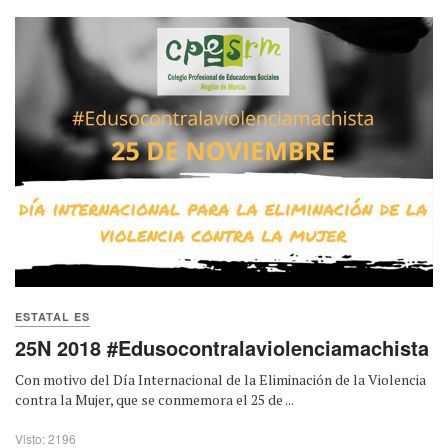
ESTATAL ES
25N 2018 #Edusocontralaviolenciamachista
Con motivo del Día Internacional de la Eliminación de la Violencia
contra la Mujer, que se conmemora el 25 de ...
Visto: 2196