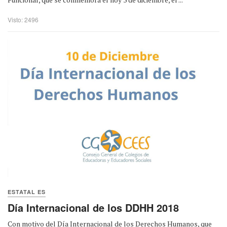
Visto: 2496
ESTATAL ES
Día Internacional de los DDHH 2018
Con motivo del Día Internacional de los Derechos Humanos, que