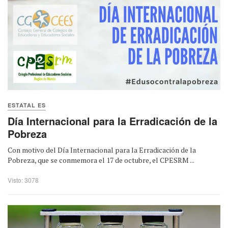
ESTATAL ES
Día Internacional para la Erradicación de la
Pobreza
Con motivo del Día Internacional para la Erradicación de la
Pobreza, que se conmemora el 17 de octubre, el CPESRM ...
Visto: 3078