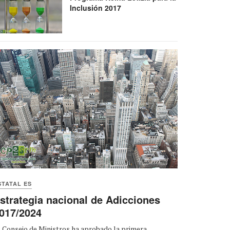
Inclusión 2017
STATAL ES
strategia nacional de Adicciones
017/2024
 Consejo de Ministros ha aprobado la primera