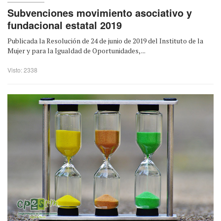
Subvenciones movimiento asociativo y
fundacional estatal 2019
Publicada la Resolución de 24 de junio de 2019 del Instituto de la
Mujer y para la Igualdad de Oportunidades, ...
Visto: 2338