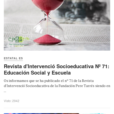
ESTATAL ES
Revista d'Intervenció Socioeducativa Nº 71:
Educación Social y Escuela
Os informamos que se ha publicado el nº 71 de la Revista
d'Intervenció Socioeducativa de la Fundación Pere Tarrés siendo en
...
Visto: 2942