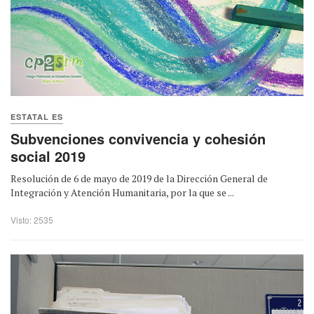
ESTATAL ES
Subvenciones convivencia y cohesión
social 2019
Resolución de 6 de mayo de 2019 de la Dirección General de
Integración y Atención Humanitaria, por la que se ...
Visto: 2535