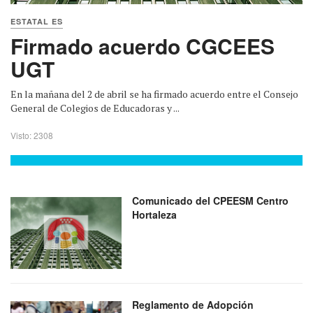
ESTATAL ES
Firmado acuerdo CGCEES
UGT
En la mañana del 2 de abril se ha firmado acuerdo entre el Consejo
General de Colegios de Educadoras y ...
Visto: 2308
Comunicado del CPEESM Centro
Hortaleza
Reglamento de Adopción