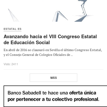
ESTATAL ES
Avanzando hacia el VIII Congreso Estatal
de Educación Social
En abril de 2016 se clausuró en Sevilla el último Congreso Estatal,
y el Consejo General de Colegios Oficiales de ...
Visto: 2411
MÁS