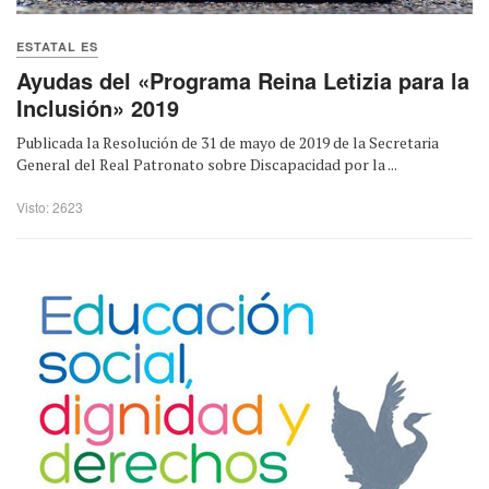
ESTATAL ES
Ayudas del «Programa Reina Letizia para la
Inclusión» 2019
Publicada la Resolución de 31 de mayo de 2019 de la Secretaria
General del Real Patronato sobre Discapacidad por la ...
Visto: 2623