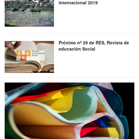
internacional 2019
Próximo nº 29 de RES, Revista de
educación Social