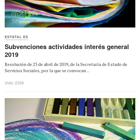
ESTATAL ES
Subvenciones actividades interés general
2019
Resolución de 23 de abril de 2019, de la Secretaría de Estado de
Servicios Sociales, por la que se convocan ...
Visto: 2358