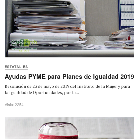
ESTATAL ES
Ayudas PYME para Planes de Igualdad 2019
Resolución de 23 de mayo de 2019 del Instituto de la Mujer y para
la Igualdad de Oportunidades, por la ...
Visto: 2254