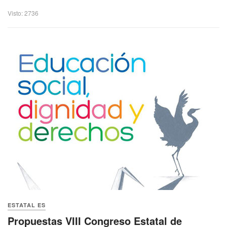
Visto: 2736
ESTATAL ES
Propuestas VIII Congreso Estatal de