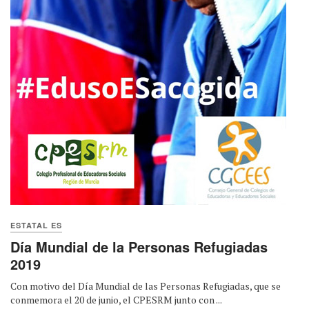
ESTATAL ES
Día Mundial de la Personas Refugiadas
2019
Con motivo del Día Mundial de las Personas Refugiadas, que se
conmemora el 20 de junio, el CPESRM junto con ...