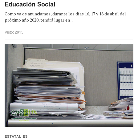
Educación Social
Como ya os anunciamos, durante los días 16, 17 y 18 de abril del
próximo año 2020, tendrá lugar en ...
Visto: 2915
ESTATAL ES