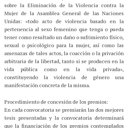
sobre la Eliminación de la Violencia contra la
Mujer de la Asamblea General de las Naciones
Unidas: «todo acto de violencia basado en la
pertenencia al sexo femenino que tenga o pueda
tener como resultado un daño o sufrimiento físico,
sexual o psicológico para la mujer, así como las
amenazas de tales actos, la coacción o la privación
arbitraria de la libertad, tanto si se producen en la
vida pública como en la vida privada»,
constituyendo la violencia de género una
manifestación concreta de la misma.
Procedimiento de concesión de los premios:
En cada convocatoria se premiarán las dos mejores
tesis presentadas y la convocatoria determinará
que la financiación de los premios contemplados