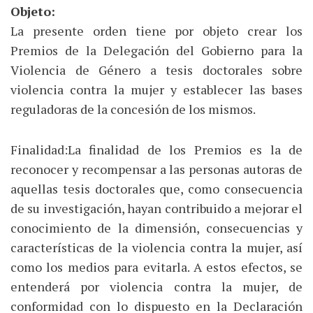
Objeto:
La presente orden tiene por objeto crear los
Premios de la Delegación del Gobierno para la
Violencia de Género a tesis doctorales sobre
violencia contra la mujer y establecer las bases
reguladoras de la concesión de los mismos.
Finalidad:La finalidad de los Premios es la de
reconocer y recompensar a las personas autoras de
aquellas tesis doctorales que, como consecuencia
de su investigación, hayan contribuido a mejorar el
conocimiento de la dimensión, consecuencias y
características de la violencia contra la mujer, así
como los medios para evitarla. A estos efectos, se
entenderá por violencia contra la mujer, de
conformidad con lo dispuesto en la Declaración