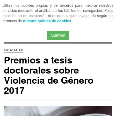
Utilizamos cookies propias y de terceros para mejorar nuestros
OFF CANVAS
servicios mediante el análisis de los hábitos de navegación. Pulsa
en el botón de aceptación si quieres seguir navegando según los
términos de
nuestra política de cookies
ACEPTAR
ESTATAL ES
Premios a tesis
doctorales sobre
Violencia de Género
2017