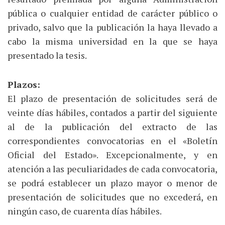
pública o cualquier entidad de carácter público o
privado, salvo que la publicación la haya llevado a
cabo la misma universidad en la que se haya
presentado la tesis.
Plazos:
El plazo de presentación de solicitudes será de
veinte días hábiles, contados a partir del siguiente
al de la publicación del extracto de las
correspondientes convocatorias en el «Boletín
Oficial del Estado». Excepcionalmente, y en
atención a las peculiaridades de cada convocatoria,
se podrá establecer un plazo mayor o menor de
presentación de solicitudes que no excederá, en
ningún caso, de cuarenta días hábiles.