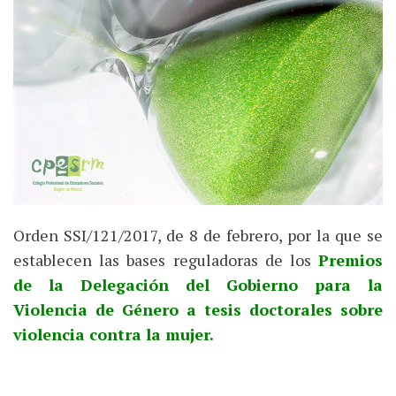
Orden SSI/121/2017, de 8 de febrero, por la que se
establecen las bases reguladoras de los
Premios
de la Delegación del Gobierno para la
Violencia de Género a tesis doctorales sobre
violencia contra la mujer.