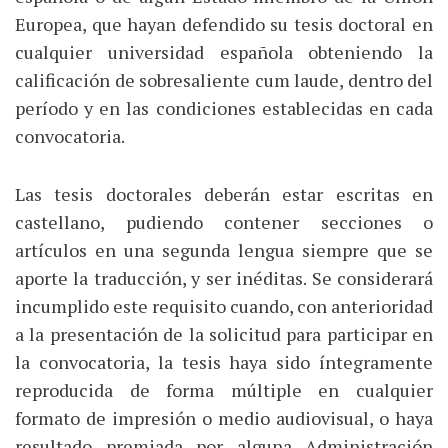
Europea, que hayan defendido su tesis doctoral en
cualquier universidad española obteniendo la
calificación de sobresaliente cum laude, dentro del
período y en las condiciones establecidas en cada
convocatoria.
Las tesis doctorales deberán estar escritas en
castellano, pudiendo contener secciones o
artículos en una segunda lengua siempre que se
aporte la traducción, y ser inéditas. Se considerará
incumplido este requisito cuando, con anterioridad
a la presentación de la solicitud para participar en
la convocatoria, la tesis haya sido íntegramente
reproducida de forma múltiple en cualquier
formato de impresión o medio audiovisual, o haya
resultado premiada por alguna Administración