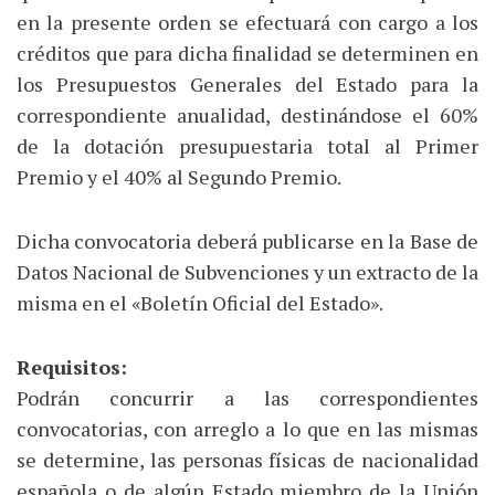
en la presente orden se efectuará con cargo a los
créditos que para dicha finalidad se determinen en
los Presupuestos Generales del Estado para la
correspondiente anualidad, destinándose el 60%
de la dotación presupuestaria total al Primer
Premio y el 40% al Segundo Premio.
Dicha convocatoria deberá publicarse en la Base de
Datos Nacional de Subvenciones y un extracto de la
misma en el «Boletín Oficial del Estado».
Requisitos:
Podrán concurrir a las correspondientes
convocatorias, con arreglo a lo que en las mismas
se determine, las personas físicas de nacionalidad
española o de algún Estado miembro de la Unión