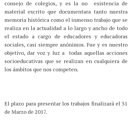
consejo de colegios, y es la no existencia de
material escrito que documentara tanto nuestra
memoria histórica como el inmenso trabajo que se
realiza en la actualidad a lo largo y ancho de todo
el estado a cargo de educadores y educadoras
sociales, casi siempre anónimos. Fue y es nuestro
objetivo, dar voz y luz a todas aquellas acciones
socioeducativas que se realizan en cualquiera de
los ámbitos que nos competen.
El plazo para presentar los trabajos finalizará el 31
de Marzo de 2017.