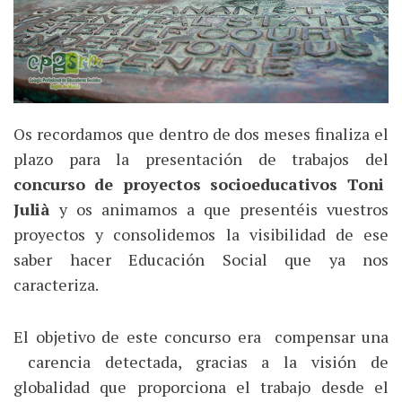
Os recordamos que dentro de dos meses finaliza el
plazo para la presentación de trabajos del
concurso de proyectos socioeducativos Toni
Julià
y os animamos a que presentéis vuestros
proyectos y consolidemos la visibilidad de ese
saber hacer Educación Social que ya nos
caracteriza.
El objetivo de este concurso era compensar una
carencia detectada, gracias a la visión de
globalidad que proporciona el trabajo desde el