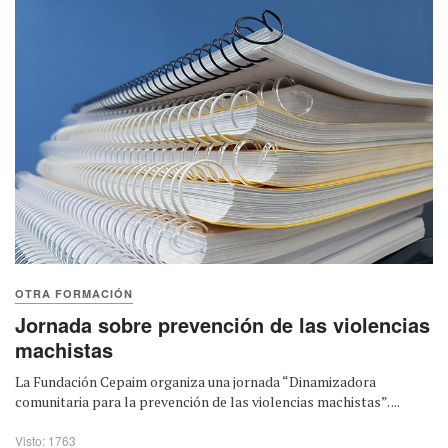
OTRA FORMACIÓN
Jornada sobre prevención de las violencias
machistas
La Fundación Cepaim organiza una jornada “Dinamizadora
comunitaria para la prevención de las violencias machistas”. ...
Visto: 1763