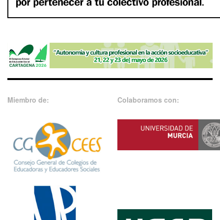
Miembro de:
Colaboramos con: