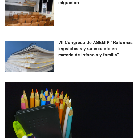
migración
VII Congreso de ASEMIP "Reformas
legislativas y su impacto en
materia de infancia y familia"