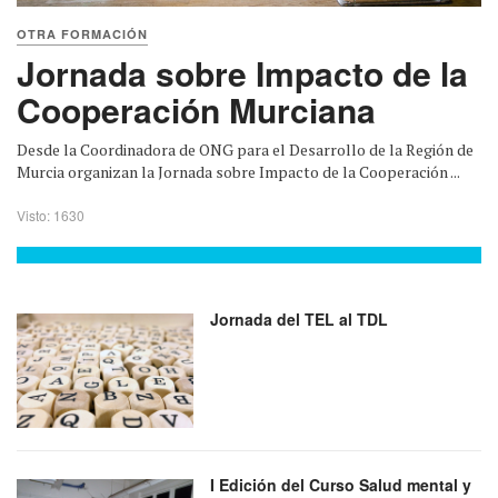
OTRA FORMACIÓN
Jornada sobre Impacto de la
Cooperación Murciana
Desde la Coordinadora de ONG para el Desarrollo de la Región de
Murcia organizan la Jornada sobre Impacto de la Cooperación ...
Visto: 1630
Jornada del TEL al TDL
I Edición del Curso Salud mental y