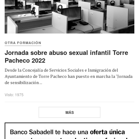
OTRA FORMACIÓN
Jornada sobre abuso sexual infantil Torre
Pacheco 2022
Desde la Concejalía de Servicios Sociales e Inmigración del
Ayuntamiento de Torre Pacheco han puesto en marcha la "Jornada
de sensibilización ...
Visto: 1975
MÁS