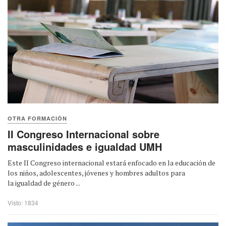
OTRA FORMACIÓN
II Congreso Internacional sobre
masculinidades e igualdad UMH
Este II Congreso internacional estará enfocado en la educación de
los niños, adolescentes, jóvenes y hombres adultos para
la igualdad de género ...
Visto: 1834