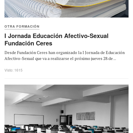
OTRA FORMACIÓN
I Jornada Educación Afectivo-Sexual
Fundación Ceres
Desde Fundación Ceres han organizado la I Jornada de Educación
Afectivo-Sexual que va a realizarse el próximo jueves 28 de ...
Visto: 1615