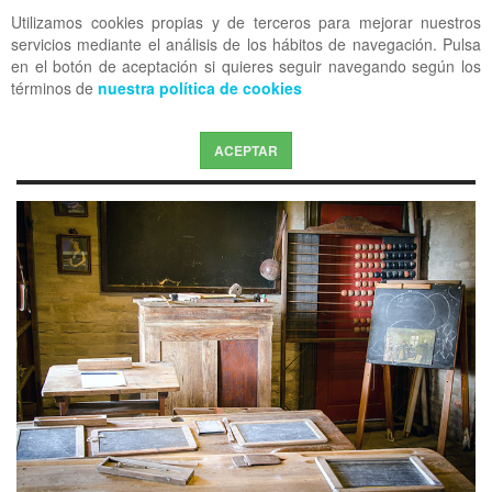
Utilizamos cookies propias y de terceros para mejorar nuestros
OFF CANVAS
servicios mediante el análisis de los hábitos de navegación. Pulsa
en el botón de aceptación si quieres seguir navegando según los
términos de
nuestra política de cookies
ACEPTAR