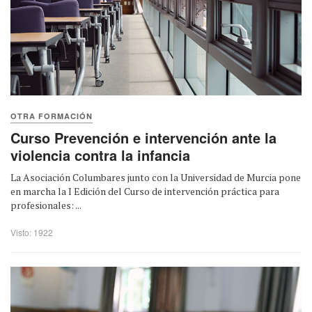
OTRA FORMACIÓN
Curso Prevención e intervención ante la
violencia contra la infancia
La Asociación Columbares junto con la Universidad de Murcia pone
en marcha la I Edición del Curso de intervención práctica para
profesionales: ...
Visto: 1922