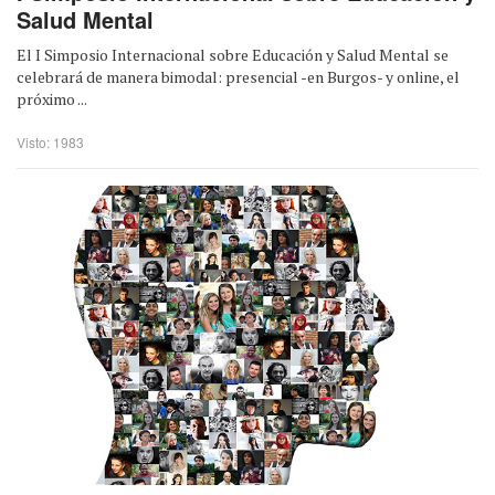
Salud Mental
El I Simposio Internacional sobre Educación y Salud Mental se
celebrará de manera bimodal: presencial -en Burgos- y online, el
próximo ...
Visto: 1983