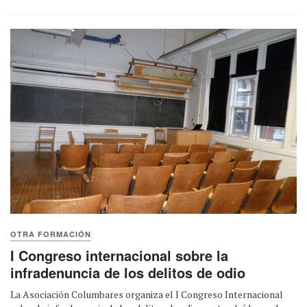
OTRA FORMACIÓN
I Congreso internacional sobre la
infradenuncia de los delitos de odio
La Asociación Columbares organiza el I Congreso Internacional