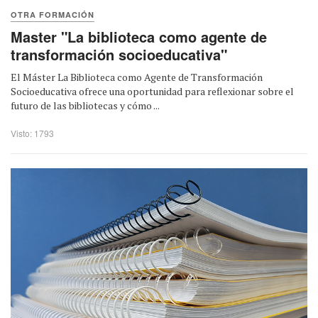
OTRA FORMACIÓN
Master "La biblioteca como agente de
transformación socioeducativa"
El Máster La Biblioteca como Agente de Transformación
Socioeducativa ofrece una oportunidad para reflexionar sobre el
futuro de las bibliotecas y cómo ...
Visto: 1793