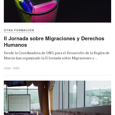
OTRA FORMACIÓN
II Jornada sobre Migraciones y Derechos
Humanos
Desde la Coordinadora de ONG para el Desarrollo de la Región de
Murcia han organizado la II Jornada sobre Migraciones y ...
Visto: 1684