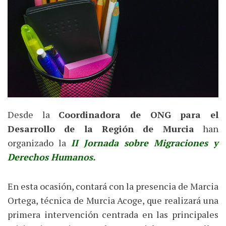
Desde la
Coordinadora de ONG para el
Desarrollo de la Región de Murcia
han
organizado la
II Jornada sobre Migraciones y
Derechos Humanos.
En esta ocasión, contará con la presencia de Marcia
Ortega, técnica de Murcia Acoge, que realizará una
primera intervención centrada en las principales