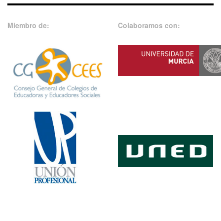
Miembro de:
Colaboramos con: