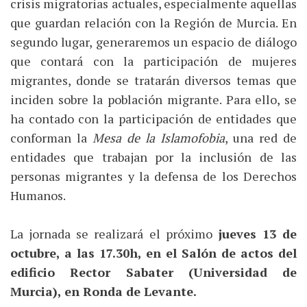
crisis migratorias actuales, especialmente aquellas
que guardan relación con la Región de Murcia. En
segundo lugar, generaremos un espacio de diálogo
que contará con la participación de mujeres
migrantes, donde se tratarán diversos temas que
inciden sobre la población migrante. Para ello, se
ha contado con la participación de entidades que
conforman la
Mesa de la Islamofobia
, una red de
entidades que trabajan por la inclusión de las
personas migrantes y la defensa de los Derechos
Humanos.
La jornada se realizará el próximo
jueves 13 de
octubre, a las 17.30h, en el Salón de actos del
edificio Rector Sabater (Universidad de
Murcia), en Ronda de Levante.