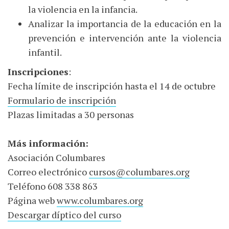
la violencia en la infancia.
Analizar la importancia de la educación en la
prevención e intervención ante la violencia
infantil.
Inscripciones
:
Fecha límite de inscripción hasta el 14 de octubre
Formulario de inscripción
Plazas limitadas a 30 personas
Más información:
Asociación Columbares
Correo electrónico
cursos@columbares.org
Teléfono 608 338 863
Página web
www.columbares.org
Descargar díptico del curso