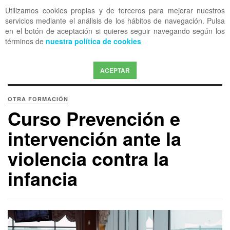
Utilizamos cookies propias y de terceros para mejorar nuestros
OFF CANVAS
servicios mediante el análisis de los hábitos de navegación. Pulsa
en el botón de aceptación si quieres seguir navegando según los
términos de
nuestra política de cookies
ACEPTAR
OTRA FORMACIÓN
Curso Prevención e
intervención ante la
violencia contra la
infancia