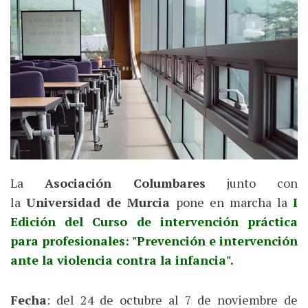
La
Asociación Columbares
junto con
la
Universidad de Murcia
pone en marcha la
I
Edición del Curso de intervención práctica
para profesionales: "Prevención e intervención
ante la violencia contra la infancia".
Fecha
: del 24 de octubre al 7 de noviembre de