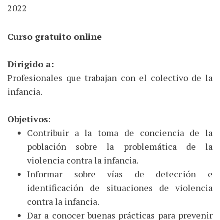
2022
Curso gratuito online
Dirigido a:
Profesionales que trabajan con el colectivo de la
infancia.
Objetivos
:
Contribuir a la toma de conciencia de la
población sobre la problemática de la
violencia contra la infancia.
Informar sobre vías de detección e
identificación de situaciones de violencia
contra la infancia.
Dar a conocer buenas prácticas para prevenir