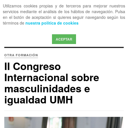
Utilizamos cookies propias y de terceros para mejorar nuestros
OFF CANVAS
servicios mediante el análisis de los hábitos de navegación. Pulsa
en el botón de aceptación si quieres seguir navegando según los
términos de
nuestra política de cookies
ACEPTAR
OTRA FORMACIÓN
II Congreso
Internacional sobre
masculinidades e
igualdad UMH