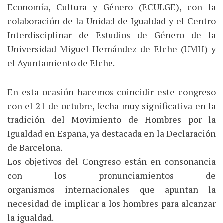
Economía, Cultura y Género (ECULGE), con la
colaboración de la Unidad de Igualdad y el Centro
Interdisciplinar de Estudios de Género de la
Universidad Miguel Hernández de Elche (UMH) y
el Ayuntamiento de Elche.
En esta ocasión hacemos coincidir este congreso
con el 21 de octubre, fecha muy significativa en la
tradición del Movimiento de Hombres por la
Igualdad en España, ya destacada en la Declaración
de Barcelona.
Los objetivos del Congreso están en consonancia
con los pronunciamientos de
organismos internacionales que apuntan la
necesidad de implicar a los hombres para alcanzar
la igualdad.