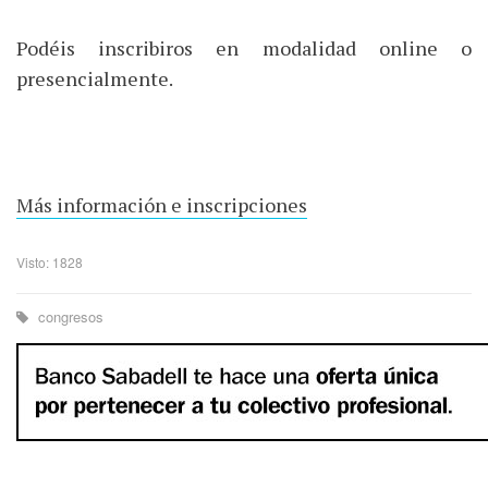
Podéis inscribiros en modalidad online o
presencialmente.
Más información e inscripciones
Visto: 1828
congresos