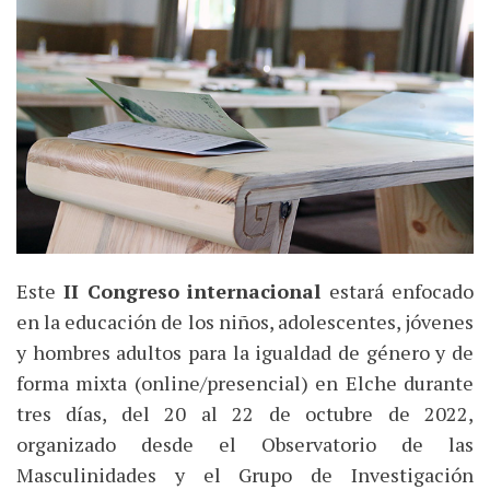
Este
II Congreso internacional
estará enfocado
en la educación de los niños, adolescentes, jóvenes
y hombres adultos para la igualdad de género y de
forma mixta (online/presencial) en Elche durante
tres días, del 20 al 22 de octubre de 2022,
organizado desde el Observatorio de las
Masculinidades y el Grupo de Investigación