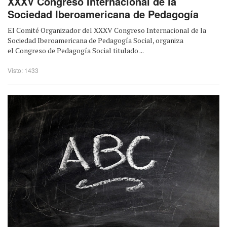
XXXV Congreso Internacional de la
Sociedad Iberoamericana de Pedagogía
El Comité Organizador del XXXV Congreso Internacional de la
Sociedad Iberoamericana de Pedagogía Social, organiza
el Congreso de Pedagogía Social titulado ...
Visto: 1433