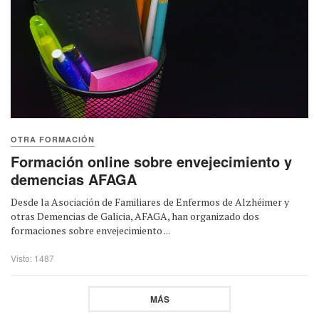
OTRA FORMACIÓN
Formación online sobre envejecimiento y
demencias AFAGA
Desde la Asociación de Familiares de Enfermos de Alzhéimer y
otras Demencias de Galicia, AFAGA, han organizado dos
formaciones sobre envejecimiento ...
Visto: 1487
MÁS