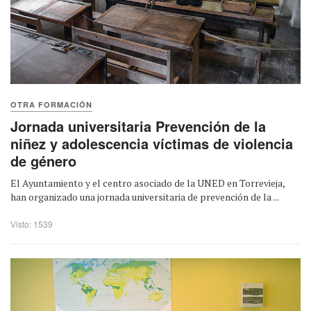
OTRA FORMACIÓN
Jornada universitaria Prevención de la
niñez y adolescencia víctimas de violencia
de género
El Ayuntamiento y el centro asociado de la UNED en Torrevieja,
han organizado una jornada universitaria de prevención de la ...
Visto: 1539