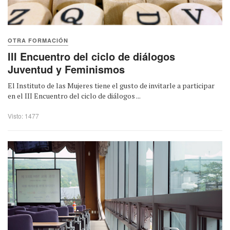
OTRA FORMACIÓN
III Encuentro del ciclo de diálogos
Juventud y Feminismos
El Instituto de las Mujeres tiene el gusto de invitarle a participar
en el III Encuentro del ciclo de diálogos ...
Visto: 1477