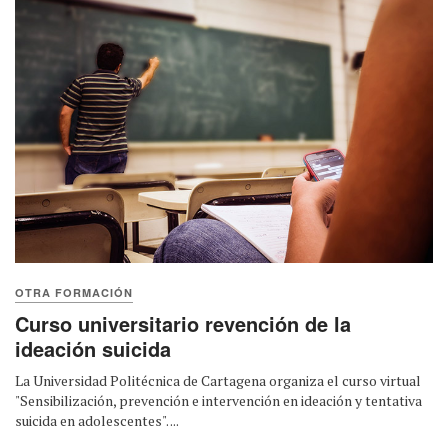
OTRA FORMACIÓN
Curso universitario revención de la
ideación suicida
La Universidad Politécnica de Cartagena organiza el curso virtual
"Sensibilización, prevención e intervención en ideación y tentativa
suicida en adolescentes". ...