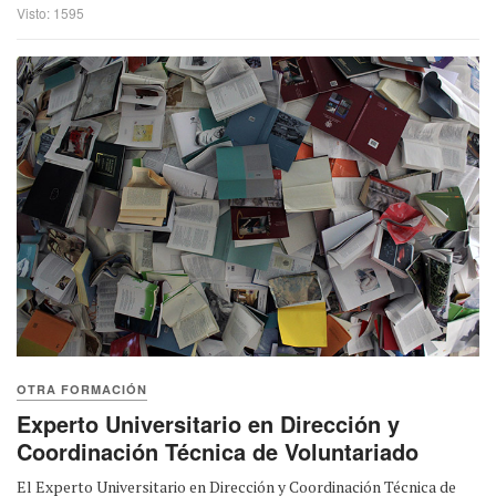
Visto: 1595
OTRA FORMACIÓN
Experto Universitario en Dirección y
Coordinación Técnica de Voluntariado
El Experto Universitario en Dirección y Coordinación Técnica de