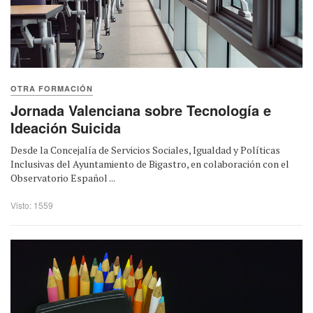
OTRA FORMACIÓN
Jornada Valenciana sobre Tecnología e
Ideación Suicida
Desde la Concejalía de Servicios Sociales, Igualdad y Políticas
Inclusivas del Ayuntamiento de Bigastro, en colaboración con el
Observatorio Español ...
Visto: 1559