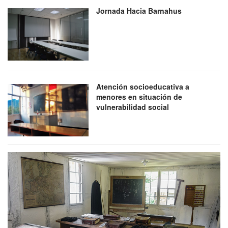
Jornada Hacia Barnahus
Atención socioeducativa a
menores en situación de
vulnerabilidad social