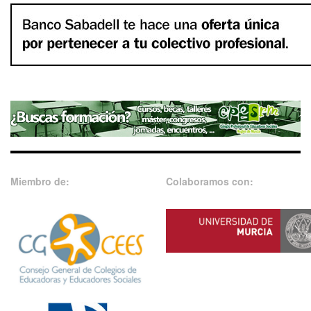
Miembro de:
Colaboramos con: