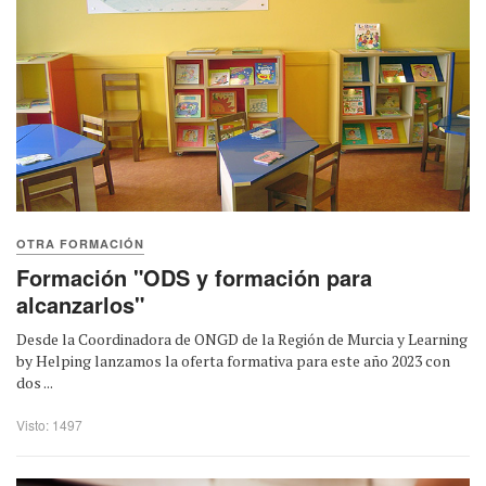
OTRA FORMACIÓN
Formación "ODS y formación para
alcanzarlos"
Desde la Coordinadora de ONGD de la Región de Murcia y Learning
by Helping lanzamos la oferta formativa para este año 2023 con
dos ...
Visto: 1497