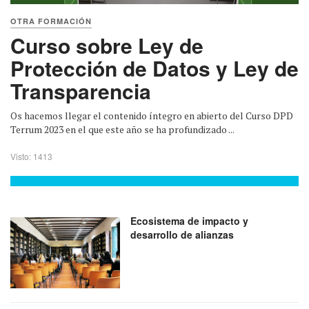
OTRA FORMACIÓN
Curso sobre Ley de
Protección de Datos y Ley de
Transparencia
Os hacemos llegar el contenido íntegro en abierto del Curso DPD
Terrum 2023 en el que este año se ha profundizado ...
Visto: 1413
Ecosistema de impacto y
desarrollo de alianzas