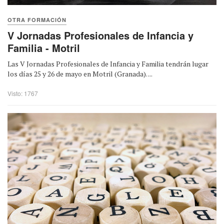
OTRA FORMACIÓN
V Jornadas Profesionales de Infancia y
Familia - Motril
Las V Jornadas Profesionales de Infancia y Familia tendrán lugar
los días 25 y 26 de mayo en Motril (Granada). ...
Visto: 1767