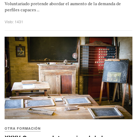
Voluntariado pretende abordar el aumento de la demanda de
perfiles capaces ...
Visto: 1431
OTRA FORMACIÓN