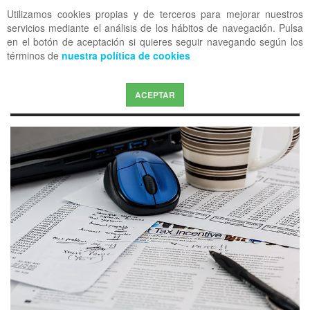
Utilizamos cookies propias y de terceros para mejorar nuestros
OFF CANVAS
servicios mediante el análisis de los hábitos de navegación. Pulsa
en el botón de aceptación si quieres seguir navegando según los
términos de
nuestra política de cookies
ACEPTAR