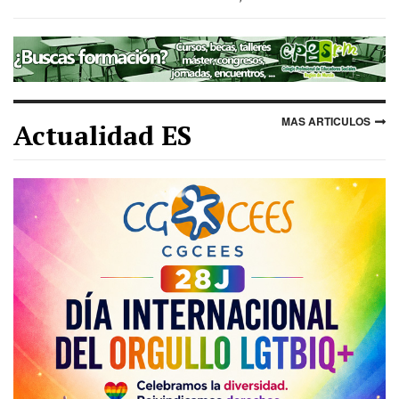
MAS ARTICULOS
Actualidad ES