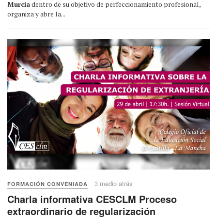
Murcia
dentro de su objetivo de perfeccionamiento profesional,
organiza y abre la...
3 medio atrás
FORMACIÓN CONVENIADA
Charla informativa CESCLM Proceso
extraordinario de regularización