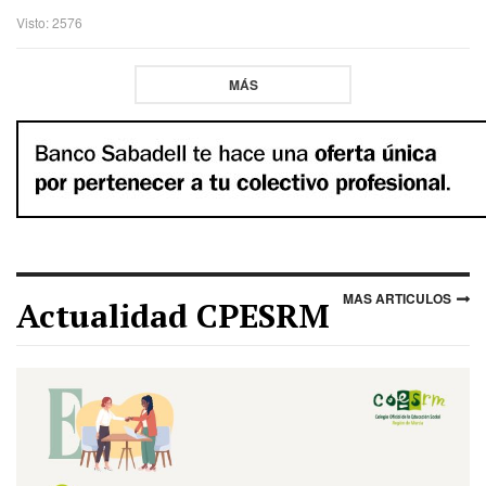
Visto: 2576
MÁS
MAS ARTICULOS
Actualidad CPESRM