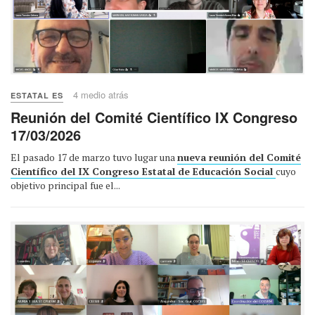
4 medio atrás
ESTATAL ES
Reunión del Comité Científico IX Congreso
17/03/2026
El pasado 17 de marzo tuvo lugar una
nueva reunión del Comité
Científico del IX Congreso Estatal de Educación Social
cuyo
objetivo principal fue el...