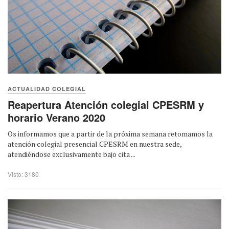
ACTUALIDAD COLEGIAL
Reapertura Atención colegial CPESRM y
horario Verano 2020
Os informamos que a partir de la próxima semana retomamos la
atención colegial presencial CPESRM en nuestra sede,
atendiéndose exclusivamente bajo cita ...
Visto: 3180