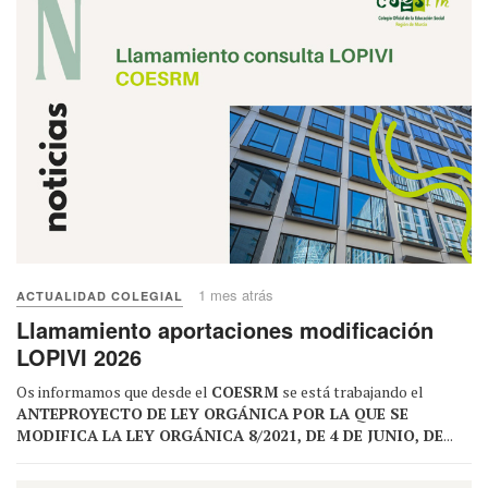
1 mes atrás
ACTUALIDAD COLEGIAL
Llamamiento aportaciones modificación
LOPIVI 2026
Os informamos que desde el
COESRM
se está trabajando el
ANTEPROYECTO DE LEY ORGÁNICA POR LA QUE SE
MODIFICA LA LEY ORGÁNICA 8/2021, DE 4 DE JUNIO, DE
...