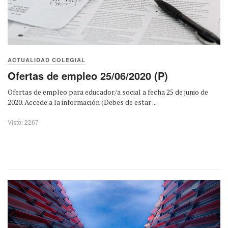
ACTUALIDAD COLEGIAL
Ofertas de empleo 25/06/2020 (P)
Ofertas de empleo para educador/a social a fecha 25 de junio de
2020. Accede a la información (Debes de estar ...
Visto: 2267