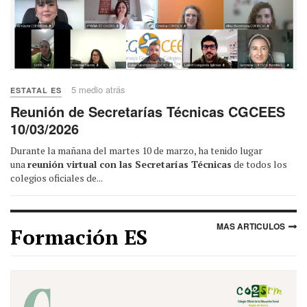
5 medio atrás
ESTATAL ES
Reunión de Secretarías Técnicas CGCEES
10/03/2026
Durante la mañana del martes 10 de marzo, ha tenido lugar
una
reunión virtual con las Secretarías Técnicas
de todos los
colegios oficiales de...
MAS ARTICULOS
Formación ES