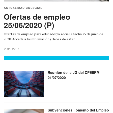
ACTUALIDAD COLEGIAL
Ofertas de empleo
25/06/2020 (P)
Ofertas de empleo para educador/a social a fecha 25 de junio de
2020. Accede a la información (Debes de estar ...
Visto: 2267
Reunión de la JG del CPESRM
01/07/2020
Subvenciones Fomento del Empleo