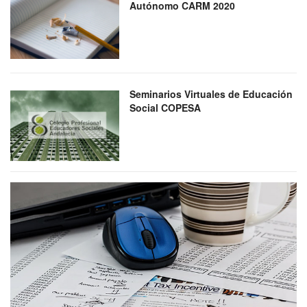
Autónomo CARM 2020
Seminarios Virtuales de Educación
Social COPESA