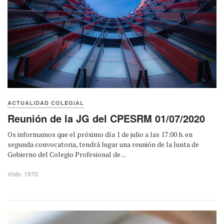
ACTUALIDAD COLEGIAL
Reunión de la JG del CPESRM 01/07/2020
Os informamos que el próximo día 1 de julio a las 17:00 h. en
segunda convocatoria, tendrá lugar una reunión de la Junta de
Gobierno del Colegio Profesional de ...
Visto: 1970