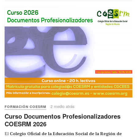
2 medio atrás
FORMACIÓN COESRM
Curso Documentos Profesionalizadores
COESRM 2026
El
Colegio Oficial de la Educación Social de la Región de