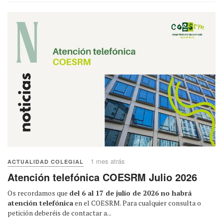
1 mes atrás
ACTUALIDAD COLEGIAL
Atención telefónica COESRM Julio 2026
Os recordamos que
del 6 al 17 de julio de 2026 no habrá
atención telefónica
en el COESRM. Para cualquier consulta o
petición deberéis de contactar a...