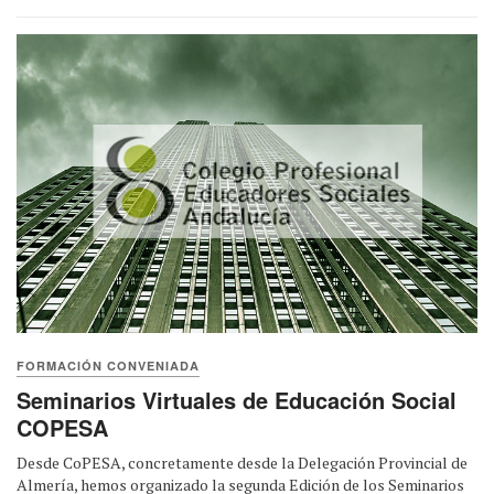
FORMACIÓN CONVENIADA
Seminarios Virtuales de Educación Social
COPESA
Desde CoPESA, concretamente desde la Delegación Provincial de
Almería, hemos organizado la segunda Edición de los Seminarios