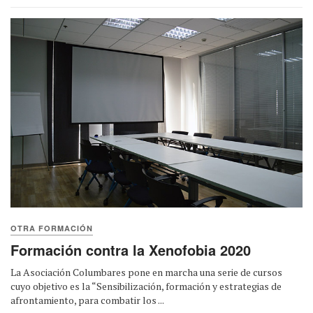
OTRA FORMACIÓN
Formación contra la Xenofobia 2020
La Asociación Columbares pone en marcha una serie de cursos
cuyo objetivo es la “Sensibilización, formación y estrategias de
afrontamiento, para combatir los ...