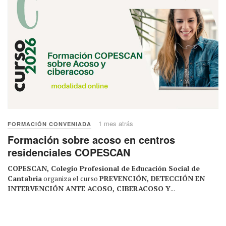
1 mes atrás
FORMACIÓN CONVENIADA
Formación sobre acoso en centros
residenciales COPESCAN
COPESCAN, Colegio Profesional de Educación Social de
Cantabria
organiza el curso
PREVENCIÓN, DETECCIÓN EN
INTERVENCIÓN ANTE ACOSO, CIBERACOSO Y
...