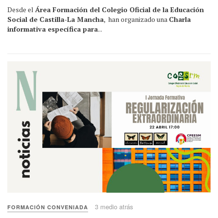
Desde el
Área Formación del Colegio Oficial de la Educación
Social de Castilla-La Mancha
, han organizado una
Charla
informativa específica para
...
3 medio atrás
FORMACIÓN CONVENIADA