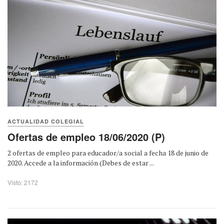
ACTUALIDAD COLEGIAL
Ofertas de empleo 18/06/2020 (P)
2 ofertas de empleo para educador/a social a fecha 18 de junio de
2020. Accede a la información (Debes de estar ...
Visto: 2172