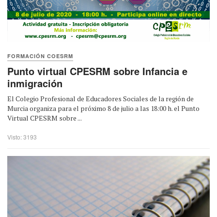
FORMACIÓN COESRM
Punto virtual CPESRM sobre Infancia e
inmigración
El Colegio Profesional de Educadores Sociales de la región de
Murcia organiza para el próximo 8 de julio a las 18:00 h. el Punto
Virtual CPESRM sobre ...
Visto: 3193