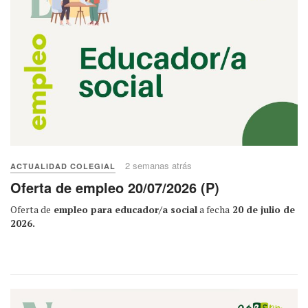
2 semanas atrás
ACTUALIDAD COLEGIAL
Oferta de empleo 20/07/2026 (P)
Oferta de
empleo para educador/a social
a fecha
20 de julio de
2026.