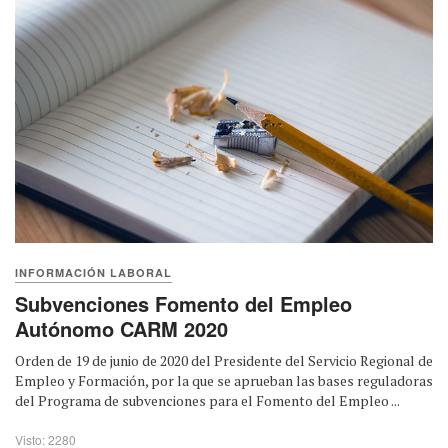
INFORMACIÓN LABORAL
Subvenciones Fomento del Empleo
Autónomo CARM 2020
Orden de 19 de junio de 2020 del Presidente del Servicio Regional de
Empleo y Formación, por la que se aprueban las bases reguladoras
del Programa de subvenciones para el Fomento del Empleo ...
Visto: 2280