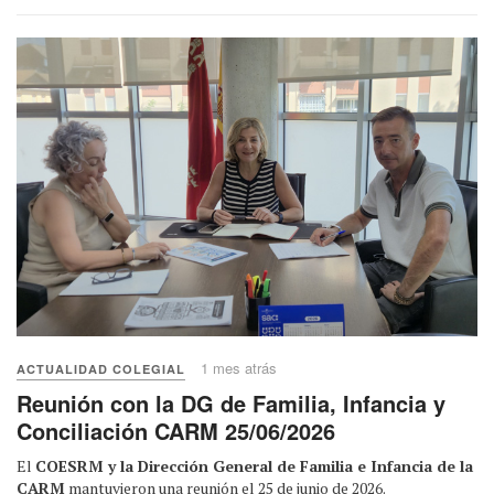
1 mes atrás
ACTUALIDAD COLEGIAL
Reunión con la DG de Familia, Infancia y
Conciliación CARM 25/06/2026
El
COESRM y la Dirección General de Familia e Infancia de la
CARM
mantuvieron una reunión el 25 de junio de 2026.