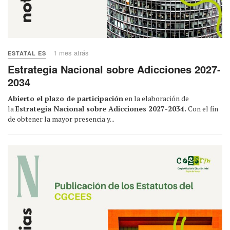
1 mes atrás
ESTATAL ES
Estrategia Nacional sobre Adicciones 2027-
2034
Abierto el plazo de participación
en la elaboración de
la
Estrategia Nacional sobre Adicciones 2027-2034.
Con el fin
de obtener la mayor presencia y...