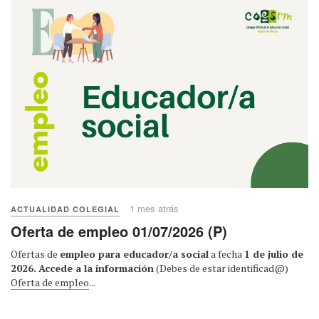
1 mes atrás
ACTUALIDAD COLEGIAL
Oferta de empleo 01/07/2026 (P)
Ofertas de
empleo para educador/a social
a fecha
1 de julio de
2026.
Accede a la información
(Debes de estar identificad@)
Oferta de empleo
...