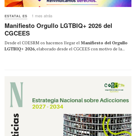
1 mes atrás
ESTATAL ES
Manifiesto Orgullo LGTBIQ+ 2026 del
CGCEES
Desde el COESRM os hacemos llegar el
Manifiesto del Orgullo
LGTBIQ+ 2026
, elaborado desde el CGCEES con motivo de la...