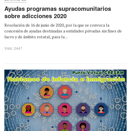
Ayudas programas supracomunitarios
sobre adicciones 2020
Resolución de 16 de junio de 2020, por la que se convoca la
concesión de ayudas destinadas a entidades privadas sin fines de
lucro y de ámbito estatal, para la ...
Visto: 2447