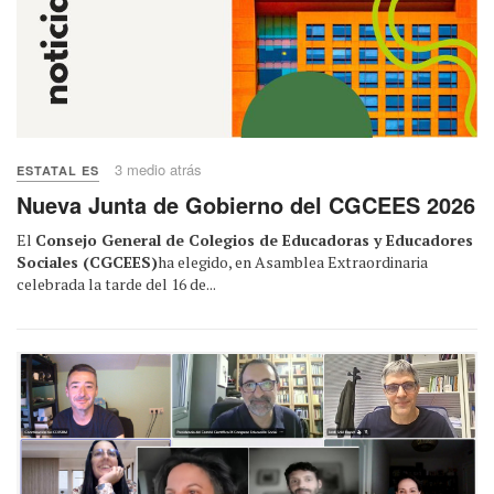
3 medio atrás
ESTATAL ES
Nueva Junta de Gobierno del CGCEES 2026
El
Consejo General de Colegios de Educadoras y Educadores
Sociales (CGCEES)
ha elegido, en Asamblea Extraordinaria
celebrada la tarde del 16 de...