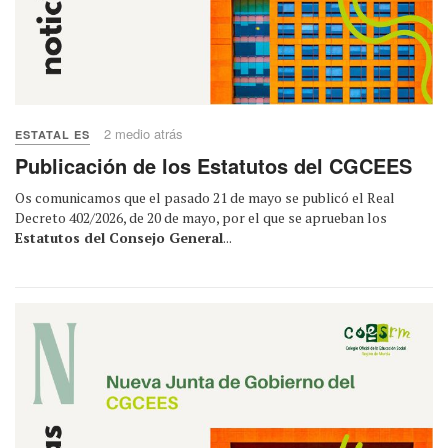
2 medio atrás
ESTATAL ES
Publicación de los Estatutos del CGCEES
Os comunicamos que el pasado 21 de mayo se publicó el Real
Decreto 402/2026, de 20 de mayo, por el que se aprueban los
Estatutos del Consejo General
...