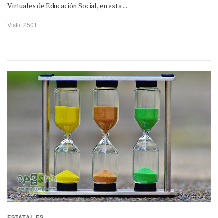
Virtuales de Educación Social, en esta ...
Visto: 2501
ESTATAL ES