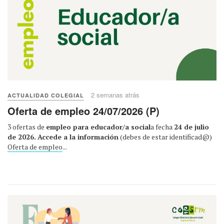
2 semanas atrás
ACTUALIDAD COLEGIAL
Oferta de empleo 24/07/2026 (P)
3 ofertas de
empleo para educador/a social
a fecha
24 de julio
de 2026.
Accede a la información
(debes de estar identificad@)
Oferta de empleo
...