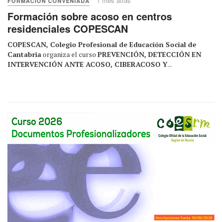
1 mes atrás
FORMACIÓN CONVENIADA
Formación sobre acoso en centros
residenciales COPESCAN
COPESCAN, Colegio Profesional de Educación Social de
Cantabria
organiza el curso
PREVENCIÓN, DETECCIÓN EN
INTERVENCIÓN ANTE ACOSO, CIBERACOSO Y
...