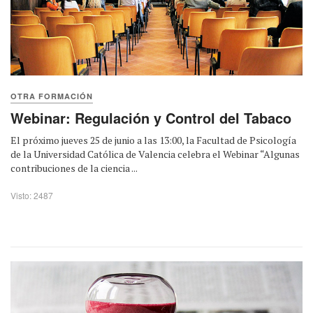
OTRA FORMACIÓN
Webinar: Regulación y Control del Tabaco
El próximo jueves 25 de junio a las 13:00, la Facultad de Psicología
de la Universidad Católica de Valencia celebra el Webinar “Algunas
contribuciones de la ciencia ...
Visto: 2487