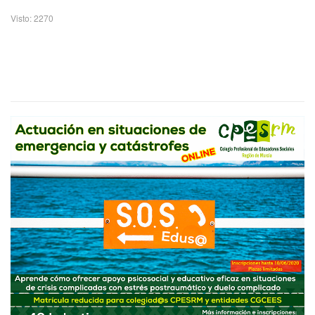
Visto: 2270