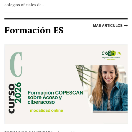
colegios oficiales de...
MAS ARTICULOS
Formación ES