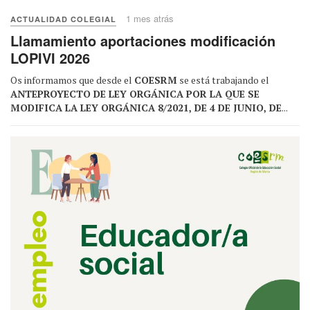
1 mes atrás
ACTUALIDAD COLEGIAL
Llamamiento aportaciones modificación
LOPIVI 2026
Os informamos que desde el
COESRM
se está trabajando el
ANTEPROYECTO DE LEY ORGÁNICA POR LA QUE SE
MODIFICA LA LEY ORGÁNICA 8/2021, DE 4 DE JUNIO, DE
...