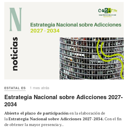
1 mes atrás
ESTATAL ES
Estrategia Nacional sobre Adicciones 2027-
2034
Abierto el plazo de participación
en la elaboración de
la
Estrategia Nacional sobre Adicciones 2027-2034.
Con el fin
de obtener la mayor presencia y...