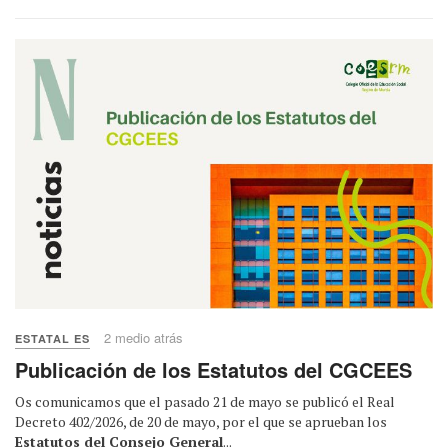
2 medio atrás
ESTATAL ES
Publicación de los Estatutos del CGCEES
Os comunicamos que el pasado 21 de mayo se publicó el Real
Decreto 402/2026, de 20 de mayo, por el que se aprueban los
Estatutos del Consejo General
...