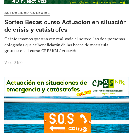
ACTUALIDAD COLEGIAL
Sorteo Becas curso Actuación en situación
de crisis y catástrofes
Os informamos que una vez realizado el sorteo, las dos personas
colegiadas que se beneficiarán de las becas de matrícula
gratuita en el curso CPESRM Actuación ...
Visto: 2150