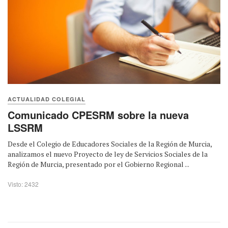
ACTUALIDAD COLEGIAL
Comunicado CPESRM sobre la nueva
LSSRM
Desde el Colegio de Educadores Sociales de la Región de Murcia,
analizamos el nuevo Proyecto de ley de Servicios Sociales de la
Región de Murcia, presentado por el Gobierno Regional ...
Visto: 2432