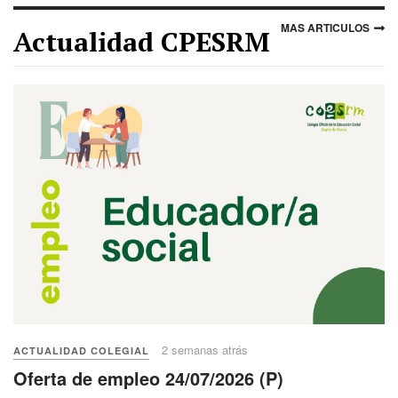
MAS ARTICULOS
Actualidad CPESRM
2 semanas atrás
ACTUALIDAD COLEGIAL
Oferta de empleo 24/07/2026 (P)