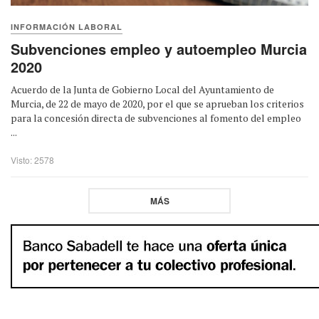
INFORMACIÓN LABORAL
Subvenciones empleo y autoempleo Murcia
2020
Acuerdo de la Junta de Gobierno Local del Ayuntamiento de
Murcia, de 22 de mayo de 2020, por el que se aprueban los criterios
para la concesión directa de subvenciones al fomento del empleo
...
Visto: 2578
MÁS