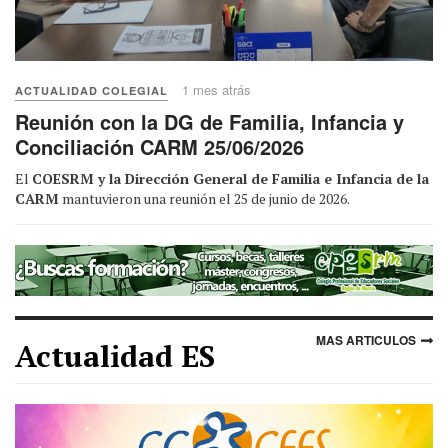
1 mes atrás
ACTUALIDAD COLEGIAL
Reunión con la DG de Familia, Infancia y
Conciliación CARM 25/06/2026
El
COESRM y la Dirección General de Familia e Infancia de la
CARM
mantuvieron una reunión el 25 de junio de 2026.
MAS ARTICULOS
Actualidad ES