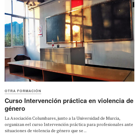
OTRA FORMACIÓN
Curso Intervención práctica en violencia de
género
La Asociación Columbares, junto a la Universidad de Murcia,
organizan eel curso Intervención práctica para profesionales ante
situaciones de violencia de género que se ...