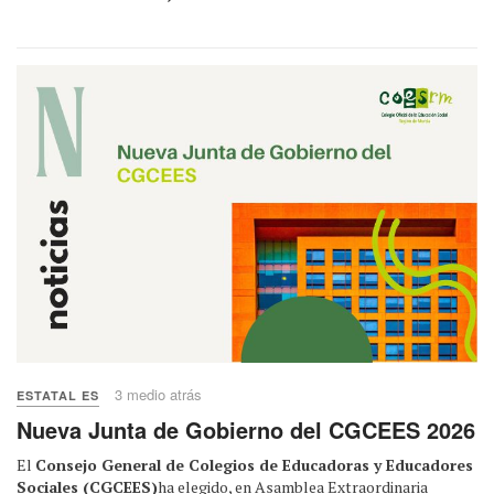
3 medio atrás
ESTATAL ES
Nueva Junta de Gobierno del CGCEES 2026
El
Consejo General de Colegios de Educadoras y Educadores
Sociales (CGCEES)
ha elegido, en Asamblea Extraordinaria