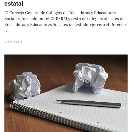
estatal
El Consejo General de Colegios de Educadoras y Educadores
Sociales, formado por el CPESRM y resto de colegios oficiales de
Educadoras y Educadores Sociales del estado, ejercerá el Derecho
...
Visto: 2601