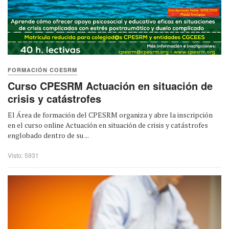
FORMACIÓN COESRM
Curso CPESRM Actuación en situación de
crisis y catástrofes
El Área de formación del CPESRM organiza y abre la inscripción
en el curso online Actuación en situación de crisis y catástrofes
englobado dentro de su ...
Visto: 5931