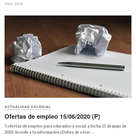
Visto: 2416
ACTUALIDAD COLEGIAL
Ofertas de empleo 15/06/2020 (P)
3 ofertas de empleo para educador/a social a fecha 15 de junio de
2020. Accede a la información (Debes de estar ...