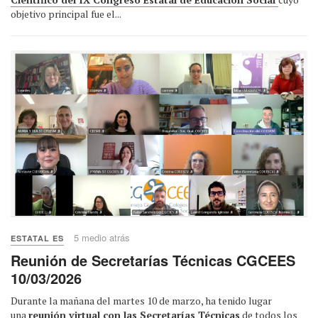
objetivo principal fue el...
5 medio atrás
ESTATAL ES
Reunión de Secretarías Técnicas CGCEES
10/03/2026
Durante la mañana del martes 10 de marzo, ha tenido lugar
una
reunión virtual con las Secretarías Técnicas
de todos los