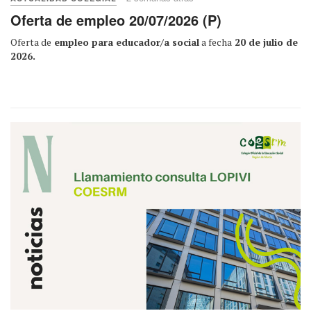
Oferta de empleo 20/07/2026 (P)
Oferta de
empleo para educador/a social
a fecha
20 de julio de
2026.