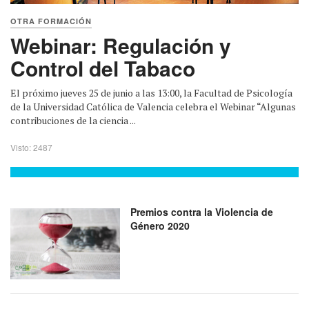
OTRA FORMACIÓN
Webinar: Regulación y
Control del Tabaco
El próximo jueves 25 de junio a las 13:00, la Facultad de Psicología
de la Universidad Católica de Valencia celebra el Webinar “Algunas
contribuciones de la ciencia ...
Visto: 2487
Premios contra la Violencia de
Género 2020