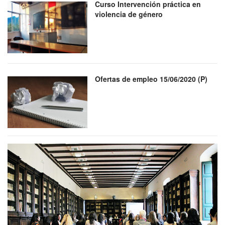
Curso Intervención práctica en
violencia de género
Ofertas de empleo 15/06/2020 (P)