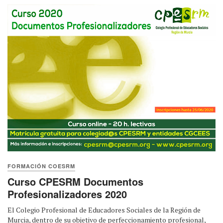
FORMACIÓN COESRM
Curso CPESRM Documentos
Profesionalizadores 2020
El Colegio Profesional de Educadores Sociales de la Región de
Murcia, dentro de su objetivo de perfeccionamiento profesional,