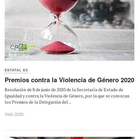
ESTATAL ES
Premios contra la Violencia de Género 2020
Resolución de 8 de junio de 2020 de la Secretaría de Estado de
Igualdad y contra la Violencia de Género, por la que se convocan
los Premios de la Delegación del ...
Visto: 2255