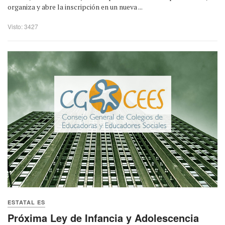
organiza y abre la inscripción en un nueva ...
Visto: 3427
ESTATAL ES
Próxima Ley de Infancia y Adolescencia