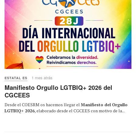
1 mes atrás
ESTATAL ES
Manifiesto Orgullo LGTBIQ+ 2026 del
CGCEES
Desde el COESRM os hacemos llegar el
Manifiesto del Orgullo
LGTBIQ+ 2026
, elaborado desde el CGCEES con motivo de la...