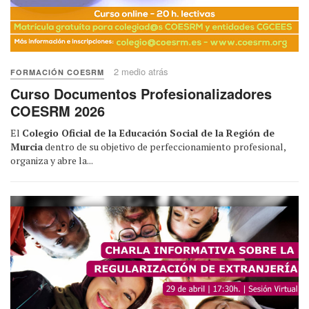
2 medio atrás
FORMACIÓN COESRM
Curso Documentos Profesionalizadores
COESRM 2026
El
Colegio Oficial de la Educación Social de la Región de
Murcia
dentro de su objetivo de perfeccionamiento profesional,
organiza y abre la...