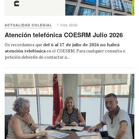
1 mes atrás
ACTUALIDAD COLEGIAL
Atención telefónica COESRM Julio 2026
Os recordamos que
del 6 al 17 de julio de 2026 no habrá
atención telefónica
en el COESRM. Para cualquier consulta o
petición deberéis de contactar a...