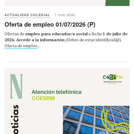
1 mes atrás
ACTUALIDAD COLEGIAL
Oferta de empleo 01/07/2026 (P)
Ofertas de
empleo para educador/a social
a fecha
1 de julio de
2026.
Accede a la información
(Debes de estar identificad@)
Oferta de empleo
...