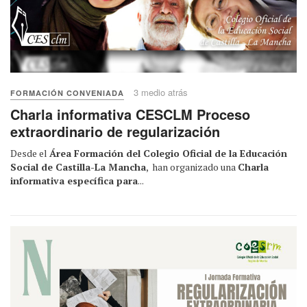
3 medio atrás
FORMACIÓN CONVENIADA
Charla informativa CESCLM Proceso
extraordinario de regularización
Desde el
Área Formación del Colegio Oficial de la Educación
Social de Castilla-La Mancha
, han organizado una
Charla
informativa específica para
...