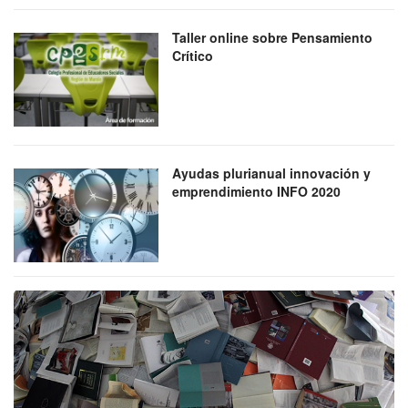
Taller online sobre Pensamiento
Crítico
Ayudas plurianual innovación y
emprendimiento INFO 2020