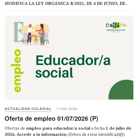
MODIFICA LA LEY ORGÁNICA 8/2021, DE 4 DE JUNIO, DE
...
1 mes atrás
ACTUALIDAD COLEGIAL
Oferta de empleo 01/07/2026 (P)
Ofertas de
empleo para educador/a social
a fecha
1 de julio de
2026.
Accede a la información
(Debes de estar identificad@)