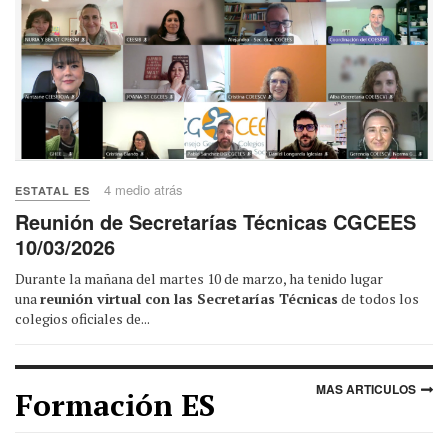
4 medio atrás
ESTATAL ES
Reunión de Secretarías Técnicas CGCEES
10/03/2026
Durante la mañana del martes 10 de marzo, ha tenido lugar
una
reunión virtual con las Secretarías Técnicas
de todos los
colegios oficiales de...
MAS ARTICULOS
Formación ES