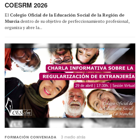
COESRM 2026
El
Colegio Oficial de la Educación Social de la Región de
Murcia
dentro de su objetivo de perfeccionamiento profesional,
organiza y abre la...
3 medio atrás
FORMACIÓN CONVENIADA