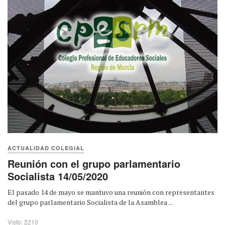
ACTUALIDAD COLEGIAL
Reunión con el grupo parlamentario
Socialista 14/05/2020
El pasado 14 de mayo se mantuvo una reunión con representantes
del grupo parlamentario Socialista de la Asamblea ...
Visto: 2210