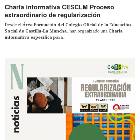
Charla informativa CESCLM Proceso
extraordinario de regularización
Desde el
Área Formación del Colegio Oficial de la Educación
Social de Castilla-La Mancha
, han organizado una
Charla
informativa específica para
...