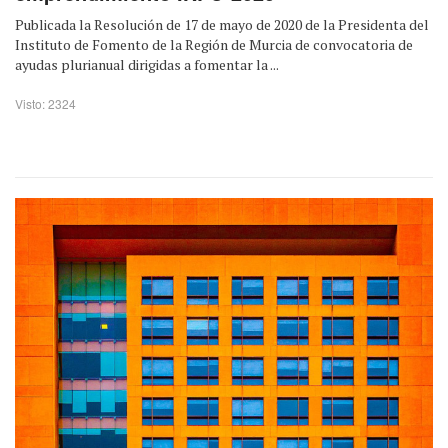
Publicada la Resolución de 17 de mayo de 2020 de la Presidenta del
Instituto de Fomento de la Región de Murcia de convocatoria de
ayudas plurianual dirigidas a fomentar la ...
Visto: 2324