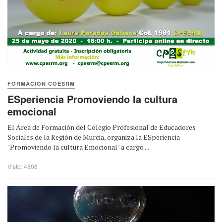
FORMACIÓN COESRM
ESperiencia Promoviendo la cultura
emocional
El Área de Formación del Colegio Profesional de Educadores
Sociales de la Región de Murcia, organiza la ESperiencia
"Promoviendo la cultura Emocional" a cargo ...
Visto: 4808