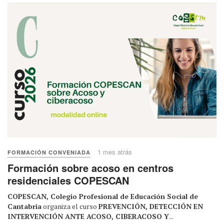
1 mes atrás
FORMACIÓN CONVENIADA
Formación sobre acoso en centros
residenciales COPESCAN
COPESCAN, Colegio Profesional de Educación Social de
Cantabria
organiza el curso
PREVENCIÓN, DETECCIÓN EN
INTERVENCIÓN ANTE ACOSO, CIBERACOSO Y
...