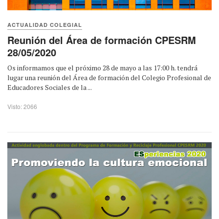
ACTUALIDAD COLEGIAL
Reunión del Área de formación CPESRM
28/05/2020
Os informamos que el próximo 28 de mayo a las 17:00 h. tendrá
lugar una reunión del Área de formación del Colegio Profesional de
Educadores Sociales de la ...
Visto: 2066