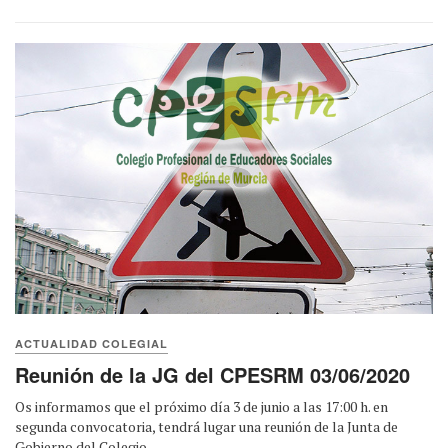
ACTUALIDAD COLEGIAL
Reunión de la JG del CPESRM 03/06/2020
Os informamos que el próximo día 3 de junio a las 17:00 h. en
segunda convocatoria, tendrá lugar una reunión de la Junta de
Gobierno del Colegio ...