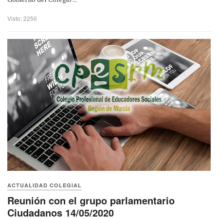
Visto: 2256
ACTUALIDAD COLEGIAL
Reunión con el grupo parlamentario
Ciudadanos 14/05/2020