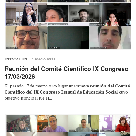
4 medio atrás
ESTATAL ES
Reunión del Comité Científico IX Congreso
17/03/2026
El pasado 17 de marzo tuvo lugar una
nueva reunión del Comité
Científico del IX Congreso Estatal de Educación Social
cuyo
objetivo principal fue el...