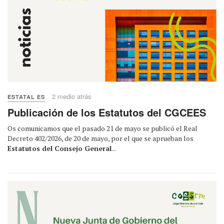
2 medio atrás
ESTATAL ES
Publicación de los Estatutos del CGCEES
Os comunicamos que el pasado 21 de mayo se publicó el Real
Decreto 402/2026, de 20 de mayo, por el que se aprueban los
Estatutos del Consejo General
...