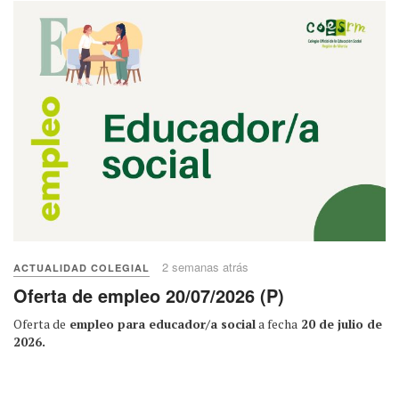
2 semanas atrás
ACTUALIDAD COLEGIAL
Oferta de empleo 20/07/2026 (P)
Oferta de
empleo para educador/a social
a fecha
20 de julio de
2026.