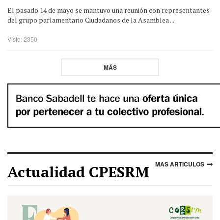
El pasado 14 de mayo se mantuvo una reunión con representantes
del grupo parlamentario Ciudadanos de la Asamblea ...
Visto: 2350
MÁS
MAS ARTICULOS
Actualidad CPESRM