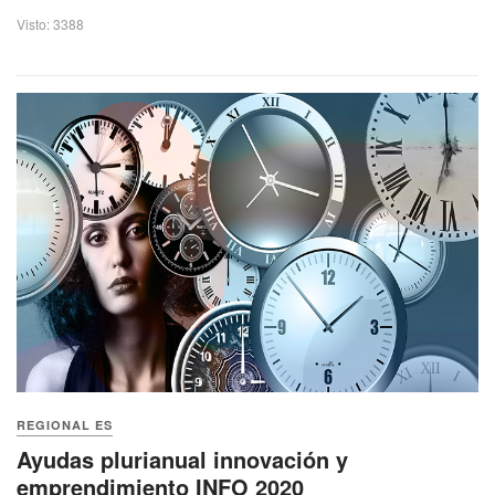
Visto: 3388
REGIONAL ES
Ayudas plurianual innovación y
emprendimiento INFO 2020