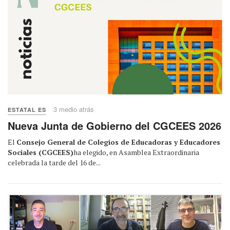
3 medio atrás
ESTATAL ES
Nueva Junta de Gobierno del CGCEES 2026
El
Consejo General de Colegios de Educadoras y Educadores
Sociales (CGCEES)
ha elegido, en Asamblea Extraordinaria
celebrada la tarde del 16 de...