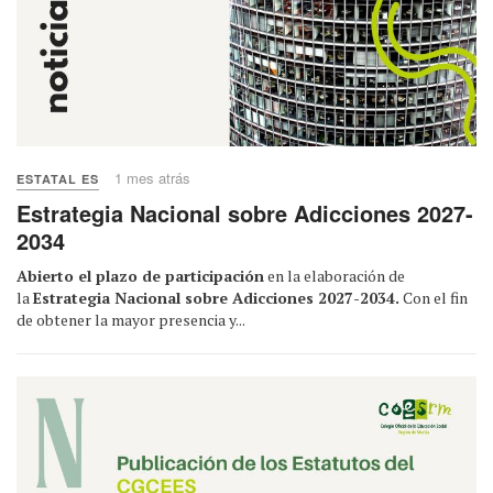
1 mes atrás
ESTATAL ES
Estrategia Nacional sobre Adicciones 2027-
2034
Abierto el plazo de participación
en la elaboración de
la
Estrategia Nacional sobre Adicciones 2027-2034.
Con el fin
de obtener la mayor presencia y...