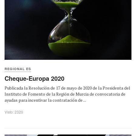
REGIONAL ES
Cheque-Europa 2020
Publicada la Resolución de 17 de mayo de 2020 de la Presidenta del
Instituto de Fomento de la Región de Murcia de convocatoria de
ayudas para incentivar la contratación de ...
Visto: 2320