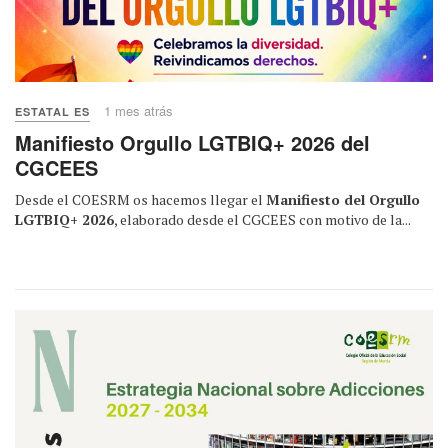
1 mes atrás
ESTATAL ES
Manifiesto Orgullo LGTBIQ+ 2026 del
CGCEES
Desde el COESRM os hacemos llegar el
Manifiesto del Orgullo
LGTBIQ+ 2026
, elaborado desde el CGCEES con motivo de la...