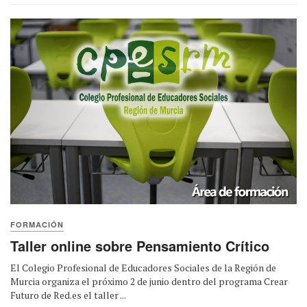
FORMACIÓN
Taller online sobre Pensamiento Crítico
El Colegio Profesional de Educadores Sociales de la Región de
Murcia organiza el próximo 2 de junio dentro del programa Crear
Futuro de Red.es el taller ...