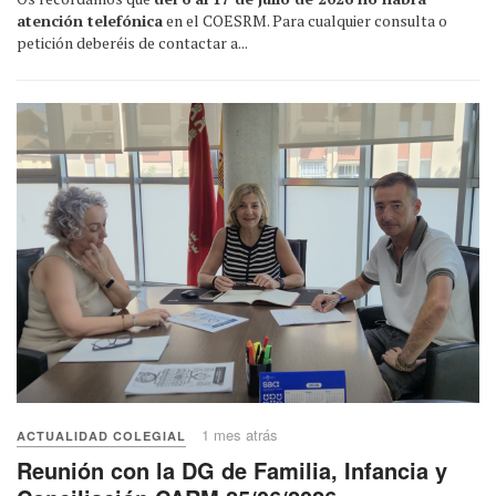
atención telefónica
en el COESRM. Para cualquier consulta o
petición deberéis de contactar a...
1 mes atrás
ACTUALIDAD COLEGIAL
Reunión con la DG de Familia, Infancia y