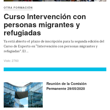
OTRA FORMACIÓN
Curso Intervención con
personas migrantes y
refugiadas
Ya está abierto el plazo de inscripción para la segunda edición del
Curso de Experto en “Intervención con personas migrantes y
refugiadas”. El ...
Visto: 2760
Reunión de la Comisión
Permanente 29/05/2020