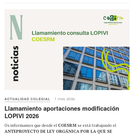
1 mes atrás
ACTUALIDAD COLEGIAL
Llamamiento aportaciones modificación
LOPIVI 2026
Os informamos que desde el
COESRM
se está trabajando el
ANTEPROYECTO DE LEY ORGÁNICA POR LA QUE SE