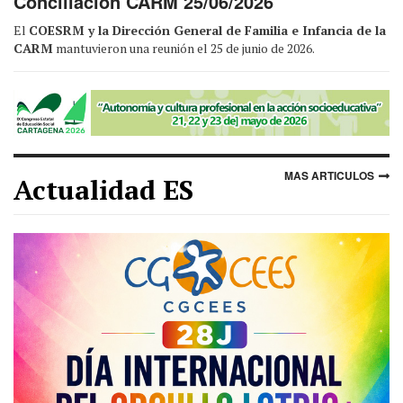
Conciliación CARM 25/06/2026
El
COESRM y la Dirección General de Familia e Infancia de la
CARM
mantuvieron una reunión el 25 de junio de 2026.
MAS ARTICULOS
Actualidad ES