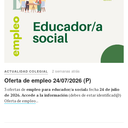
2 semanas atrás
ACTUALIDAD COLEGIAL
Oferta de empleo 24/07/2026 (P)
3 ofertas de
empleo para educador/a social
a fecha
24 de julio
de 2026.
Accede a la información
(debes de estar identificad@)
Oferta de empleo
...