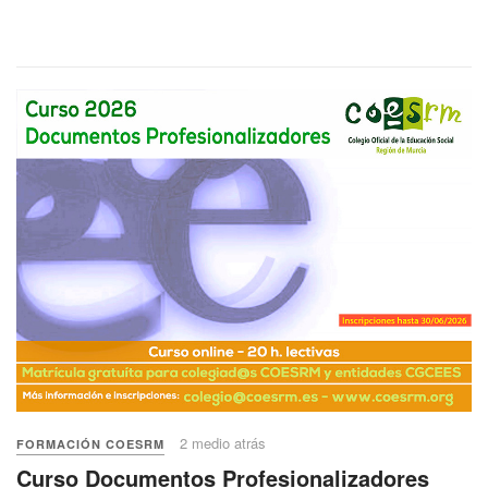
2 medio atrás
FORMACIÓN COESRM
Curso Documentos Profesionalizadores