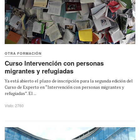
OTRA FORMACIÓN
Curso Intervención con personas
migrantes y refugiadas
Ya está abierto el plazo de inscripción para la segunda edición del
Curso de Experto en “Intervención con personas migrantes y
refugiadas”. El ...
Visto: 2760