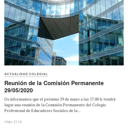
ACTUALIDAD COLEGIAL
Reunión de la Comisión Permanente
29/05/2020
Os informamos que el próximo 29 de mayo a las 17:00 h. tendrá
lugar una reunión de la Comisión Permanente del Colegio
Profesional de Educadores Sociales de la ...
Visto: 2119