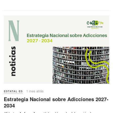
1 mes atrás
ESTATAL ES
Estrategia Nacional sobre Adicciones 2027-
2034