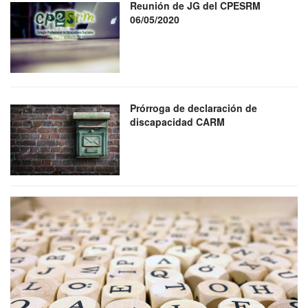
Reunión de JG del CPESRM
06/05/2020
Prórroga de declaración de
discapacidad CARM