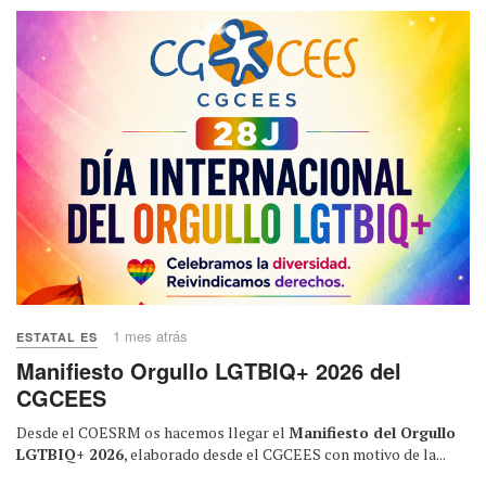
1 mes atrás
ESTATAL ES
Manifiesto Orgullo LGTBIQ+ 2026 del
CGCEES
Desde el COESRM os hacemos llegar el
Manifiesto del Orgullo
LGTBIQ+ 2026
, elaborado desde el CGCEES con motivo de la...