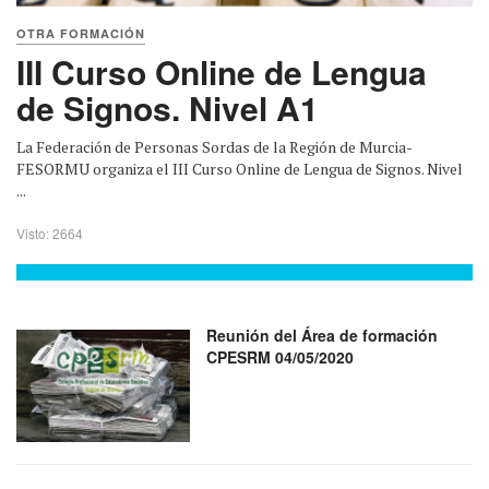
OTRA FORMACIÓN
III Curso Online de Lengua
de Signos. Nivel A1
La Federación de Personas Sordas de la Región de Murcia-
FESORMU organiza el III Curso Online de Lengua de Signos. Nivel
...
Visto: 2664
Reunión del Área de formación
CPESRM 04/05/2020