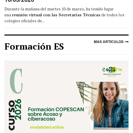
Durante la mañana del martes 10 de marzo, ha tenido lugar
una
reunión virtual con las Secretarías Técnicas
de todos los
colegios oficiales de...
MAS ARTICULOS
Formación ES