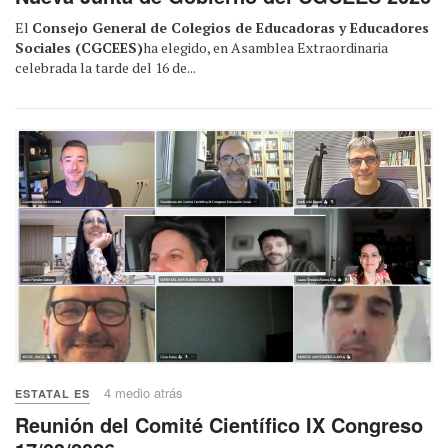
El
Consejo General de Colegios de Educadoras y Educadores
Sociales (CGCEES)
ha elegido, en Asamblea Extraordinaria
celebrada la tarde del 16 de...
4 medio atrás
ESTATAL ES
Reunión del Comité Científico IX Congreso