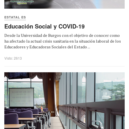
ESTATAL ES
Educación Social y COVID-19
Desde la Universidad de Burgos con el objetivo de conocer como
ha afectado la actual crisis sanitaria en la situación laboral de los
Educadores y Educadoras Sociales del Estado ...
Visto: 2613