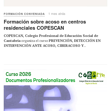
1 mes atrás
FORMACIÓN CONVENIADA
Formación sobre acoso en centros
residenciales COPESCAN
COPESCAN, Colegio Profesional de Educación Social de
Cantabria
organiza el curso
PREVENCIÓN, DETECCIÓN EN
INTERVENCIÓN ANTE ACOSO, CIBERACOSO Y
...