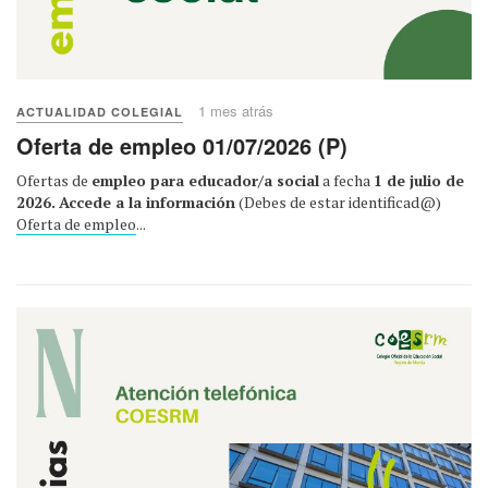
1 mes atrás
ACTUALIDAD COLEGIAL
Oferta de empleo 01/07/2026 (P)
Ofertas de
empleo para educador/a social
a fecha
1 de julio de
2026.
Accede a la información
(Debes de estar identificad@)
Oferta de empleo
...