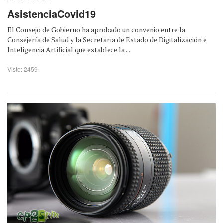
AsistenciaCovid19
El Consejo de Gobierno ha aprobado un convenio entre la
Consejería de Salud y la Secretaría de Estado de Digitalización e
Inteligencia Artificial que establece la ...
Visto: 2459