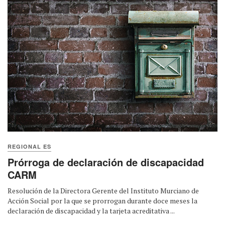
REGIONAL ES
Prórroga de declaración de discapacidad
CARM
Resolución de la Directora Gerente del Instituto Murciano de
Acción Social por la que se prorrogan durante doce meses la
declaración de discapacidad y la tarjeta acreditativa ...