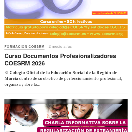
2 medio atrás
FORMACIÓN COESRM
Curso Documentos Profesionalizadores
COESRM 2026
El
Colegio Oficial de la Educación Social de la Región de
Murcia
dentro de su objetivo de perfeccionamiento profesional,
organiza y abre la...