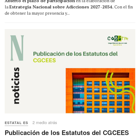
Abierto el plazo de participación
en la elaboración de
la
Estrategia Nacional sobre Adicciones 2027-2034.
Con el fin
de obtener la mayor presencia y...
2 medio atrás
ESTATAL ES
Publicación de los Estatutos del CGCEES