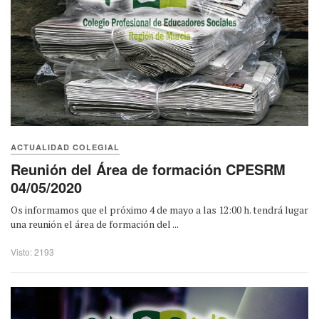
ACTUALIDAD COLEGIAL
Reunión del Área de formación CPESRM
04/05/2020
Os informamos que el próximo 4 de mayo a las 12:00 h. tendrá lugar
una reunión el área de formación del ...
Visto: 2193