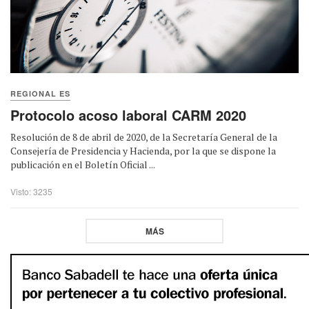
REGIONAL ES
Protocolo acoso laboral CARM 2020
Resolución de 8 de abril de 2020, de la Secretaría General de la
Consejería de Presidencia y Hacienda, por la que se dispone la
publicación en el Boletín Oficial ...
Visto: 3235
MÁS