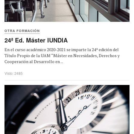
OTRA FORMACIÓN
24ª Ed. Máster IUNDIA
En el curso académico 2020-2021 se imparte la 24ª edición del
Título Propio de la UAM “Máster en Necesidades, Derechos y
Cooperación al Desarrollo en ...
Visto: 2485