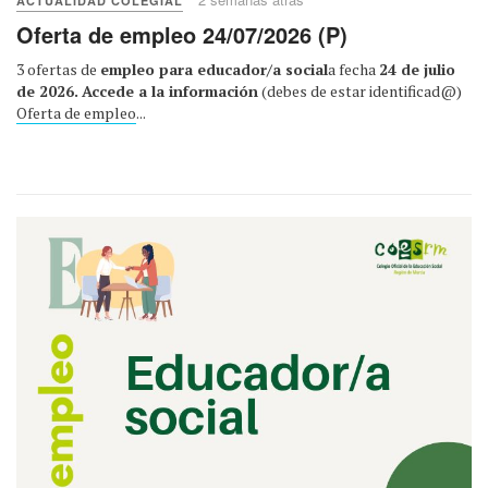
ACTUALIDAD COLEGIAL
Oferta de empleo 24/07/2026 (P)
3 ofertas de
empleo para educador/a social
a fecha
24 de julio
de 2026.
Accede a la información
(debes de estar identificad@)
Oferta de empleo
...