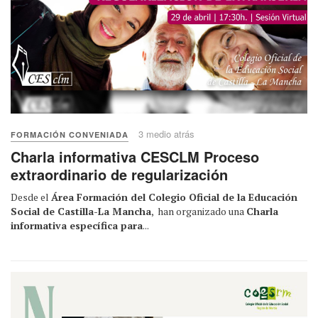
3 medio atrás
FORMACIÓN CONVENIADA
Charla informativa CESCLM Proceso
extraordinario de regularización
Desde el
Área Formación del Colegio Oficial de la Educación
Social de Castilla-La Mancha
, han organizado una
Charla
informativa específica para
...