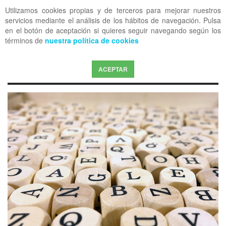
Utilizamos cookies propias y de terceros para mejorar nuestros
OFF CANVAS
servicios mediante el análisis de los hábitos de navegación. Pulsa
en el botón de aceptación si quieres seguir navegando según los
términos de
nuestra política de cookies
ACEPTAR