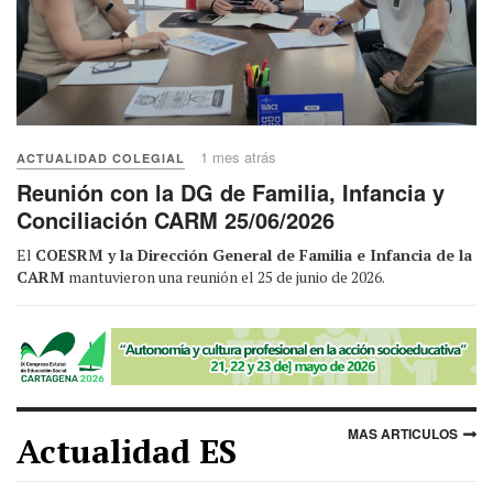
1 mes atrás
ACTUALIDAD COLEGIAL
Reunión con la DG de Familia, Infancia y
Conciliación CARM 25/06/2026
El
COESRM y la Dirección General de Familia e Infancia de la
CARM
mantuvieron una reunión el 25 de junio de 2026.
MAS ARTICULOS
Actualidad ES