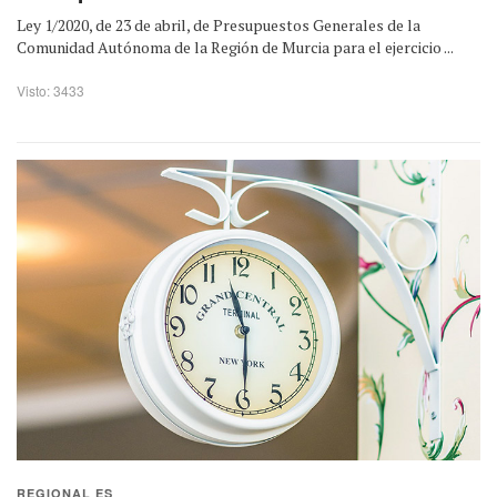
Ley 1/2020, de 23 de abril, de Presupuestos Generales de la
Comunidad Autónoma de la Región de Murcia para el ejercicio ...
Visto: 3433
REGIONAL ES