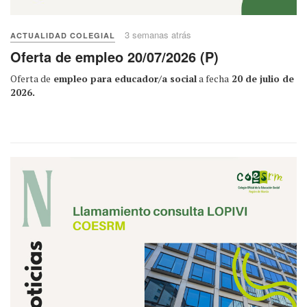
3 semanas atrás
ACTUALIDAD COLEGIAL
Oferta de empleo 20/07/2026 (P)
Oferta de
empleo para educador/a social
a fecha
20 de julio de
2026.