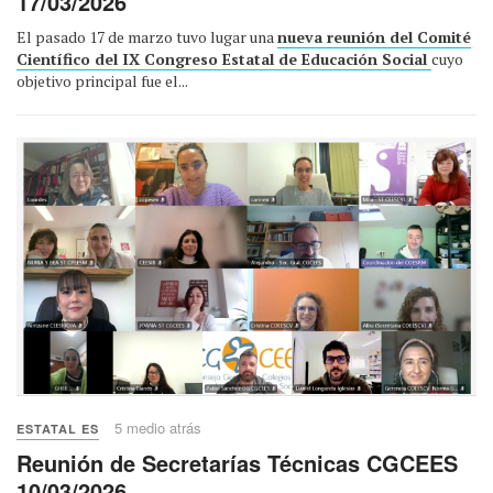
17/03/2026
El pasado 17 de marzo tuvo lugar una
nueva reunión del Comité
Científico del IX Congreso Estatal de Educación Social
cuyo
objetivo principal fue el...
5 medio atrás
ESTATAL ES
Reunión de Secretarías Técnicas CGCEES
10/03/2026