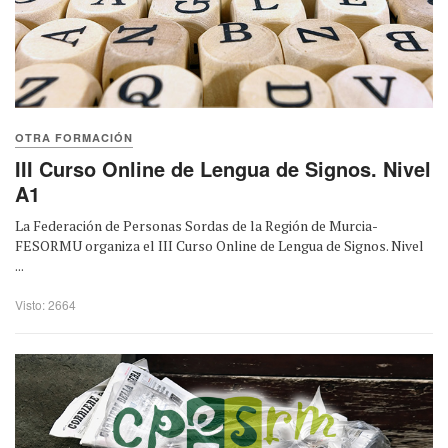
OTRA FORMACIÓN
III Curso Online de Lengua de Signos. Nivel
A1
La Federación de Personas Sordas de la Región de Murcia-
FESORMU organiza el III Curso Online de Lengua de Signos. Nivel
...
Visto: 2664