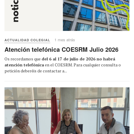
1 mes atrás
ACTUALIDAD COLEGIAL
Atención telefónica COESRM Julio 2026
Os recordamos que
del 6 al 17 de julio de 2026 no habrá
atención telefónica
en el COESRM. Para cualquier consulta o
petición deberéis de contactar a...