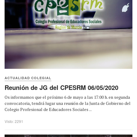
ACTUALIDAD COLEGIAL
Reunión de JG del CPESRM 06/05/2020
Os informamos que el próximo 6 de mayo a las 17:00 h. en segunda
convocatoria, tendrá lugar una reunión de la Junta de Gobierno del
Colegio Profesional de Educadores Sociales ...
Visto: 2291