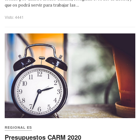
que os podrá servir para trabajar las ...
Visto: 4441
REGIONAL ES
Presupuestos CARM 2020