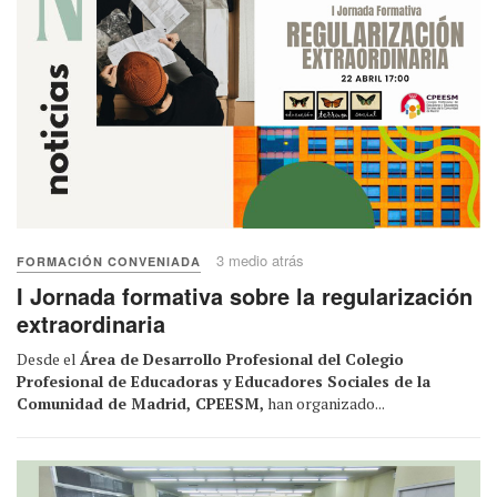
3 medio atrás
FORMACIÓN CONVENIADA
I Jornada formativa sobre la regularización
extraordinaria
Desde el
Área de Desarrollo Profesional del Colegio
Profesional de Educadoras y Educadores Sociales de la
Comunidad de Madrid, CPEESM,
han organizado...