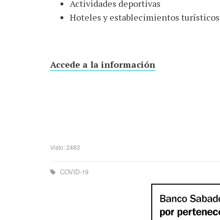
Actividades deportivas
Hoteles y establecimientos turísticos
Accede a la información
Visto: 2483
COVID-19