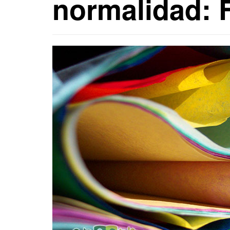
normalidad: 