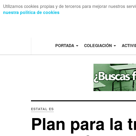
Utilizamos cookies propias y de terceros para mejorar nuestros serv
nuestra política de cookies
OFF CANVAS
PORTADA
COLEGIACIÓN
ACTIV
ESTATAL ES
Plan para la 