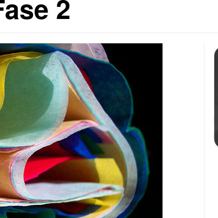
Fase 2