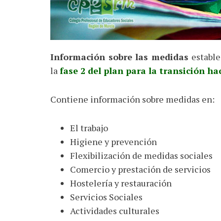
Información sobre las medidas
estable
la
fase 2 del plan para la transición 
Contiene información sobre medidas en:
El trabajo
Higiene y prevención
Flexibilización de medidas sociales
Comercio y prestación de servicios
Hostelería y restauración
Servicios Sociales
Actividades culturales