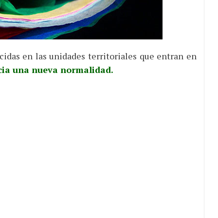
cidas en las unidades territoriales que entran en
hacia una nueva normalidad.