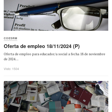
COESRM
Oferta de empleo 18/11/2024 (P)
Oferta de empleo para educador/a social a fecha 18 de noviembre
de 2024. ...
Visto: 1504