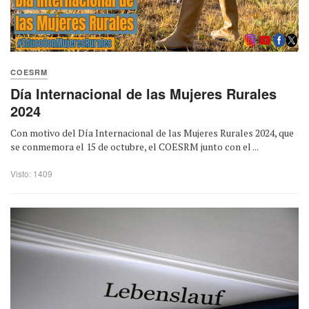
COESRM
Día Internacional de las Mujeres Rurales
2024
Con motivo del Día Internacional de las Mujeres Rurales 2024, que
se conmemora el 15 de octubre, el COESRM junto con el ...
Visto: 1409