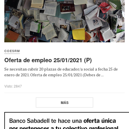
COESRM
Oferta de empleo 25/01/2021 (P)
Se necesitan cubrir 20 plazas de educador/a social a fecha 25 de
enero de 2021. Oferta de empleo 25/01/2021 (Debes de ...
Visto: 2847
MÁS