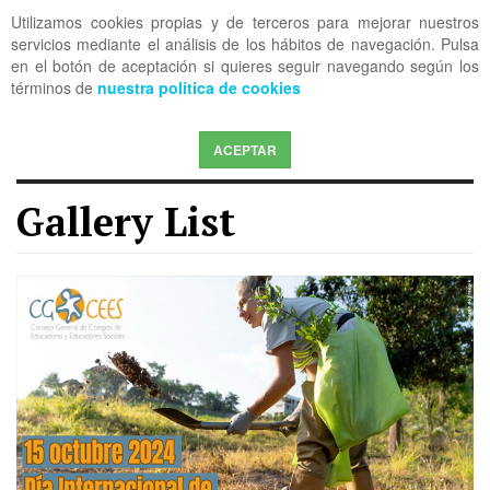
Utilizamos cookies propias y de terceros para mejorar nuestros
OFF CANVAS
servicios mediante el análisis de los hábitos de navegación. Pulsa
en el botón de aceptación si quieres seguir navegando según los
términos de
nuestra política de cookies
ACEPTAR
Gallery List