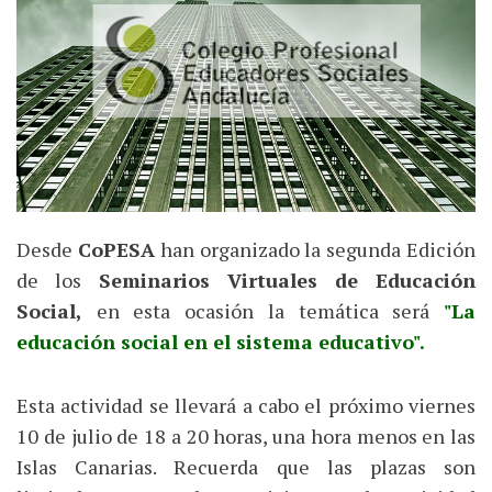
Desde
CoPESA
han organizado la segunda Edición
de los
Seminarios Virtuales de Educación
Social,
en esta ocasión la temática será
"La
educación social en el sistema educativo".
Esta actividad se llevará a cabo el próximo viernes
10 de julio de 18 a 20 horas, una hora menos en las
Islas Canarias. Recuerda que las plazas son