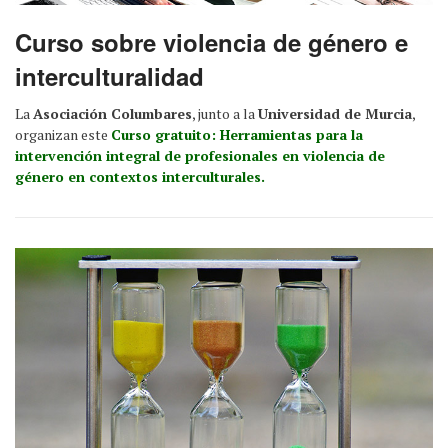
Curso sobre violencia de género e
interculturalidad
La
Asociación Columbares
, junto a la
Universidad de Murcia
,
organizan este
Curso gratuito: Herramientas para la
intervención integral de profesionales en violencia de
género en contextos interculturales.