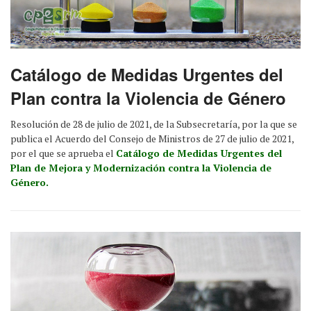
Catálogo de Medidas Urgentes del
Plan contra la Violencia de Género
Resolución de 28 de julio de 2021, de la Subsecretaría, por la que se
publica el Acuerdo del Consejo de Ministros de 27 de julio de 2021,
por el que se aprueba el
Catálogo de Medidas Urgentes del
Plan de Mejora y Modernización contra la Violencia de
Género.