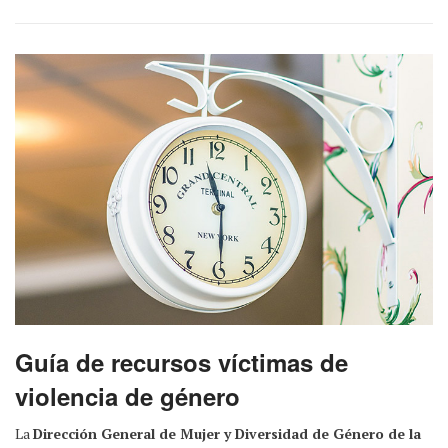
Guía de recursos víctimas de
violencia de género
La
Dirección General de Mujer y Diversidad de Género de la