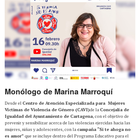
Monólogo de Marina Marroquí
Desde el
Centro de Atención Especializada para Mujeres
Víctimas de Violencia de Género (CAVI)
de la
Concejalía de
Igualdad del Ayuntamiento de Cartagena
, con el objetivo de
prevenir y sensibilizar acerca de las violencias ejercidas hacia las
mujeres, niñas y adolescentes, con la
campaña “Si te ahoga no
es amor”
que se incluye dentro del Programa Educativo para el