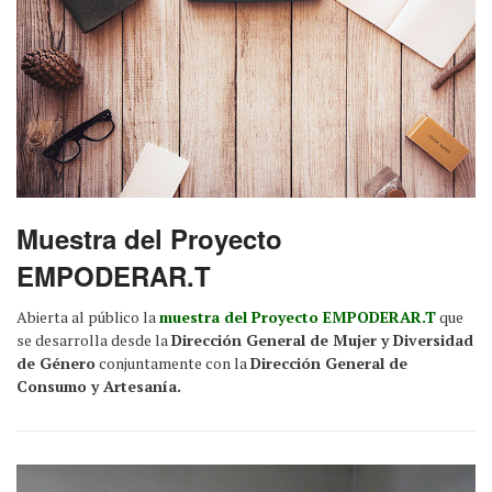
Muestra del Proyecto
EMPODERAR.T
Abierta al público la
muestra del Proyecto EMPODERAR.T
que
se desarrolla desde la
Dirección General de Mujer y Diversidad
de Género
conjuntamente con la
Dirección General de
Consumo y Artesanía.