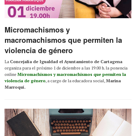
Micromachismos y
macromachismos que permiten la
violencia de género
La
Concejalía de Igualdad el Ayuntamiento de Cartagena
organiza para el próximo 1 de diciembre a las 19:00 h. la ponencia
online
Micromachismos y macromachismos que permiten la
violencia de género
, a cargo de la educadora social,
Marina
Marroquí.