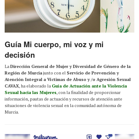
Guía Mi cuerpo, mi voz y mi
decisión
La
Dirección General de Mujer y Diversidad de Género de la
Región de Murcia
junto con el
Servicio de Prevención y
Atención Integral a Víctimas de Abuso y /o Agresión Sexual
CAVAX
, ha elaborado la
Guía de Actuación ante la Violencia
Sexual hacia las Mujeres
, con la finalidad de proporcionar
información, pautas de actuación y recursos de atención ante
situaciones de violencia sexual en la comunidad autónoma de
Murcia.