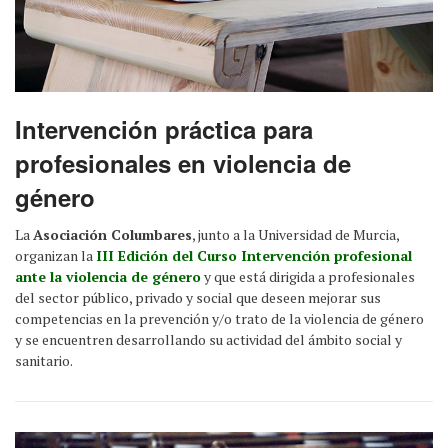
Intervención práctica para
profesionales en violencia de
género
La
Asociación Columbares
, junto a la Universidad de Murcia,
organizan la
III Edición del Curso Intervención profesional
ante la violencia de género
y que está dirigida a profesionales
del sector público, privado y social que deseen mejorar sus
competencias en la prevención y/o trato de la violencia de género
y se encuentren desarrollando su actividad del ámbito social y
sanitario.