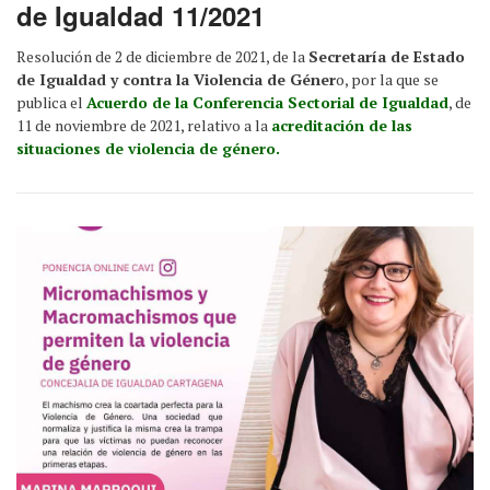
de Igualdad 11/2021
Resolución de 2 de diciembre de 2021, de la
Secretaría de Estado
de Igualdad y contra la Violencia de Géner
o, por la que se
publica el
Acuerdo de la Conferencia Sectorial de Igualdad
, de
11 de noviembre de 2021, relativo a la
acreditación de las
situaciones de violencia de género.