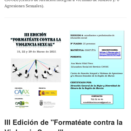
Agresiones Sexuales).
III Edición de "Formatéate contra la