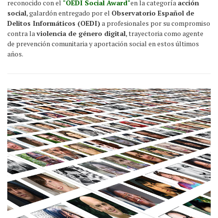
reconocido con el
"OEDI Social Award"
en la categoría
acción
social
, galardón entregado por el
Observatorio Español de
Delitos Informáticos (OEDI)
a profesionales por su compromiso
contra la
violencia de género digital
, trayectoria como agente
de prevención comunitaria y aportación social en estos últimos
años.