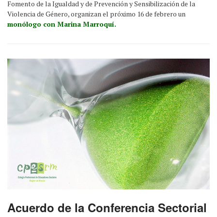
Fomento de la Igualdad y de Prevención y Sensibilización de la
Violencia de Género, organizan el próximo 16 de febrero un
monólogo con Marina Marroquí.
Acuerdo de la Conferencia Sectorial