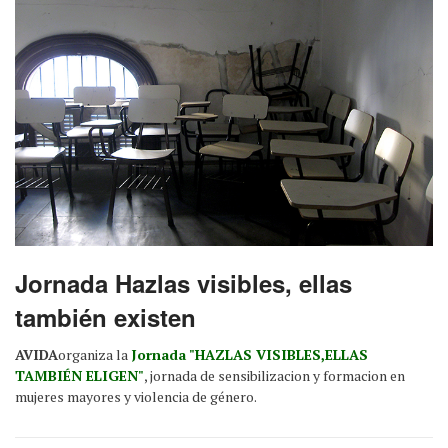
Jornada Hazlas visibles, ellas
también existen
AVIDA
organiza la
Jornada "HAZLAS VISIBLES,ELLAS
TAMBIÉN ELIGEN"
, jornada de sensibilizacion y formacion en
mujeres mayores y violencia de género.