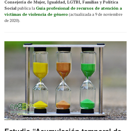
Consejería de Mujer, Igualdad, LGTBI, Familias y Política
Social
publica la
Guía profesional de recursos de atención a
víctimas de violencia de género
(actualizada a 9 de noviembre
de 2020).