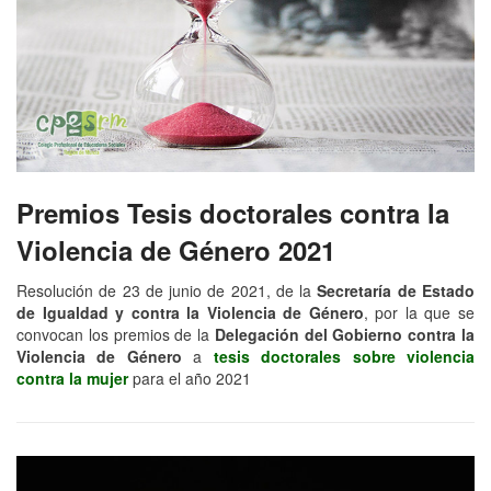
Premios Tesis doctorales contra la
Violencia de Género 2021
Resolución de 23 de junio de 2021, de la
Secretaría de Estado
de Igualdad y contra la Violencia de Género
, por la que se
convocan los premios de la
Delegación del Gobierno contra la
Violencia de Género
a
tesis doctorales sobre violencia
contra la mujer
para el año 2021