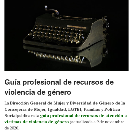
Guía profesional de recursos de
violencia de género
La
Dirección General de Mujer y Diversidad de Género de la
Consejería de Mujer, Igualdad, LGTBI, Familias y Política
Social
publica esta
guía profesional de recursos de atención a
víctimas de violencia de género
(actualizada a 9 de noviembre
de 2020).