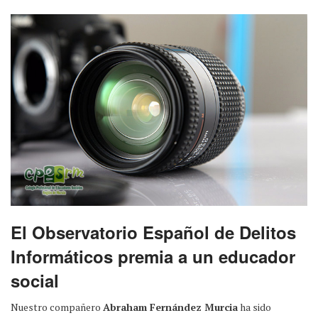
El Observatorio Español de Delitos
Informáticos premia a un educador
social
Nuestro compañero
Abraham Fernández Murcia
ha sido