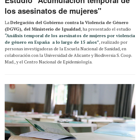
Estudio “Acumulación temporal de
los asesinatos de mujeres"
La
Delegación del Gobierno contra la Violencia de Género
(DGVG), del Ministerio de Igualdad
, ha presentado el estudio
“Análisis temporal de los asesinatos de mujeres por violencia
de género en España a lo largo de 15 años”
, realizado por
personas investigadoras de la Escuela Nacional de Sanidad, en
colaboración con la Universidad de Alicante y Biodiversia S. Coop.
Mad., y el Centro Nacional de Epidemiología.