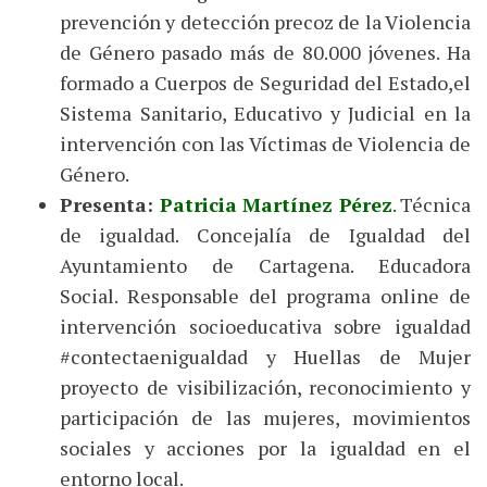
prevención y detección precoz de la Violencia
de Género pasado más de 80.000 jóvenes. Ha
formado a Cuerpos de Seguridad del Estado,el
Sistema Sanitario, Educativo y Judicial en la
intervención con las Víctimas de Violencia de
Género.
Presenta:
Patricia Martínez Pérez
.
Técnica
de igualdad. Concejalía de Igualdad del
Ayuntamiento de Cartagena. Educadora
Social. Responsable del programa online de
intervención socioeducativa sobre igualdad
#contectaenigualdad y Huellas de Mujer
proyecto de visibilización, reconocimiento y
participación de las mujeres, movimientos
sociales y acciones por la igualdad en el
entorno local.