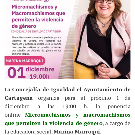
La
Concejalía de Igualdad el Ayuntamiento de
Cartagena
organiza para el próximo 1 de
diciembre a las 19:00 h. la ponencia
online
Micromachismos y macromachismos
que permiten la violencia de género
, a cargo de
la educadora social,
Marina Marroquí.