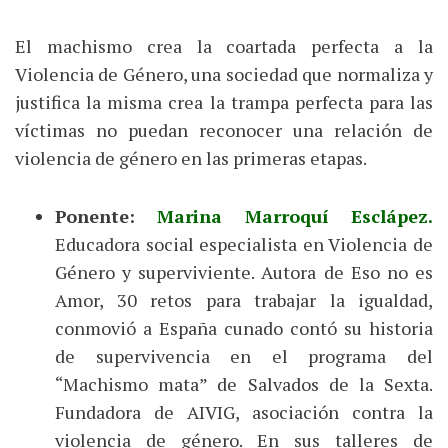
El machismo crea la coartada perfecta a la
Violencia de Género, una sociedad que normaliza y
justifica la misma crea la trampa perfecta para las
víctimas no puedan reconocer una relación de
violencia de género en las primeras etapas.
Ponente:
Marina Marroquí Esclápez.
Educadora social especialista en Violencia de
Género y superviviente. Autora de Eso no es
Amor, 30 retos para trabajar la igualdad,
conmovió a España cunado contó su historia
de supervivencia en el programa del
“Machismo mata” de Salvados de la Sexta.
Fundadora de AIVIG, asociación contra la
violencia de género. En sus talleres de