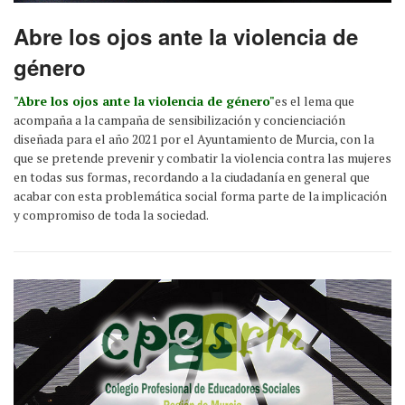
Abre los ojos ante la violencia de
género
"Abre los ojos ante la violencia de género"
es el lema que
acompaña a la campaña de sensibilización y concienciación
diseñada para el año 2021 por el Ayuntamiento de Murcia, con la
que se pretende prevenir y combatir la violencia contra las mujeres
en todas sus formas, recordando a la ciudadanía en general que
acabar con esta problemática social forma parte de la implicación
y compromiso de toda la sociedad.