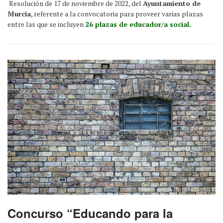
Resolución de 17 de noviembre de 2022, del
Ayuntamiento de
Murcia
, referente a la convocatoria para proveer varias plazas
entre las que se incluyen
26 plazas de educador/a social.
Concurso “Educando para la