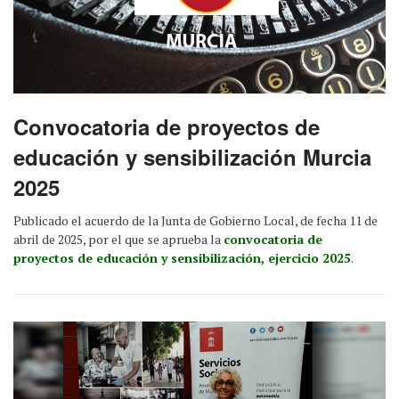
Convocatoria de proyectos de
educación y sensibilización Murcia
2025
Publicado el acuerdo de la Junta de Gobierno Local, de fecha 11 de
abril de 2025, por el que se aprueba la
convocatoria de
proyectos de educación y sensibilización, ejercicio 2025
.