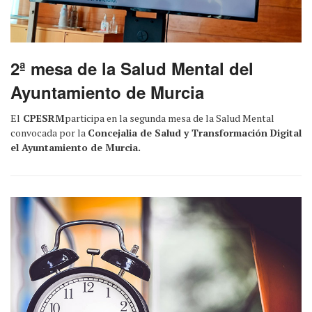
2ª mesa de la Salud Mental del
Ayuntamiento de Murcia
El
CPESRM
participa en la segunda mesa de la Salud Mental
convocada por la
Concejalia de Salud y Transformación Digital
el Ayuntamiento de Murcia.