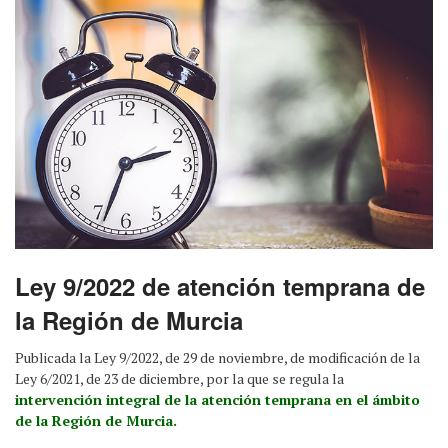
Ley 9/2022 de atención temprana de
la Región de Murcia
Publicada la Ley 9/2022, de 29 de noviembre, de modificación de la
Ley 6/2021, de 23 de diciembre, por la que se regula la
intervención integral de la atención temprana en el ámbito
de la Región de Murcia.