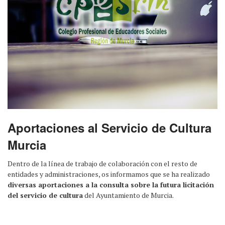
Aportaciones al Servicio de Cultura
Murcia
Dentro de la línea de trabajo de colaboración con el resto de
entidades y administraciones, os informamos que se ha realizado
diversas aportaciones a la consulta sobre la futura licitación
del servicio de cultura
del Ayuntamiento de Murcia.