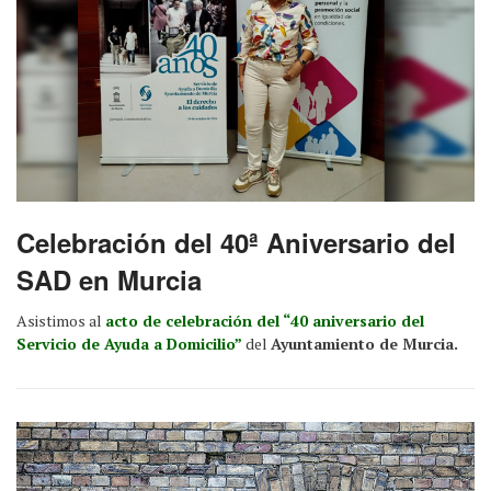
Celebración del 40ª Aniversario del
SAD en Murcia
Asistimos al
acto de celebración del “40 aniversario del
Servicio de Ayuda a Domicilio”
del
Ayuntamiento de Murcia.