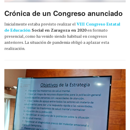
Crónica de un Congreso anunciado
Inicialmente estaba previsto realizar el
VIII Congreso Estatal
de Educación
Social en Zaragoza en 2020
en formato
presencial, como ha venido siendo habitual en congresos
anteriores. La situación de pandemia obligó a aplazar esta
realización.