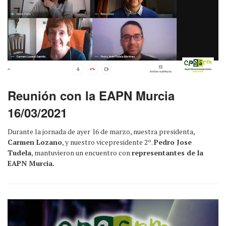
Reunión con la EAPN Murcia
16/03/2021
Durante la jornada de ayer 16 de marzo, nuestra presidenta,
Carmen Lozano
, y nuestro vicepresidente 2º.
Pedro Jose
Tudela
, mantuvieron un encuentro con
representantes de la
EAPN Murcia.