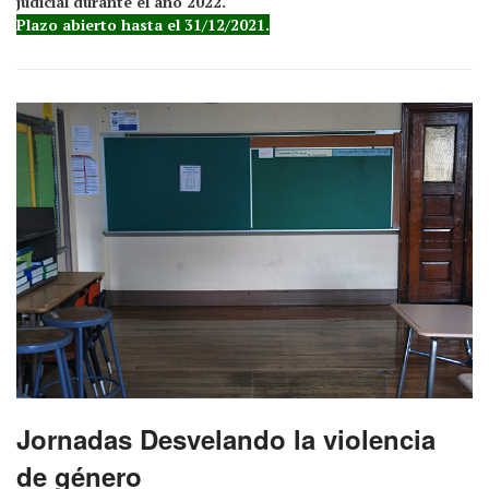
judicial durante el año 2022.
Plazo abierto hasta el 31/12/2021.
Jornadas Desvelando la violencia
de género