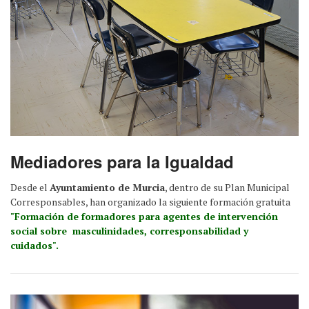
Mediadores para la Igualdad
Desde el
Ayuntamiento de Murcia
, dentro de su Plan Municipal
Corresponsables, han organizado la siguiente formación gratuita
"Formación de formadores para agentes de intervención
social sobre masculinidades, corresponsabilidad y
cuidados".