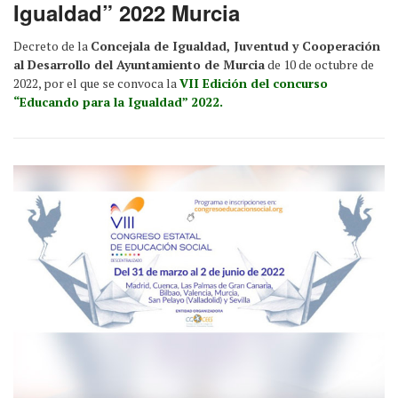
Igualdad” 2022 Murcia
Decreto de la
Concejala de Igualdad, Juventud y Cooperación
al Desarrollo del Ayuntamiento de Murcia
de 10 de octubre de
2022, por el que se convoca la
VII Edición del concurso
“Educando para la Igualdad” 2022.