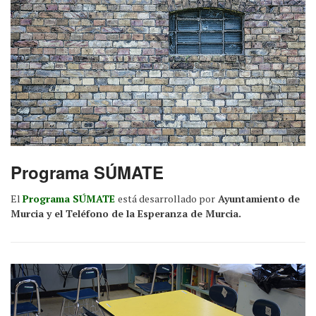
Programa SÚMATE
El
Programa SÚMATE
está desarrollado por
Ayuntamiento de
Murcia y el Teléfono de la Esperanza de Murcia.