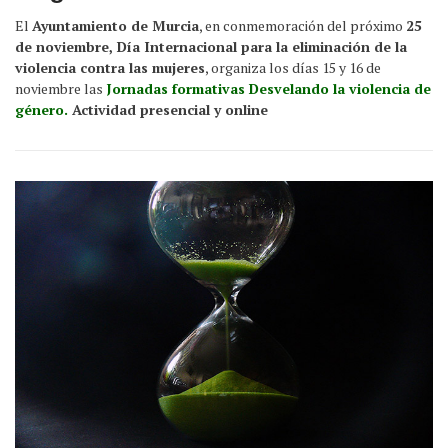
El
Ayuntamiento de Murcia
, en conmemoración del próximo
25
de noviembre, Día Internacional para la eliminación de la
violencia contra las mujeres
, organiza los días 15 y 16 de
noviembre las
Jornadas formativas Desvelando la violencia de
género.
Actividad presencial y online