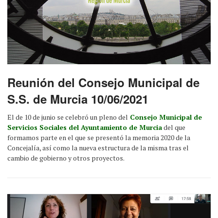
Reunión del Consejo Municipal de
S.S. de Murcia 10/06/2021
El de 10 de junio se celebró un pleno del
Consejo Municipal de
Servicios Sociales del Ayuntamiento de Murcia
del que
formamos parte en el que se presentó la memoria 2020 de la
Concejalía, así como la nueva estructura de la misma tras el
cambio de gobierno y otros proyectos.