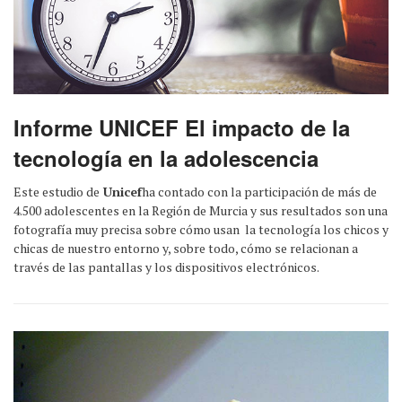
Informe UNICEF El impacto de la
tecnología en la adolescencia
Este estudio de
Unicef
ha contado con la participación de más de
4.500 adolescentes en la Región de Murcia y sus resultados son una
fotografía muy precisa sobre cómo usan la tecnología los chicos y
chicas de nuestro entorno y, sobre todo, cómo se relacionan a
través de las pantallas y los dispositivos electrónicos.