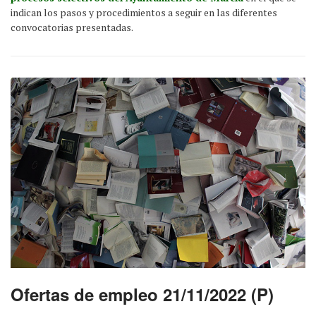
indican los pasos y procedimientos a seguir en las diferentes
convocatorias presentadas.
Ofertas de empleo 21/11/2022 (P)