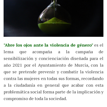
"Abre los ojos ante la violencia de género"
es el
lema que acompaña a la campaña de
sensibilización y concienciación diseñada para el
año 2021 por el Ayuntamiento de Murcia, con la
que se pretende prevenir y combatir la violencia
contra las mujeres en todas sus formas, recordando
a la ciudadanía en general que acabar con esta
problemática social forma parte de la implicación y
compromiso de toda la sociedad.