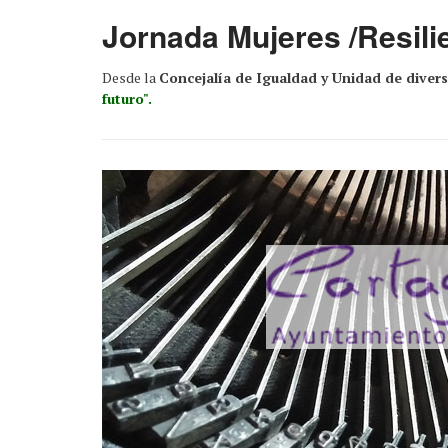
Jornada Mujeres /Resili
Desde la
Concejalía de Igualdad y Unidad de diver
futuro".