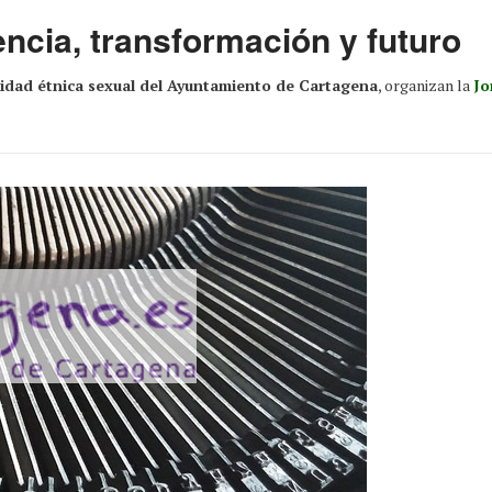
encia, transformación y futuro
sidad étnica sexual del Ayuntamiento de Cartagena
, organizan la
Jo