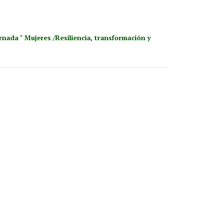
rnada " Mujeres /Resiliencia, transformación y