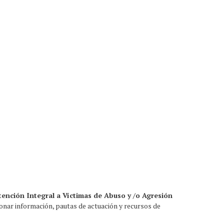
tención Integral a Víctimas de Abuso y /o Agresión
ionar información, pautas de actuación y recursos de