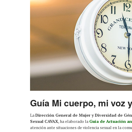
Guía Mi cuerpo, mi voz 
La
Dirección General de Mujer y Diversidad de Gén
Sexual CAVAX
, ha elaborado la
Guía de Actuación ant
atención ante situaciones de violencia sexual en la co