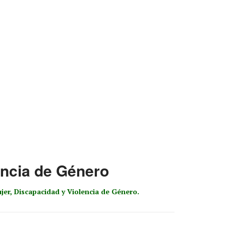
encia de Género
er, Discapacidad y Violencia de Género.