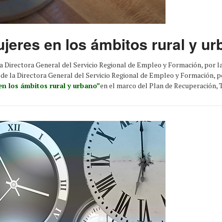
eres en los ámbitos rural y ur
la Directora General del Servicio Regional de Empleo y Formación, por la
 de la Directora General del Servicio Regional de Empleo y Formación, p
n los ámbitos rural y urbano”
en el marco del Plan de Recuperación, 