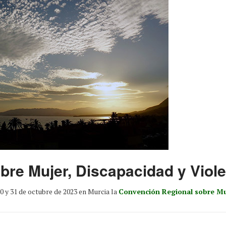
bre Mujer, Discapacidad y Viol
0 y 31 de octubre de 2023 en Murcia la
Convención Regional sobre Muj