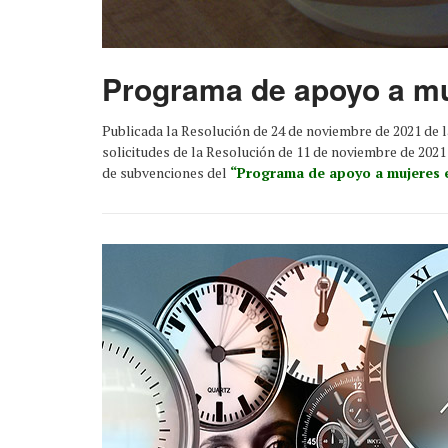
Programa de apoyo a muj
Publicada la Resolución de 24 de noviembre de 2021 de 
solicitudes de la Resolución de 11 de noviembre de 2021
de subvenciones del
“Programa de apoyo a mujeres e