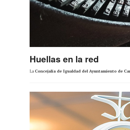
Huellas en la red
La
Concejalía de Igualdad del Ayuntamiento de Ca