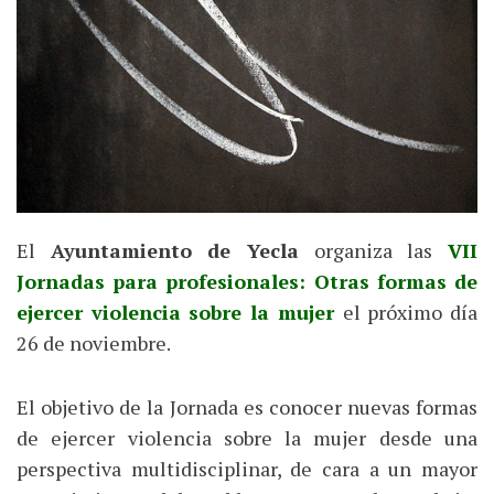
El
Ayuntamiento de Yecla
organiza las
VII
Jornadas para profesionales: Otras formas de
ejercer violencia sobre la mujer
el próximo día
26 de noviembre.
El objetivo de la Jornada es conocer nuevas formas
de ejercer violencia sobre la mujer desde una
perspectiva multidisciplinar, de cara a un mayor