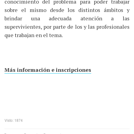
conocimiento del problema para poder trabajar
sobre el mismo desde los distintos ámbitos y
brindar una adecuada atención a las
supervivientes, por parte de los y las profesionales
que trabajan en el tema.
Más información e inscripciones
Visto: 1874