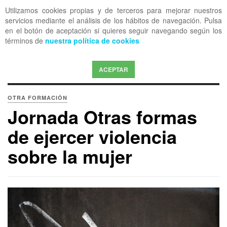
Utilizamos cookies propias y de terceros para mejorar nuestros
OFF CANVAS
servicios mediante el análisis de los hábitos de navegación. Pulsa
en el botón de aceptación si quieres seguir navegando según los
términos de
nuestra política de cookies
ACEPTAR
OTRA FORMACIÓN
Jornada Otras formas
de ejercer violencia
sobre la mujer