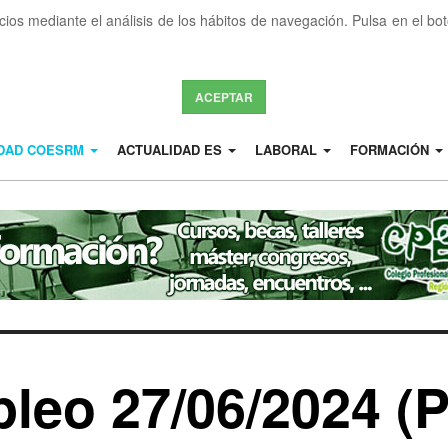
icios mediante el análisis de los hábitos de navegación. Pulsa en el b
ACEPTAR
IDAD COESRM
ACTUALIDAD ES
LABORAL
FORMACIÓN
leo 27/06/2024 (P