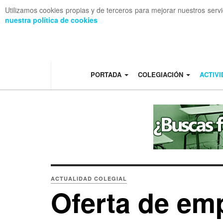
Utilizamos cookies propias y de terceros para mejorar nuestros serv
nuestra política de cookies
OFF CANVAS
PORTADA
COLEGIACIÓN
ACTIV
ACTUALIDAD COLEGIAL
Oferta de emp