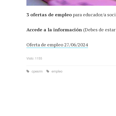
3 ofertas de empleo
para educador/a soci
Accede a la información
(Debes de estar
Oferta de empleo 27/06/2024
Visto: 1155
cpesrm
empleo