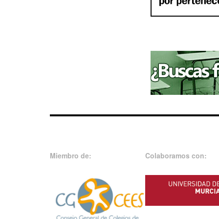
Miembro de:
Colaboramos con: