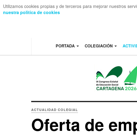
Utilizamos cookies propias y de terceros para mejorar nuestros serv
nuestra política de cookies
OFF CANVAS
PORTADA
COLEGIACIÓN
ACTIV
ACTUALIDAD COLEGIAL
Oferta de emp