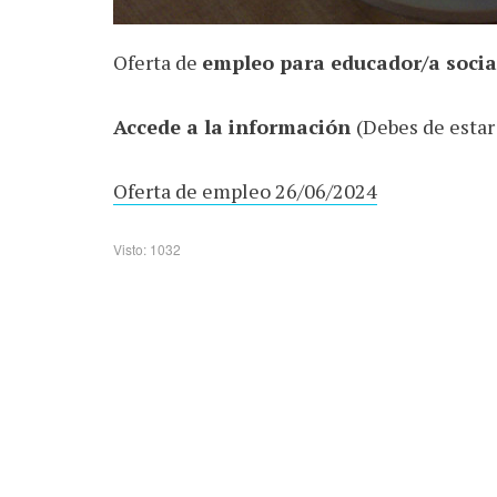
Oferta de
empleo para educador/a socia
Accede a la información
(Debes de estar
Oferta de empleo 26/06/2024
Visto: 1032