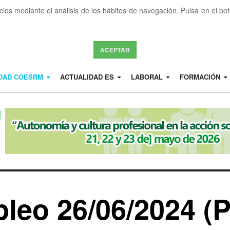
icios mediante el análisis de los hábitos de navegación. Pulsa en el b
ACEPTAR
IDAD COESRM
ACTUALIDAD ES
LABORAL
FORMACIÓN
leo 26/06/2024 (P