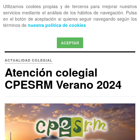
Utilizamos cookies propias y de terceros para mejorar nuestros
OFF CANVAS
servicios mediante el análisis de los hábitos de navegación. Pulsa
en el botón de aceptación si quieres seguir navegando según los
términos de
nuestra política de cookies
ACEPTAR
ACTUALIDAD COLEGIAL
Atención colegial
CPESRM Verano 2024