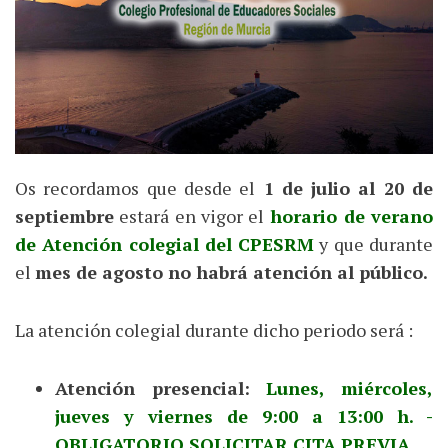
Os recordamos que desde el
1 de julio al 20 de
septiembre
estará en vigor el
horario de verano
de Atención colegial del CPESRM
y que durante
el
mes de agosto no habrá atención al público.
La atención colegial durante dicho periodo será :
Atención presencial:
Lunes, miércoles,
jueves y viernes de 9:00 a 13:00 h. -
OBLIGATORIO SOLICITAR CITA PREVIA