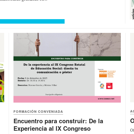
A
FORMACIÓN CONVENIADA
O
Encuentro para construir: De la
Experiencia al IX Congreso
Of