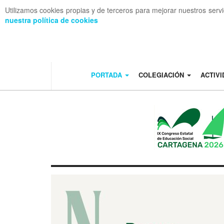
Utilizamos cookies propias y de terceros para mejorar nuestros serv
nuestra política de cookies
OFF CANVAS
PORTADA
COLEGIACIÓN
ACTIV