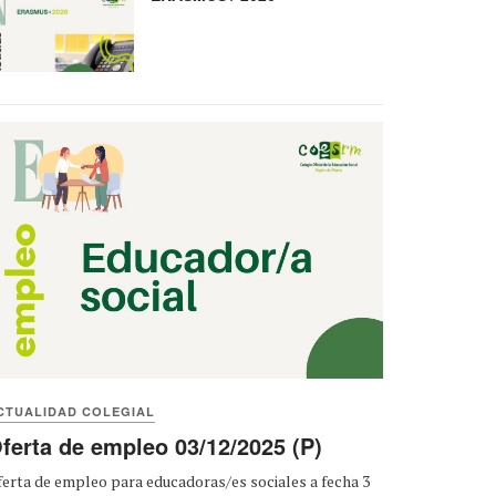
CTUALIDAD COLEGIAL
ferta de empleo 03/12/2025 (P)
erta de empleo para educadoras/es sociales a fecha 3