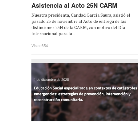
Asistencia al Acto 25N CARM
Nuestra presidenta, Caridad García Saura, asistió el
pasado 25 de noviembre al Acto de entrega de las
distinciones 25N de la CARM, con motivo del Día
Internacional para la ...
Visto: 654