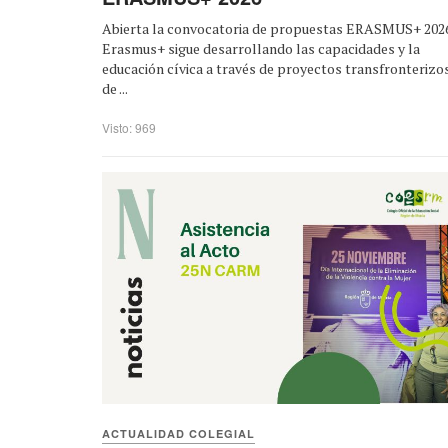
Abierta la convocatoria de propuestas ERASMUS+ 2026
Erasmus+ sigue desarrollando las capacidades y la
educación cívica a través de proyectos transfronterizo
de ...
Visto: 969
ACTUALIDAD COLEGIAL