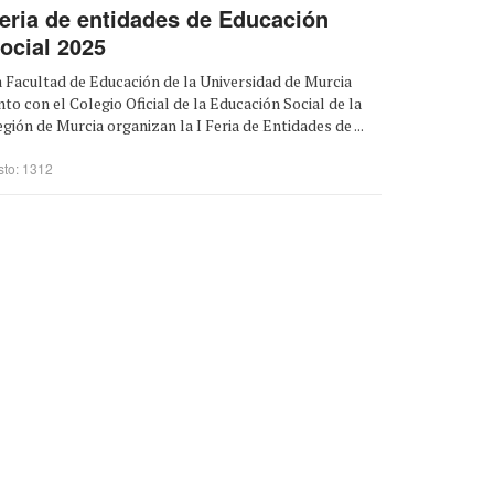
eria de entidades de Educación
ocial 2025
 Facultad de Educación de la Universidad de Murcia
nto con el Colegio Oficial de la Educación Social de la
gión de Murcia organizan la I Feria de Entidades de ...
sto: 1312