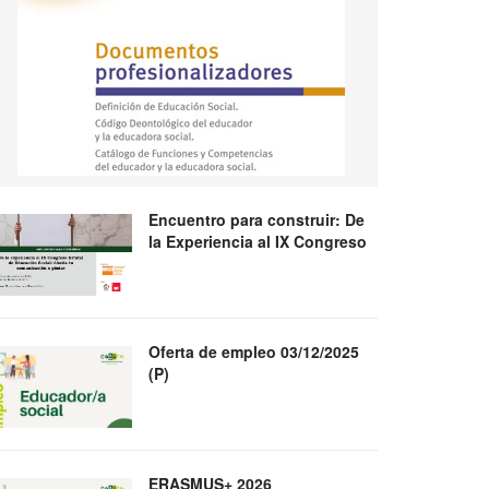
Encuentro para construir: De
la Experiencia al IX Congreso
Oferta de empleo 03/12/2025
(P)
ERASMUS+ 2026