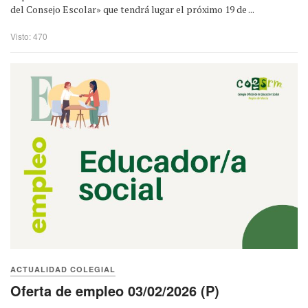
del Consejo Escolar» que tendrá lugar el próximo 19 de ...
Visto: 470
ACTUALIDAD COLEGIAL
Oferta de empleo 03/02/2026 (P)