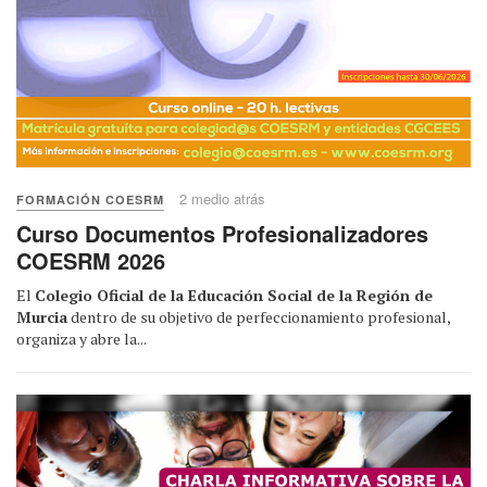
2 medio atrás
FORMACIÓN COESRM
Curso Documentos Profesionalizadores
COESRM 2026
El
Colegio Oficial de la Educación Social de la Región de
Murcia
dentro de su objetivo de perfeccionamiento profesional,
organiza y abre la...