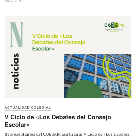
Visto: 540
ACTUALIDAD COLEGIAL
V Ciclo de «Los Debates del Consejo
Escolar»
Representantes del COESRM asistirán al V Ciclo de «Los Debates