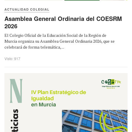
ACTUALIDAD COLEGIAL
Asamblea General Ordinaria del COESRM
2026
El Colegio Oficial de la Educación Social de la Región de
Murcia organiza su Asamblea General Ordinaria 2026, que se
celebrará de forma telemática, ...
Visto: 917