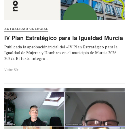
ACTUALIDAD COLEGIAL
IV Plan Estratégico para la Igualdad Murcia
Publicada la aprobación inicial del «IV Plan Estratégico para la
Igualdad de Mujeres y Hombres en el municipio de Murcia 2026-
2027». El texto íntegro ...
Visto: 591