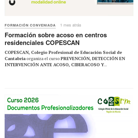
1 mes atrás
FORMACIÓN CONVENIADA
Formación sobre acoso en centros
residenciales COPESCAN
COPESCAN, Colegio Profesional de Educación Social de
Cantabria
organiza el curso
PREVENCIÓN, DETECCIÓN EN
INTERVENCIÓN ANTE ACOSO, CIBERACOSO Y
...