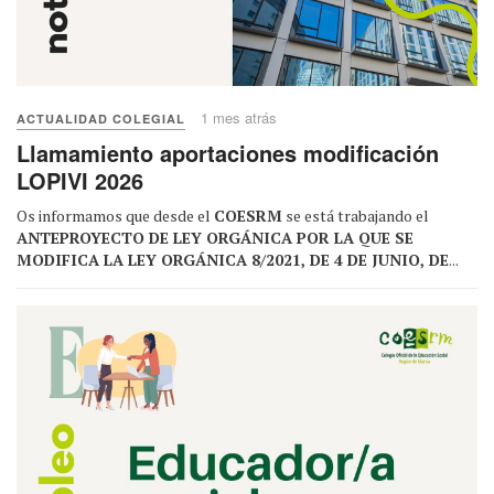
1 mes atrás
ACTUALIDAD COLEGIAL
Llamamiento aportaciones modificación
LOPIVI 2026
Os informamos que desde el
COESRM
se está trabajando el
ANTEPROYECTO DE LEY ORGÁNICA POR LA QUE SE
MODIFICA LA LEY ORGÁNICA 8/2021, DE 4 DE JUNIO, DE
...