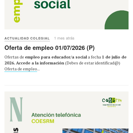
1 mes atrás
ACTUALIDAD COLEGIAL
Oferta de empleo 01/07/2026 (P)
Ofertas de
empleo para educador/a social
a fecha
1 de julio de
2026.
Accede a la información
(Debes de estar identificad@)
Oferta de empleo
...