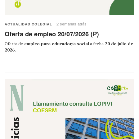
2 semanas atrás
ACTUALIDAD COLEGIAL
Oferta de empleo 20/07/2026 (P)
Oferta de
empleo para educador/a social
a fecha
20 de julio de
2026.