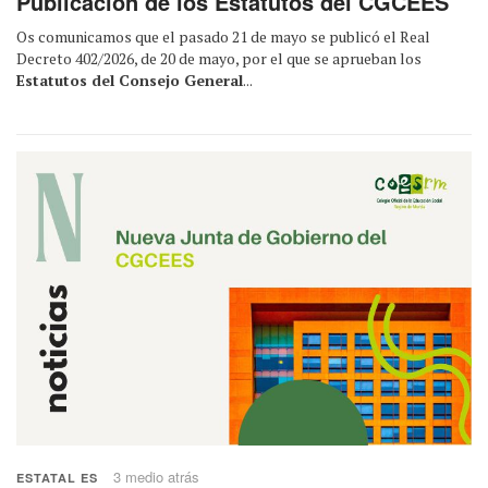
Publicación de los Estatutos del CGCEES
Os comunicamos que el pasado 21 de mayo se publicó el Real
Decreto 402/2026, de 20 de mayo, por el que se aprueban los
Estatutos del Consejo General
...
3 medio atrás
ESTATAL ES