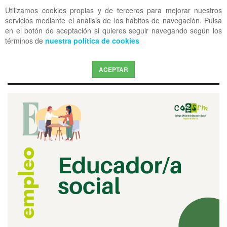
Utilizamos cookies propias y de terceros para mejorar nuestros
OFF CANVAS
servicios mediante el análisis de los hábitos de navegación. Pulsa
en el botón de aceptación si quieres seguir navegando según los
términos de
nuestra política de cookies
ACEPTAR