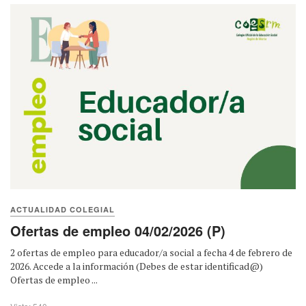
ACTUALIDAD COLEGIAL
Ofertas de empleo 04/02/2026 (P)
2 ofertas de empleo para educador/a social a fecha 4 de febrero de
2026. Accede a la información (Debes de estar identificad@)
Ofertas de empleo ...