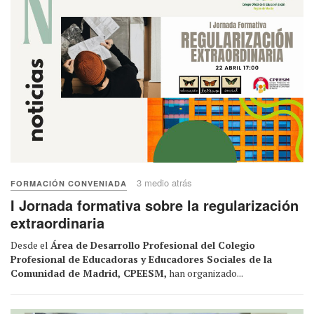
3 medio atrás
FORMACIÓN CONVENIADA
I Jornada formativa sobre la regularización
extraordinaria
Desde el
Área de Desarrollo Profesional del Colegio
Profesional de Educadoras y Educadores Sociales de la
Comunidad de Madrid, CPEESM,
han organizado...