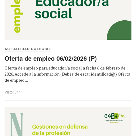
ACTUALIDAD COLEGIAL
Oferta de empleo 06/02/2026 (P)
Oferta de empleo para educador/a social a fecha 6 de febrero de
2026. Accede a la información (Debes de estar identificad@) Oferta
de empleo ...
Visto: 841