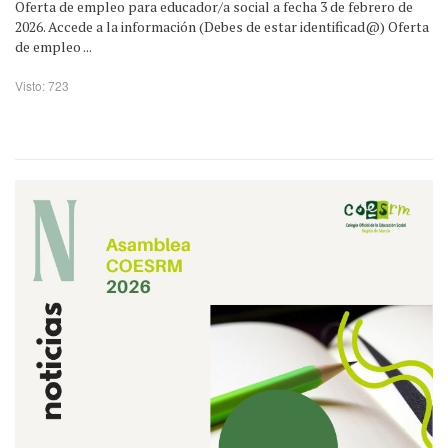
Oferta de empleo para educador/a social a fecha 3 de febrero de
2026. Accede a la información (Debes de estar identificad@) Oferta
de empleo ...
Visto: 723