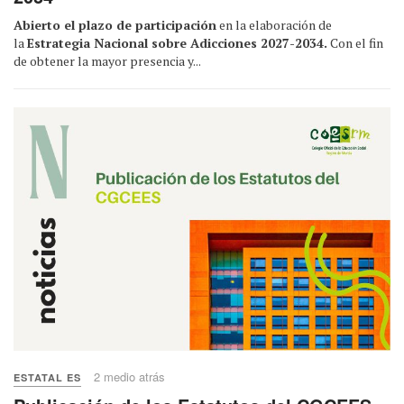
Abierto el plazo de participación
en la elaboración de
la
Estrategia Nacional sobre Adicciones 2027-2034.
Con el fin
de obtener la mayor presencia y...
2 medio atrás
ESTATAL ES