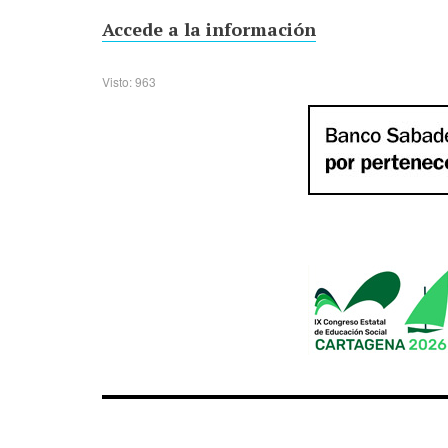
Accede a la información
Visto: 963