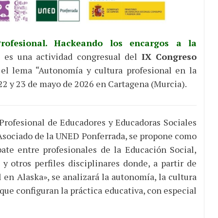
rofesional. Hackeando los encargos a la
”
es una actividad congresual del
IX Congreso
el lema “Autonomía y cultura profesional en la
 22 y 23 de mayo de 2026 en Cartagena (Murcia).
 Profesional de Educadores y Educadoras Sociales
 Asociado de la UNED Ponferrada, se propone como
ate entre profesionales de la Educación Social,
y otros perfiles disciplinares donde, a partir de
 en Alaska», se analizará la autonomía, la cultura
 que configuran la práctica educativa, con especial