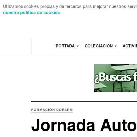
Utilizamos cookies propias y de terceros para mejorar nuestros serv
nuestra política de cookies
OFF CANVAS
PORTADA
COLEGIACIÓN
ACTIV
FORMACIÓN COESRM
Jornada Auto