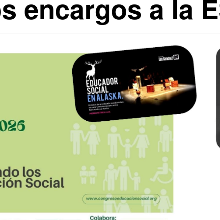
s encargos a la 