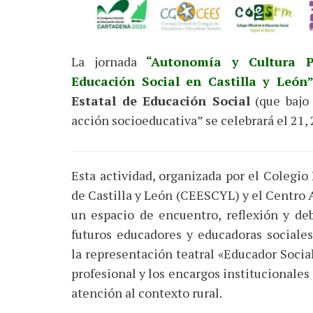
La jornada
“Autonomía y Cultura P
Educación Social en Castilla y León
Estatal de Educación Social
(que bajo 
acción socioeducativa” se celebrará el 21,
Esta actividad, organizada por el Colegio
de Castilla y León (CEESCYL) y el Centro
un espacio de encuentro, reflexión y deb
futuros educadores y educadoras sociales 
la representación teatral «Educador Social
profesional y los encargos institucionales
atención al contexto rural.