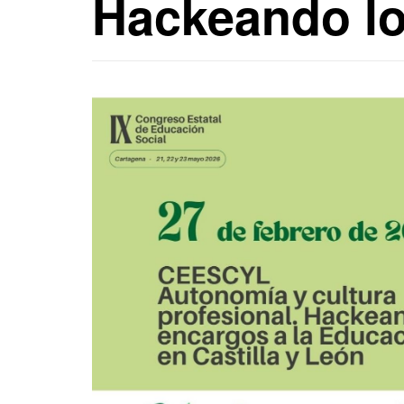
Hackeando lo