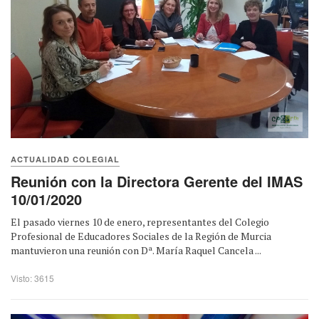
ACTUALIDAD COLEGIAL
Reunión con la Directora Gerente del IMAS
10/01/2020
El pasado viernes 10 de enero, representantes del Colegio
Profesional de Educadores Sociales de la Región de Murcia
mantuvieron una reunión con Dª. María Raquel Cancela ...
Visto: 3615