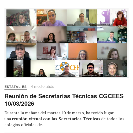
4 medio atrás
ESTATAL ES
Reunión de Secretarías Técnicas CGCEES
10/03/2026
Durante la mañana del martes 10 de marzo, ha tenido lugar
una
reunión virtual con las Secretarías Técnicas
de todos los
colegios oficiales de...