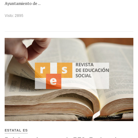
Ayuntamiento de ...
Visto: 2895
ESTATAL ES