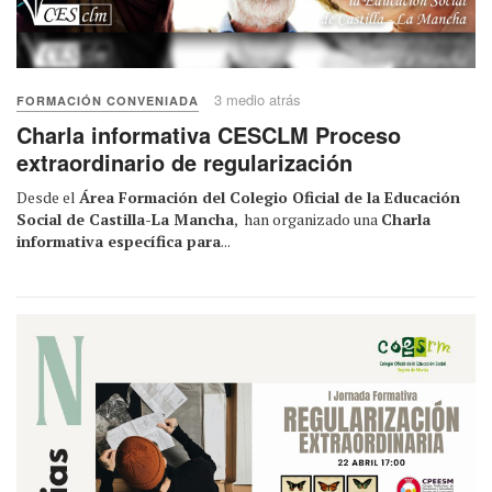
3 medio atrás
FORMACIÓN CONVENIADA
Charla informativa CESCLM Proceso
extraordinario de regularización
Desde el
Área Formación del Colegio Oficial de la Educación
Social de Castilla-La Mancha
, han organizado una
Charla
informativa específica para
...