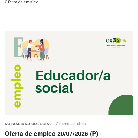
Oferta de empleo
...
2 semanas atrás
ACTUALIDAD COLEGIAL
Oferta de empleo 20/07/2026 (P)