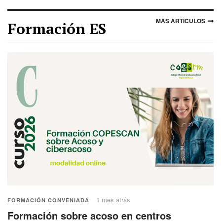
MAS ARTICULOS
Formación ES
1 mes atrás
FORMACIÓN CONVENIADA
Formación sobre acoso en centros