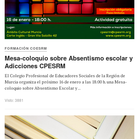
FORMACIÓN COESRM
Mesa-coloquio sobre Absentismo escolar y
Adicciones CPESRM
El Colegio Profesional de Educadores Sociales de la Región de
Murcia organiza el próximo 16 de enero a las 18:00 h. una Mesa-
coloquio sobre Absentismo Escolar y ...
Visto: 3881