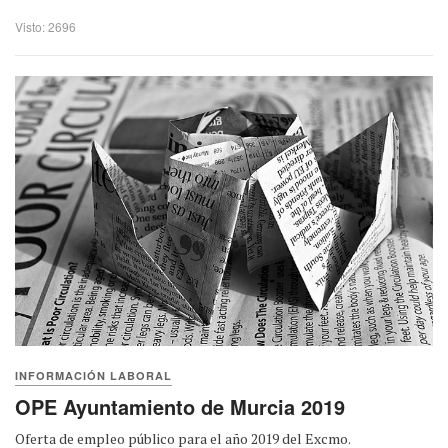
Visto: 2696
INFORMACIÓN LABORAL
OPE Ayuntamiento de Murcia 2019
Oferta de empleo público para el año 2019 del Excmo.