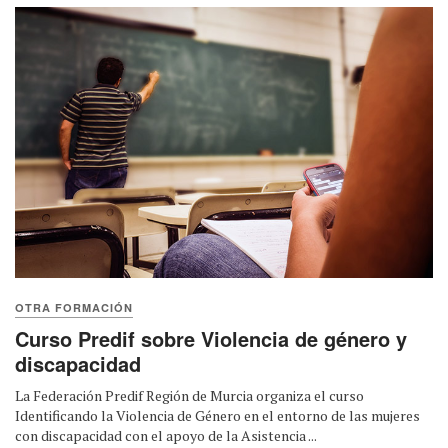
OTRA FORMACIÓN
Curso Predif sobre Violencia de género y
discapacidad
La Federación Predif Región de Murcia organiza el curso
Identificando la Violencia de Género en el entorno de las mujeres
con discapacidad con el apoyo de la Asistencia ...