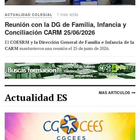
1 mes atrás
ACTUALIDAD COLEGIAL
Reunión con la DG de Familia, Infancia y
Conciliación CARM 25/06/2026
El
COESRM y la Dirección General de Familia e Infancia de la
CARM
mantuvieron una reunión el 25 de junio de 2026.
MAS ARTICULOS
Actualidad ES