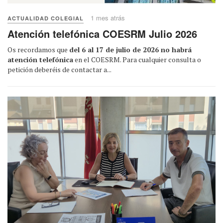
1 mes atrás
ACTUALIDAD COLEGIAL
Atención telefónica COESRM Julio 2026
Os recordamos que
del 6 al 17 de julio de 2026 no habrá
atención telefónica
en el COESRM. Para cualquier consulta o
petición deberéis de contactar a...