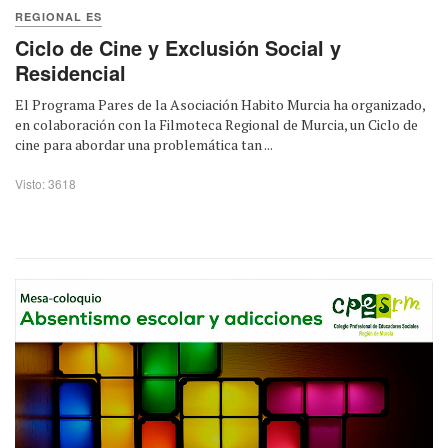
REGIONAL ES
Ciclo de Cine y Exclusión Social y
Residencial
El Programa Pares de la Asociación Habito Murcia ha organizado,
en colaboración con la Filmoteca Regional de Murcia, un Ciclo de
cine para abordar una problemática tan ...
Visto: 3618