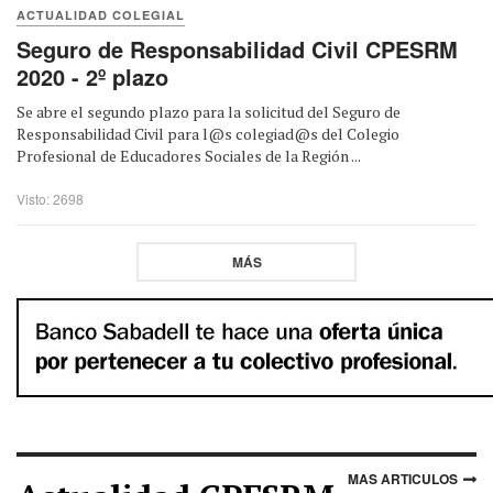
ACTUALIDAD COLEGIAL
Seguro de Responsabilidad Civil CPESRM
2020 - 2º plazo
Se abre el segundo plazo para la solicitud del Seguro de
Responsabilidad Civil para l@s colegiad@s del Colegio
Profesional de Educadores Sociales de la Región ...
Visto: 2698
MÁS
MAS ARTICULOS