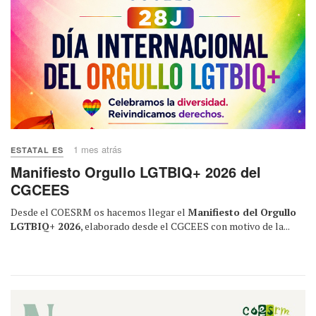
1 mes atrás
ESTATAL ES
Manifiesto Orgullo LGTBIQ+ 2026 del
CGCEES
Desde el COESRM os hacemos llegar el
Manifiesto del Orgullo
LGTBIQ+ 2026
, elaborado desde el CGCEES con motivo de la...