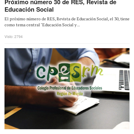
Próximo número 30 de RES, Revista de
Educación Social
El próximo número de RES, Revista de Educación Social, el 30, tiene
como tema central "Educación Social y ...
Visto: 2794