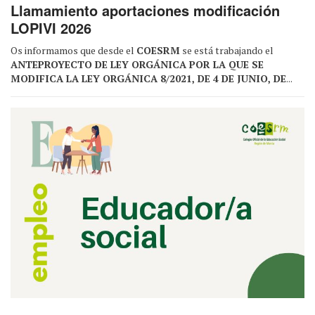
Llamamiento aportaciones modificación
LOPIVI 2026
Os informamos que desde el
COESRM
se está trabajando el
ANTEPROYECTO DE LEY ORGÁNICA POR LA QUE SE
MODIFICA LA LEY ORGÁNICA 8/2021, DE 4 DE JUNIO, DE
...