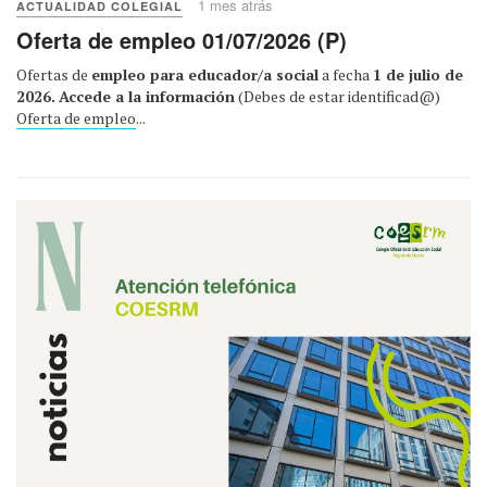
1 mes atrás
ACTUALIDAD COLEGIAL
Oferta de empleo 01/07/2026 (P)
Ofertas de
empleo para educador/a social
a fecha
1 de julio de
2026.
Accede a la información
(Debes de estar identificad@)
Oferta de empleo
...