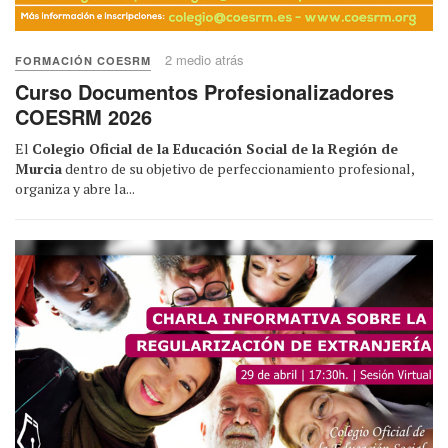
2 medio atrás
FORMACIÓN COESRM
Curso Documentos Profesionalizadores
COESRM 2026
El
Colegio Oficial de la Educación Social de la Región de
Murcia
dentro de su objetivo de perfeccionamiento profesional,
organiza y abre la...