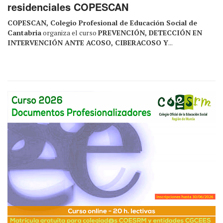
residenciales COPESCAN
COPESCAN, Colegio Profesional de Educación Social de
Cantabria
organiza el curso
PREVENCIÓN, DETECCIÓN EN
INTERVENCIÓN ANTE ACOSO, CIBERACOSO Y
...