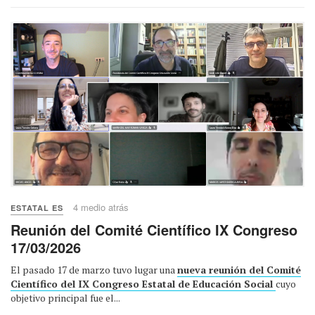
4 medio atrás
ESTATAL ES
Reunión del Comité Científico IX Congreso
17/03/2026
El pasado 17 de marzo tuvo lugar una
nueva reunión del Comité
Científico del IX Congreso Estatal de Educación Social
cuyo
objetivo principal fue el...