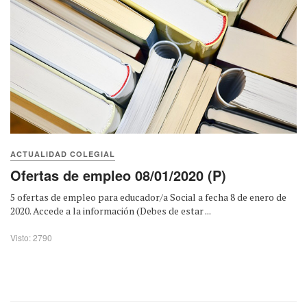
ACTUALIDAD COLEGIAL
Ofertas de empleo 08/01/2020 (P)
5 ofertas de empleo para educador/a Social a fecha 8 de enero de
2020. Accede a la información (Debes de estar ...
Visto: 2790