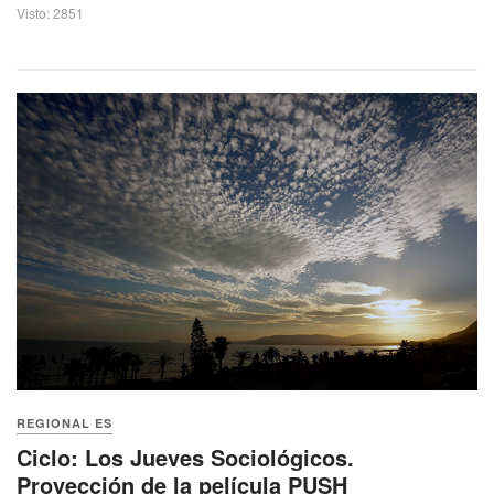
Visto: 2851
REGIONAL ES
Ciclo: Los Jueves Sociológicos.
Proyección de la película PUSH