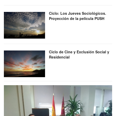
Ciclo: Los Jueves Sociológicos.
Proyección de la película PUSH
Ciclo de Cine y Exclusión Social y
Residencial