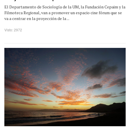
El Departamento de Sociología de la UM, la Fundación Cepaim y la
Filmoteca Regional, van a promover un espacio cine fórum que se
va a centrar en la proyección de la ...
Visto: 2972