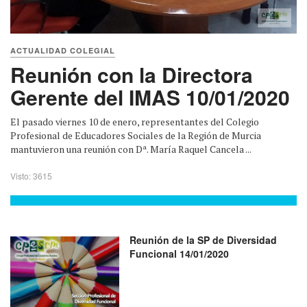
ACTUALIDAD COLEGIAL
Reunión con la Directora
Gerente del IMAS 10/01/2020
El pasado viernes 10 de enero, representantes del Colegio
Profesional de Educadores Sociales de la Región de Murcia
mantuvieron una reunión con Dª. María Raquel Cancela ...
Visto: 3615
Reunión de la SP de Diversidad
Funcional 14/01/2020