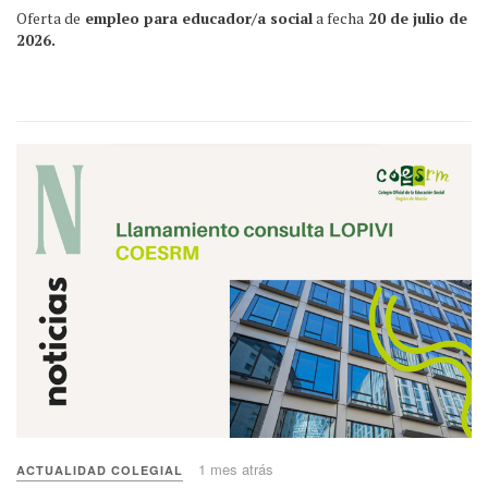
Oferta de
empleo para educador/a social
a fecha
20 de julio de
2026.
1 mes atrás
ACTUALIDAD COLEGIAL