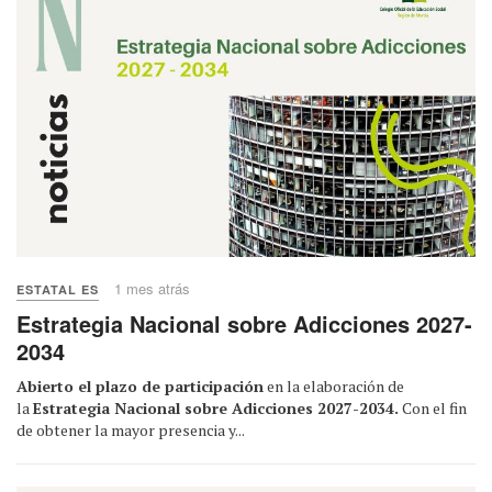
1 mes atrás
ESTATAL ES
Estrategia Nacional sobre Adicciones 2027-
2034
Abierto el plazo de participación
en la elaboración de
la
Estrategia Nacional sobre Adicciones 2027-2034.
Con el fin
de obtener la mayor presencia y...