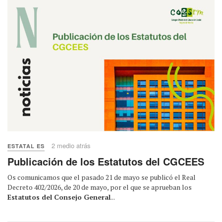
2 medio atrás
ESTATAL ES
Publicación de los Estatutos del CGCEES
Os comunicamos que el pasado 21 de mayo se publicó el Real
Decreto 402/2026, de 20 de mayo, por el que se aprueban los
Estatutos del Consejo General
...