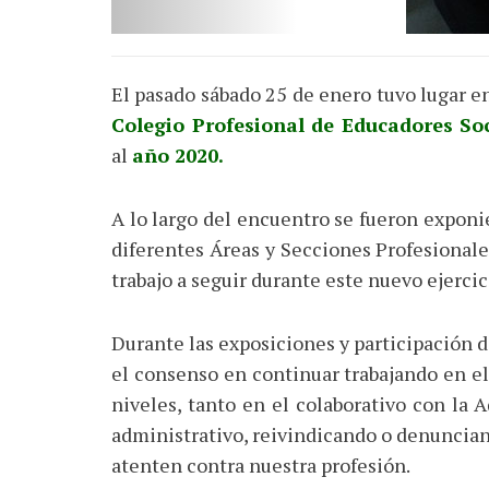
El pasado sábado 25 de enero tuvo lugar e
Colegio Profesional de Educadores So
al
año 2020.
A lo largo del encuentro se fueron exponi
diferentes Áreas y Secciones Profesionale
trabajo a seguir durante este nuevo ejercic
Durante las exposiciones y participación 
el consenso en continuar trabajando en el
niveles, tanto en el colaborativo con la 
administrativo, reivindicando o denuncian
atenten contra nuestra profesión.