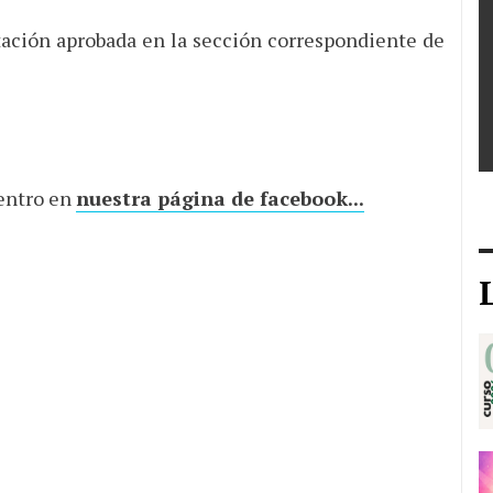
ación aprobada en la sección correspondiente de
entro en
nuestra página de facebook...