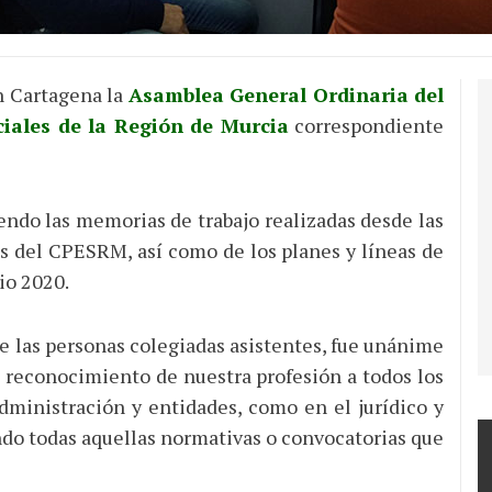
n Cartagena la
Asamblea General Ordinaria del
ciales de la Región de Murcia
correspondiente
endo las memorias de trabajo realizadas desde las
s del CPESRM, así como de los planes y líneas de
io 2020.
de las personas colegiadas asistentes, fue unánime
 reconocimiento de nuestra profesión a todos los
Administración y entidades, como en el jurídico y
do todas aquellas normativas o convocatorias que