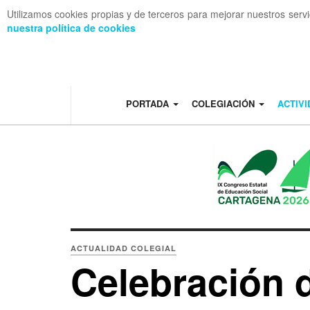
Utilizamos cookies propias y de terceros para mejorar nuestros serv
nuestra política de cookies
OFF CANVAS
PORTADA
COLEGIACIÓN
ACTIV
ACTUALIDAD COLEGIAL
Celebración