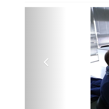
Previous