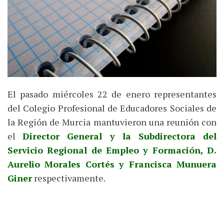
El pasado miércoles 22 de enero representantes
del Colegio Profesional de Educadores Sociales de
la Región de Murcia mantuvieron una reunión con
el
Director General y la Subdirectora del
Servicio Regional de Empleo y Formación, D.
Aurelio Morales Cortés y Francisca Munuera
Giner
respectivamente.