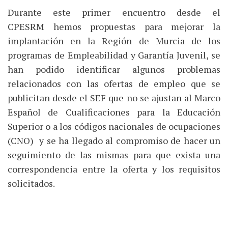
Durante este primer encuentro desde el
CPESRM hemos propuestas para mejorar la
implantación en la Región de Murcia de los
programas de Empleabilidad y Garantía Juvenil, se
han podido identificar algunos problemas
relacionados con las ofertas de empleo que se
publicitan desde el SEF que no se ajustan al Marco
Español de Cualificaciones para la Educación
Superior o a los códigos nacionales de ocupaciones
(CNO) y se ha llegado al compromiso de hacer un
seguimiento de las mismas para que exista una
correspondencia entre la oferta y los requisitos
solicitados.