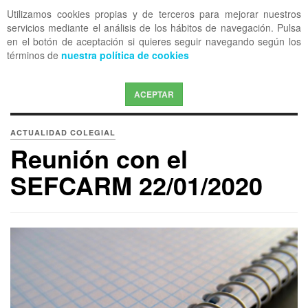
Utilizamos cookies propias y de terceros para mejorar nuestros
OFF CANVAS
servicios mediante el análisis de los hábitos de navegación. Pulsa
en el botón de aceptación si quieres seguir navegando según los
términos de
nuestra política de cookies
ACEPTAR
ACTUALIDAD COLEGIAL
Reunión con el
SEFCARM 22/01/2020