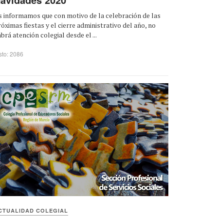
 informamos que con motivo de la celebración de las
óximas fiestas y el cierre administrativo del año, no
brá atención colegial desde el ...
sto: 2086
CTUALIDAD COLEGIAL