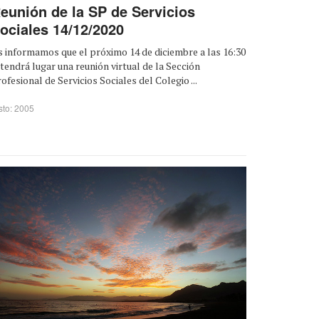
eunión de la SP de Servicios
ociales 14/12/2020
 informamos que el próximo 14 de diciembre a las 16:30
 tendrá lugar una reunión virtual de la Sección
ofesional de Servicios Sociales del Colegio ...
sto: 2005