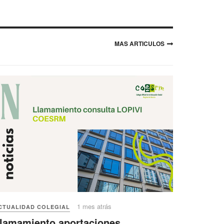
MAS ARTICULOS
1 mes atrás
CTUALIDAD COLEGIAL
lamamiento aportaciones