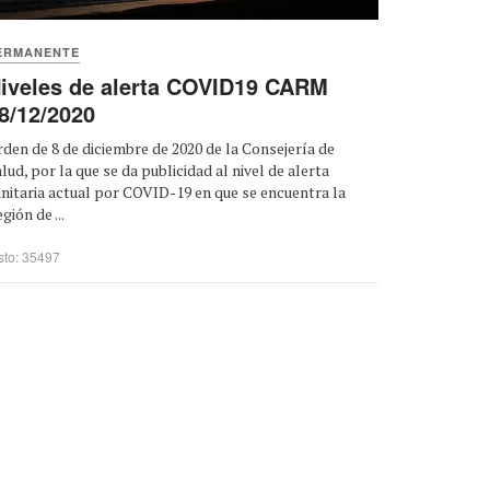
ERMANENTE
iveles de alerta COVID19 CARM
8/12/2020
den de 8 de diciembre de 2020 de la Consejería de
lud, por la que se da publicidad al nivel de alerta
nitaria actual por COVID-19 en que se encuentra la
gión de ...
sto: 35497