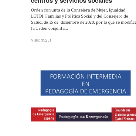
centros y servicios sociales
Orden conjunta de la Consejera de Mujer, Igualdad,
LGTBI, Familias y Política Social y del Consejero de
Salud, de 15 de diciembre de 2020, por la que se modific
la Orden conjunta ...
Visto: 35251