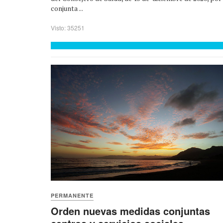
conjunta ...
Visto: 35251
PERMANENTE
Orden nuevas medidas conjuntas