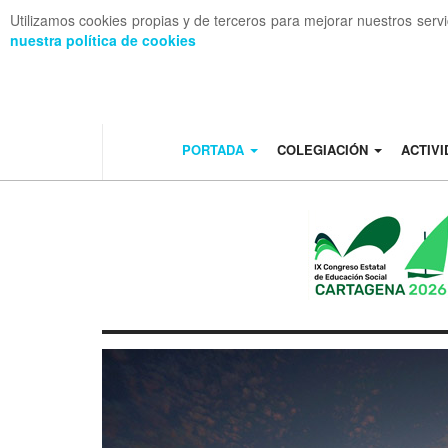
Utilizamos cookies propias y de terceros para mejorar nuestros serv
nuestra política de cookies
OFF CANVAS
PORTADA
COLEGIACIÓN
ACTIV