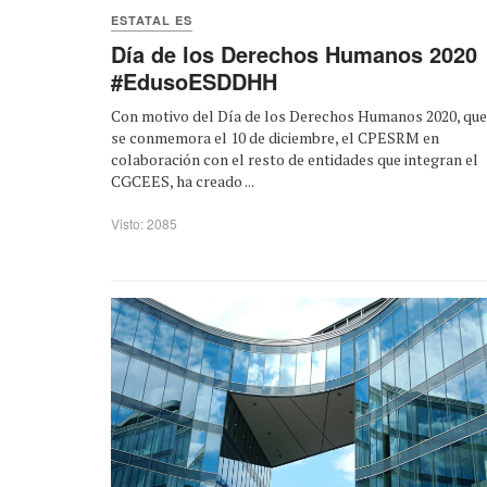
ESTATAL ES
Día de los Derechos Humanos 2020
#EdusoESDDHH
Con motivo del Día de los Derechos Humanos 2020, que
se conmemora el 10 de diciembre, el CPESRM en
colaboración con el resto de entidades que integran el
CGCEES, ha creado ...
Visto: 2085