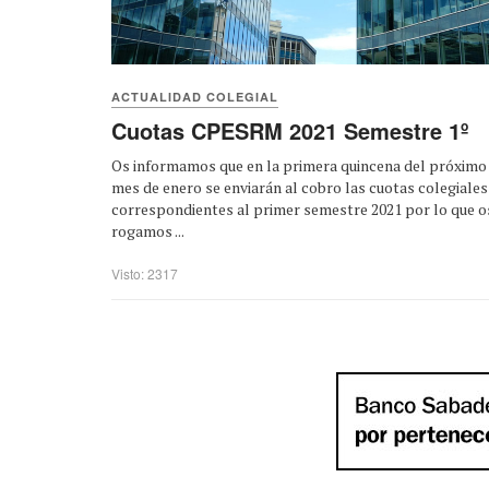
ACTUALIDAD COLEGIAL
Cuotas CPESRM 2021 Semestre 1º
Os informamos que en la primera quincena del próximo
mes de enero se enviarán al cobro las cuotas colegiales
correspondientes al primer semestre 2021 por lo que o
rogamos ...
Visto: 2317