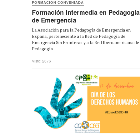
FORMACIÓN CONVENIADA
Formación Intermedia en Pedagogía
de Emergencia
La Asociación para la Pedagogía de Emergencia en
España, perteneciente a la Red de Pedagogía de
Emergencia Sin Fronteras y a la Red Iberoamericana de
Pedagogía ...
Visto: 2676