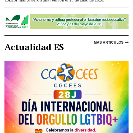
MAS ARTICULOS
Actualidad ES