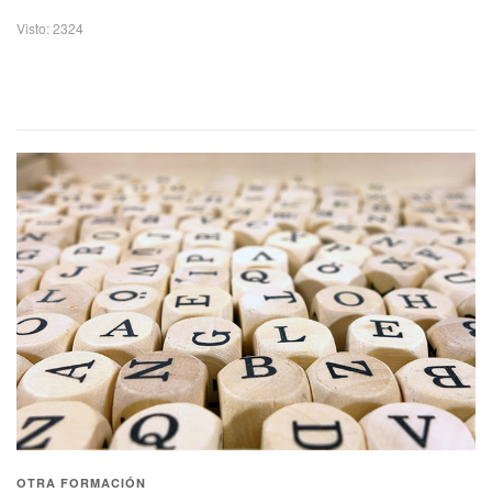
Visto: 2324
OTRA FORMACIÓN