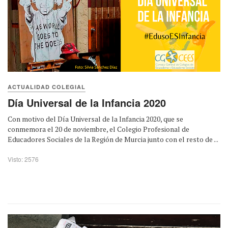
ACTUALIDAD COLEGIAL
Día Universal de la Infancia 2020
Con motivo del Día Universal de la Infancia 2020, que se
conmemora el 20 de noviembre, el Colegio Profesional de
Educadores Sociales de la Región de Murcia junto con el resto de ...
Visto: 2576