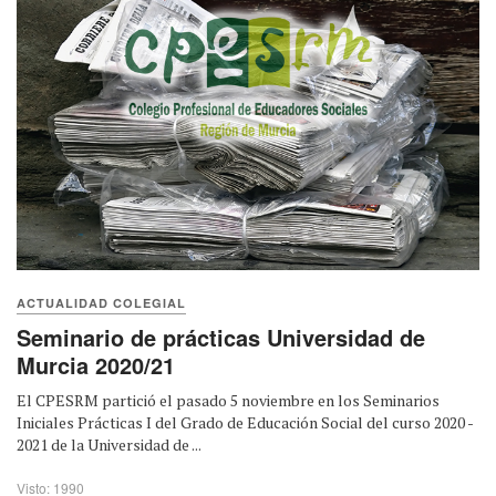
ACTUALIDAD COLEGIAL
Seminario de prácticas Universidad de
Murcia 2020/21
El CPESRM partició el pasado 5 noviembre en los Seminarios
Iniciales Prácticas I del Grado de Educación Social del curso 2020 -
2021 de la Universidad de ...
Visto: 1990