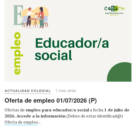
1 mes atrás
ACTUALIDAD COLEGIAL
Oferta de empleo 01/07/2026 (P)
Ofertas de
empleo para educador/a social
a fecha
1 de julio de
2026.
Accede a la información
(Debes de estar identificad@)
Oferta de empleo
...