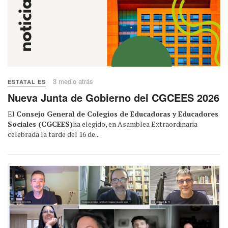
3 medio atrás
ESTATAL ES
Nueva Junta de Gobierno del CGCEES 2026
El
Consejo General de Colegios de Educadoras y Educadores
Sociales (CGCEES)
ha elegido, en Asamblea Extraordinaria
celebrada la tarde del 16 de...