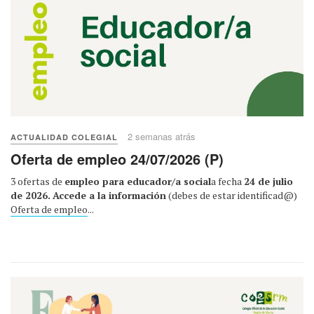
2 semanas atrás
ACTUALIDAD COLEGIAL
Oferta de empleo 24/07/2026 (P)
3 ofertas de
empleo para educador/a social
a fecha
24 de julio
de 2026.
Accede a la información
(debes de estar identificad@)
Oferta de empleo
...