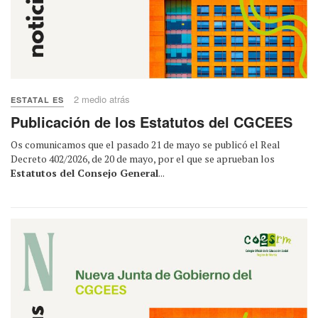
2 medio atrás
ESTATAL ES
Publicación de los Estatutos del CGCEES
Os comunicamos que el pasado 21 de mayo se publicó el Real
Decreto 402/2026, de 20 de mayo, por el que se aprueban los
Estatutos del Consejo General
...