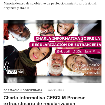
Murcia
dentro de su objetivo de perfeccionamiento profesional,
organiza y abre la...
3 medio atrás
FORMACIÓN CONVENIADA
Charla informativa CESCLM Proceso
extraordinario de regularización