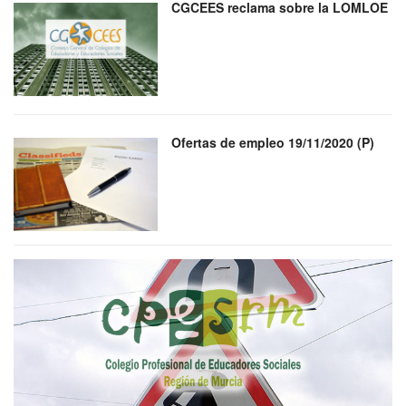
CGCEES reclama sobre la LOMLOE
Ofertas de empleo 19/11/2020 (P)