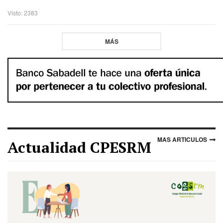
Visto: 2383
MÁS
MAS ARTICULOS
Actualidad CPESRM