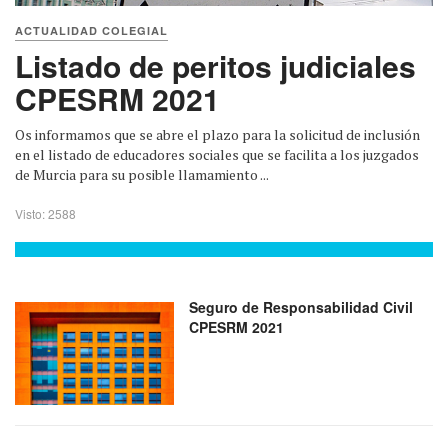
ACTUALIDAD COLEGIAL
Listado de peritos judiciales
CPESRM 2021
Os informamos que se abre el plazo para la solicitud de inclusión
en el listado de educadores sociales que se facilita a los juzgados
de Murcia para su posible llamamiento ...
Visto: 2588
Seguro de Responsabilidad Civil
CPESRM 2021