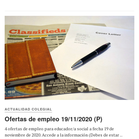
ACTUALIDAD COLEGIAL
Ofertas de empleo 19/11/2020 (P)
4 ofertas de empleo para educador/a social a fecha 19 de
noviembre de 2020. Accede a la información (Debes de estar ...