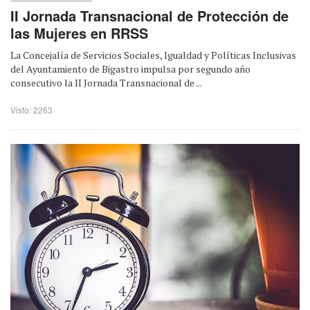
II Jornada Transnacional de Protección de
las Mujeres en RRSS
La Concejalía de Servicios Sociales, Igualdad y Políticas Inclusivas
del Ayuntamiento de Bigastro impulsa por segundo año
consecutivo la II Jornada Transnacional de ...
Visto: 2263