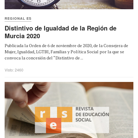
REGIONAL ES
Distintivo de Igualdad de la Región de
Murcia 2020
Publicada la Orden de 6 de noviembre de 2020, de la Consejera de
Mujer, Igualdad, LGTBI, Familias y Política Social por la que se
convoca la concesión del “Distintivo de ...
Visto: 2460