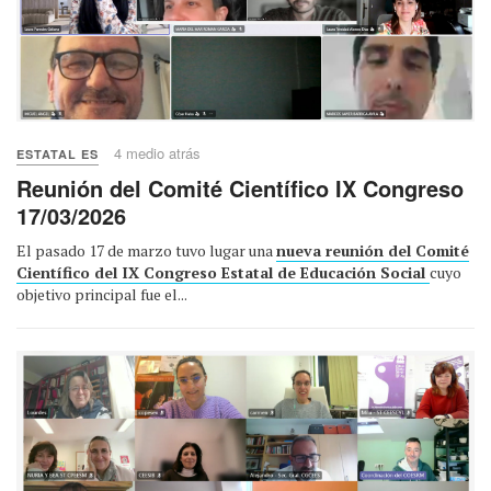
4 medio atrás
ESTATAL ES
Reunión del Comité Científico IX Congreso
17/03/2026
El pasado 17 de marzo tuvo lugar una
nueva reunión del Comité
Científico del IX Congreso Estatal de Educación Social
cuyo
objetivo principal fue el...