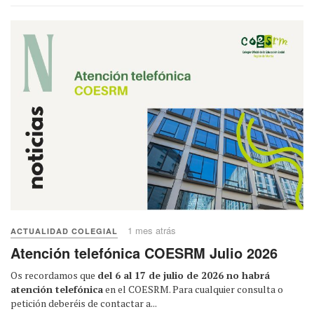
1 mes atrás
ACTUALIDAD COLEGIAL
Atención telefónica COESRM Julio 2026
Os recordamos que
del 6 al 17 de julio de 2026 no habrá
atención telefónica
en el COESRM. Para cualquier consulta o
petición deberéis de contactar a...