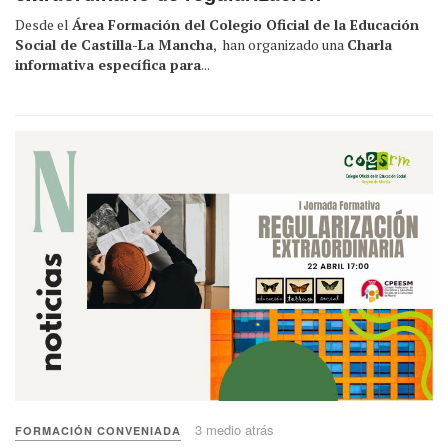
Desde el
Área Formación del Colegio Oficial de la Educación
Social de Castilla-La Mancha
, han organizado una
Charla
informativa específica para
...
3 medio atrás
FORMACIÓN CONVENIADA