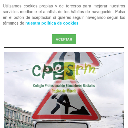
Utilizamos cookies propias y de terceros para mejorar nuestros
OFF CANVAS
servicios mediante el análisis de los hábitos de navegación. Pulsa
en el botón de aceptación si quieres seguir navegando según los
términos de
nuestra política de cookies
ACEPTAR