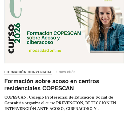
1 mes atrás
FORMACIÓN CONVENIADA
Formación sobre acoso en centros
residenciales COPESCAN
COPESCAN, Colegio Profesional de Educación Social de
Cantabria
organiza el curso
PREVENCIÓN, DETECCIÓN EN
INTERVENCIÓN ANTE ACOSO, CIBERACOSO Y
...