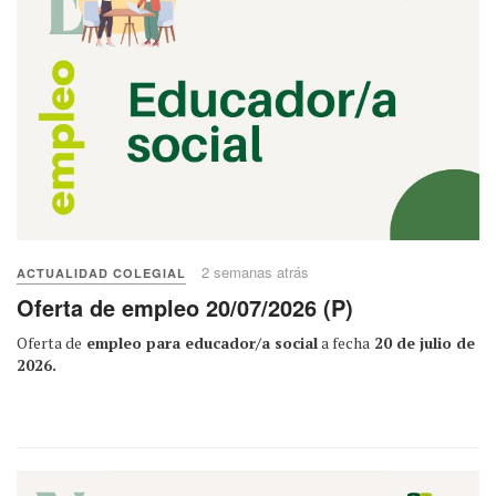
2 semanas atrás
ACTUALIDAD COLEGIAL
Oferta de empleo 20/07/2026 (P)
Oferta de
empleo para educador/a social
a fecha
20 de julio de
2026.