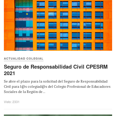
ACTUALIDAD COLEGIAL
Seguro de Responsabilidad Civil CPESRM
2021
Se abre el plazo para la solicitud del Seguro de Responsabilidad
Civil para l@s colegiad@s del Colegio Profesional de Educadores
Sociales de la Región de ...
Visto: 2331