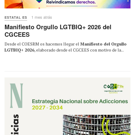
1 mes atrás
ESTATAL ES
Manifiesto Orgullo LGTBIQ+ 2026 del
CGCEES
Desde el COESRM os hacemos llegar el
Manifiesto del Orgullo
LGTBIQ+ 2026
, elaborado desde el CGCEES con motivo de la...