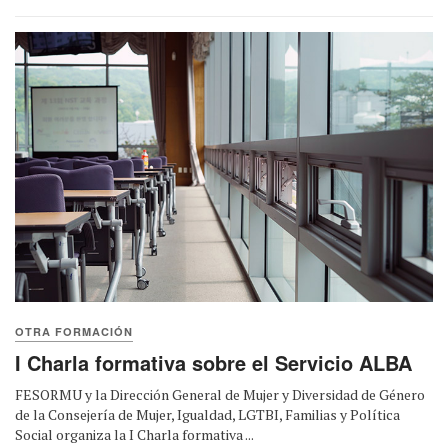
OTRA FORMACIÓN
I Charla formativa sobre el Servicio ALBA
FESORMU y la Dirección General de Mujer y Diversidad de Género
de la Consejería de Mujer, Igualdad, LGTBI, Familias y Política
Social organiza la I Charla formativa ...