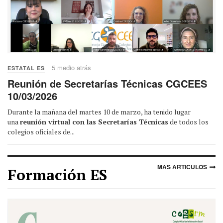
5 medio atrás
ESTATAL ES
Reunión de Secretarías Técnicas CGCEES
10/03/2026
Durante la mañana del martes 10 de marzo, ha tenido lugar
una
reunión virtual con las Secretarías Técnicas
de todos los
colegios oficiales de...
MAS ARTICULOS
Formación ES