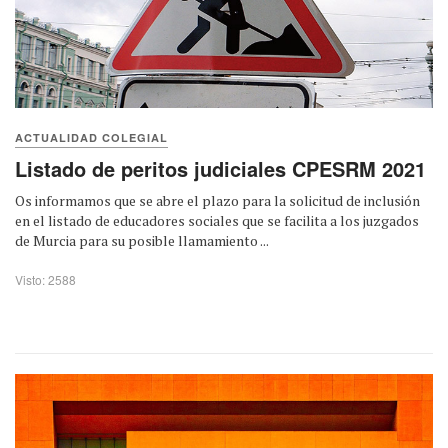
ACTUALIDAD COLEGIAL
Listado de peritos judiciales CPESRM 2021
Os informamos que se abre el plazo para la solicitud de inclusión
en el listado de educadores sociales que se facilita a los juzgados
de Murcia para su posible llamamiento ...
Visto: 2588