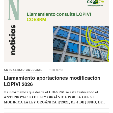
1 mes atrás
ACTUALIDAD COLEGIAL
Llamamiento aportaciones modificación
LOPIVI 2026
Os informamos que desde el
COESRM
se está trabajando el
ANTEPROYECTO DE LEY ORGÁNICA POR LA QUE SE
MODIFICA LA LEY ORGÁNICA 8/2021, DE 4 DE JUNIO, DE
...