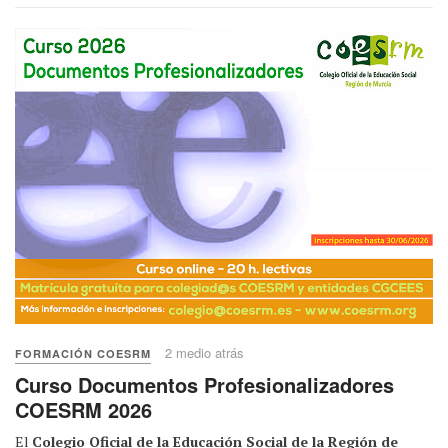
2 medio atrás
FORMACIÓN COESRM
Curso Documentos Profesionalizadores
COESRM 2026
El
Colegio Oficial de la Educación Social de la Región de