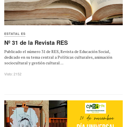
ESTATAL ES
Nº 31 de la Revista RES
Publicado el número 31 de RES, Revista de Educación Social,
dedicado en su tema central a Políticas culturales, animación
sociocultural y gestión cultural. ...
Visto: 2152