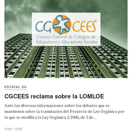
ESTATAL ES
CGCEES reclama sobre la LOMLOE
Ante las diversas informaciones sobre los debates que se
mantienen sobre la tramitación del Proyecto de Ley Orgánica por
la que se modifica la Ley Orgánica 2/2006, de 3 de ...
Visto: 1996