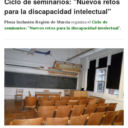
Ciclo de seminarios: "Nuevos retos
para la discapacidad intelectual"
Plena Inclusión Región de Murcia
organiza el
Ciclo de
seminarios: "Nuevos retos para la discapacidad intelectual".