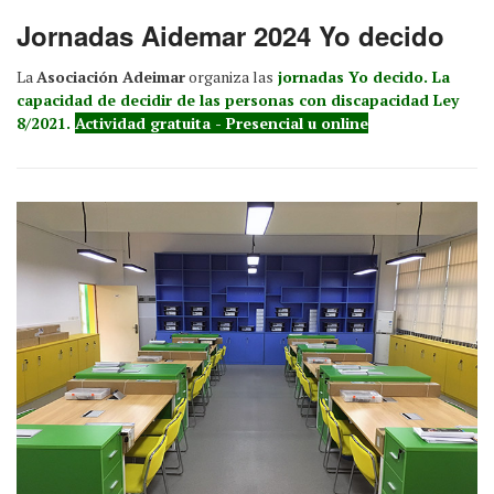
Jornadas Aidemar 2024 Yo decido
La
Asociación Adeimar
organiza las
jornadas Yo decido. La
capacidad de decidir de las personas con discapacidad Ley
8/2021.
Actividad gratuita - Presencial u online