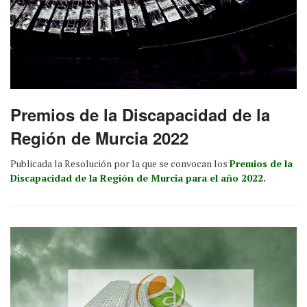
Premios de la Discapacidad de la
Región de Murcia 2022
Publicada la Resolución por la que se convocan los
Premios de la
Discapacidad de la Región de Murcia para el año 2022.