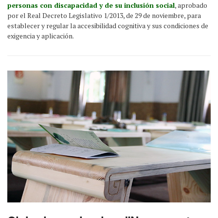
personas con discapacidad y de su inclusión social
, aprobado
por el Real Decreto Legislativo 1/2013, de 29 de noviembre, para
establecer y regular la accesibilidad cognitiva y sus condiciones de
exigencia y aplicación.