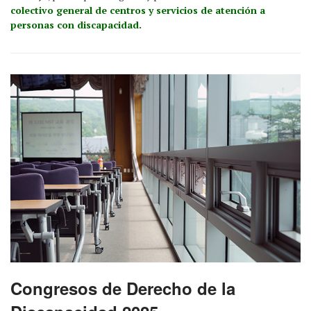
colectivo general de centros y servicios de atención a
personas con discapacidad.
Congresos de Derecho de la