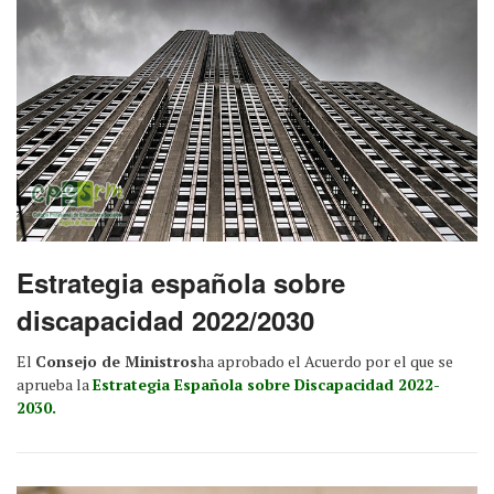
Estrategia española sobre
discapacidad 2022/2030
El
Consejo de Ministros
ha aprobado el Acuerdo por el que se
aprueba la
Estrategia Española sobre Discapacidad 2022-
2030.