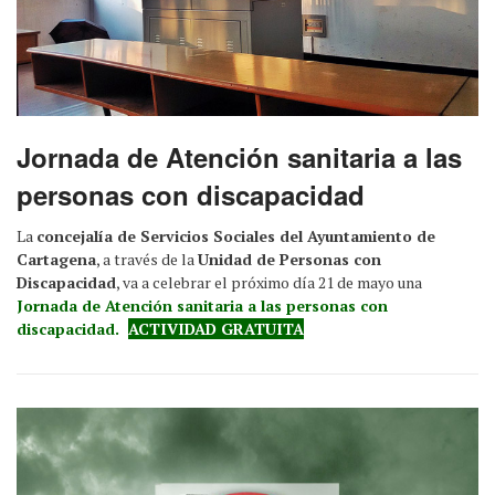
Jornada de Atención sanitaria a las
personas con discapacidad
La
concejalía de Servicios Sociales del Ayuntamiento de
Cartagena
, a través de la
Unidad de Personas con
Discapacidad
, va a celebrar el próximo día 21 de mayo una
Jornada de Atención sanitaria a las personas con
discapacidad.
ACTIVIDAD GRATUITA