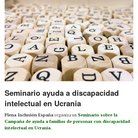
Seminario ayuda a discapacidad
intelectual en Ucrania
Plena Inclusión España
organiza un
Seminario sobre la
Campaña de ayuda a familias de personas con discapacidad
intelectual en Ucrania.