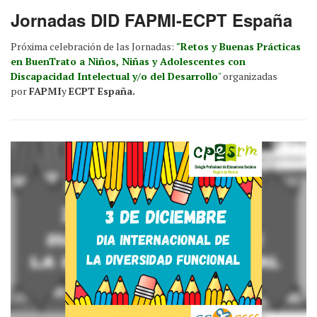
Jornadas DID FAPMI-ECPT España
Próxima celebración de las Jornadas:
"Retos y Buenas Prácticas
en BuenTrato a Niños, Niñas y Adolescentes con
Discapacidad Intelectual y/o del Desarrollo
"
organizadas
por
FAPMI
y
ECPT España.