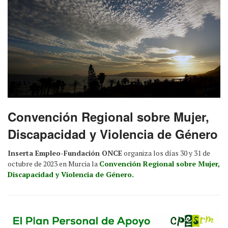
Convención Regional sobre Mujer,
Discapacidad y Violencia de Género
Inserta Empleo-Fundación ONCE
organiza los días 30 y 31 de
octubre de 2023 en Murcia la
Convención Regional sobre Mujer,
Discapacidad y Violencia de Género.