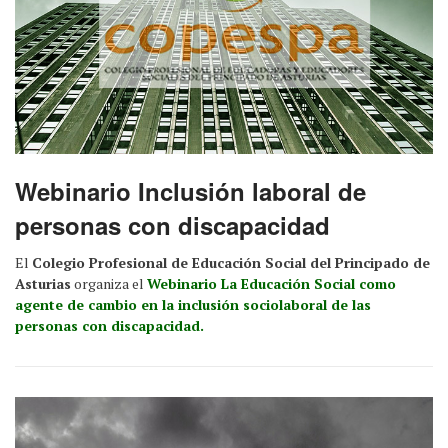
Webinario Inclusión laboral de
personas con discapacidad
El
Colegio Profesional de Educación Social del Principado de
Asturias
organiza el
Webinario La Educación Social como
agente de cambio en la inclusión sociolaboral de las
personas con discapacidad.