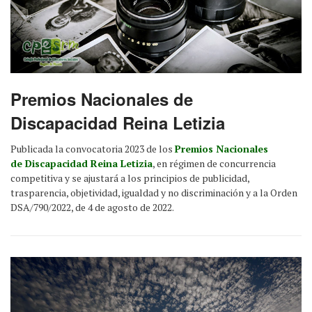
Premios Nacionales de
Discapacidad Reina Letizia
Publicada la convocatoria 2023 de los
Premios Nacionales
de Discapacidad Reina Letizia
, en régimen de concurrencia
competitiva y se ajustará a los principios de publicidad,
trasparencia, objetividad, igualdad y no discriminación y a la Orden
DSA/790/2022, de 4 de agosto de 2022.