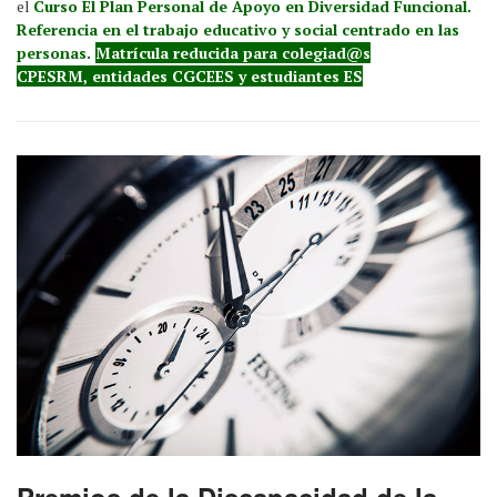
el
Curso El Plan Personal de Apoyo en Diversidad Funcional.
Referencia en el trabajo educativo y social centrado en las
personas.
Matrícula reducida para colegiad@s
CPESRM, entidades CGCEES y estudiantes ES
Premios de la Discapacidad de la