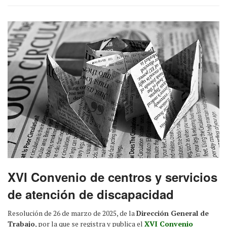
XVI Convenio de centros y servicios
de atención de discapacidad
Resolución de 26 de marzo de 2025, de la
Dirección General de
Trabajo
, por la que se registra y publica el
XVI Convenio