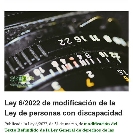
Ley 6/2022 de modificación de la
Ley de personas con discapacidad
Publicada la Ley 6/2022, de 31 de marzo, de
modificación del
Texto Refundido de la Ley General de derechos de las