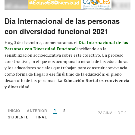
Dia Internacional de las personas
con diversidad funcional 2021
Hoy, 3 de diciembre, conmemoramos el
Día Internacional de las
Personas con Diversidad Funcional
incidiendo en la
sensibilización socioeducativa sobre este colectivo. Un proceso
constructivo, en el que nos acompaña la mirada de las educadoras
y los educadores sociales que trabajan para construir convivencia
como forma de llegar a ese fin último de la educación: el pleno
desarrollo de las personas.
La Educación Social es convivencia
y diversidad.
1
INICIO
ANTERIOR
2
PÁGINA 1 DE 2
SIGUIENTE
FINAL