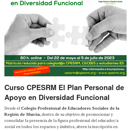
Curso CPESRM El Plan Personal de
Apoyo en Diversidad Funcional
Desde el
Colegio Profesional de Educadores Sociales de la
Región de Murcia
, dentro de su objetivo de promocionar y
consolidar la presencia de la figura profesional del educador/a
social en todos los espacios y ámbitos, abren la inscripción en