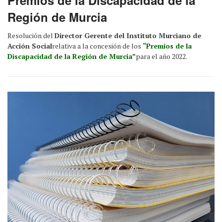
Región de Murcia
Resolución del
Director Gerente del Instituto Murciano de
Acción Social
relativa a la concesión de los
“Premios de la
Discapacidad de la Región de Murcia”
para el año 2022.