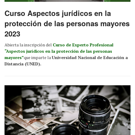
Curso Aspectos jurídicos en la
protección de las personas mayores
2023
Abierta la inscripción del
Curso de Experto Profesional
“Aspectos jurídicos en la protección de las personas
mayores”
que imparte la
Universidad Nacional de Educación a
Distancia (UNED).