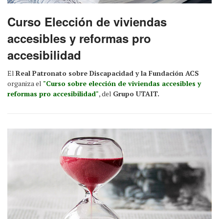
Curso Elección de viviendas
accesibles y reformas pro
accesibilidad
El
Real Patronato sobre Discapacidad y la Fundación ACS
organiza el
"Curso sobre elección de viviendas accesibles y
reformas pro accesibilidad"
, del
Grupo UTAIT.