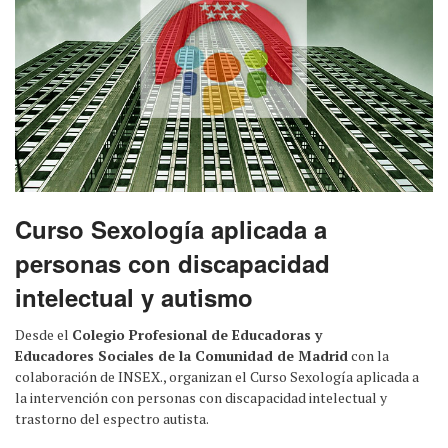
Curso Sexología aplicada a
personas con discapacidad
intelectual y autismo
Desde el
Colegio Profesional de Educadoras y
Educadores Sociales de la Comunidad de Madrid
con la
colaboración de INSEX., organizan el Curso Sexología aplicada a
la intervención con personas con discapacidad intelectual y
trastorno del espectro autista.