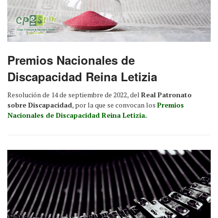
Premios Nacionales de
Discapacidad Reina Letizia
Resolución de 14 de septiembre de 2022, del
Real Patronato
sobre Discapacidad
, por la que se convocan los
Premios
Nacionales de Discapacidad Reina Letizia.