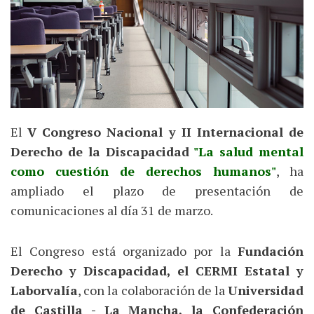
El
V Congreso Nacional y II Internacional de
Derecho de la Discapacidad
"La salud mental
como cuestión de derechos humanos"
, ha
ampliado el plazo de presentación de
comunicaciones al día 31 de marzo.
El Congreso está organizado por la
Fundación
Derecho y Discapacidad, el CERMI Estatal y
Laborvalía
, con la colaboración de la
Universidad
de Castilla - La Mancha, la Confederación