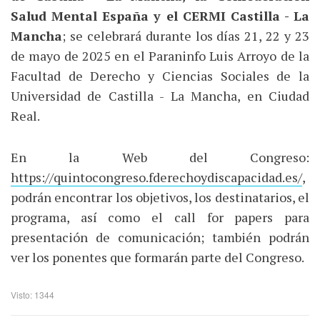
Salud Mental España y el CERMI Castilla - La
Mancha
; se celebrará durante los días 21, 22 y 23
de mayo de 2025 en el Paraninfo Luis Arroyo de la
Facultad de Derecho y Ciencias Sociales de la
Universidad de Castilla - La Mancha, en Ciudad
Real.
En la Web del Congreso:
https://quintocongreso.fderechoydiscapacidad.es/
,
podrán encontrar los objetivos, los destinatarios, el
programa, así como el call for papers para
presentación de comunicación; también podrán
ver los ponentes que formarán parte del Congreso.
Visto: 1344