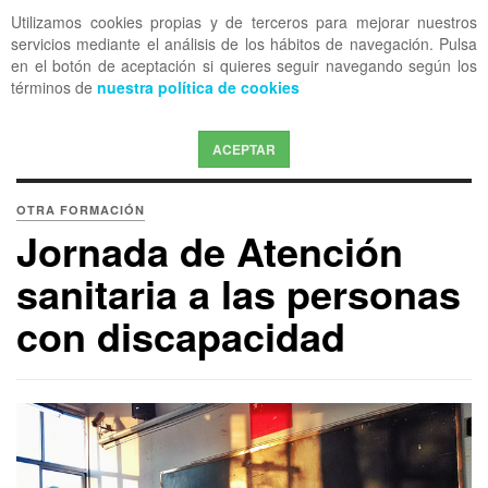
Utilizamos cookies propias y de terceros para mejorar nuestros
OFF CANVAS
servicios mediante el análisis de los hábitos de navegación. Pulsa
en el botón de aceptación si quieres seguir navegando según los
términos de
nuestra política de cookies
ACEPTAR
OTRA FORMACIÓN
Jornada de Atención
sanitaria a las personas
con discapacidad