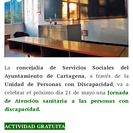
La
concejalía de Servicios Sociales del
Ayuntamiento de Cartagena
, a través de la
Unidad de Personas con Discapacidad
, va a
celebrar el próximo día 21 de mayo una
Jornada
de Atención sanitaria a las personas con
discapacidad.
ACTIVIDAD GRATUITA