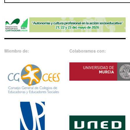
Miembro de:
Colaboramos con: