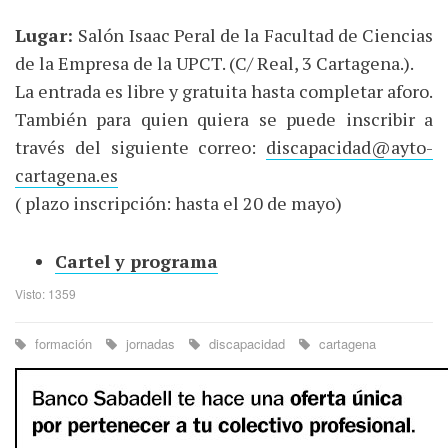
Lugar:
Salón Isaac Peral de la Facultad de Ciencias
de la Empresa de la UPCT. (C/ Real, 3 Cartagena.).
La entrada es libre y gratuita hasta completar aforo.
También para quien quiera se puede inscribir a
través del siguiente correo:
discapacidad@ayto-
cartagena.es
( plazo inscripción: hasta el 20 de mayo)
Cartel y programa
Visto: 1359
formación
jornadas
discapacidad
cartagena