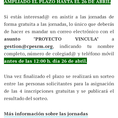
AMPLIADO EL PLAZO HASTA EL 26 DE ABRIL
Si estás interesad@ en asistir a las jornadas de
forma gratuita a las jornadas, lo único que deberás
de hacer es mandar un correo electrónico con el
asunto "PROYECTO VINCULA"
a
gestion@cpesrm.org
, indicando tu nombre
completo, número de colegiad@ y teléfono móvil
antes de las 12:00 h. día 26 de abril.
Una vez finalizado el plazo se realizará un sorteo
entre las personas solicitantes para la asignación
de las 4 inscripciones gratuitas y se publicará el
resultado del sorteo.
Más información sobre las jornadas