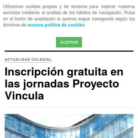
Utilizamos cookies propias y de terceros para mejorar nuestros
OFF CANVAS
servicios mediante el análisis de los hábitos de navegación. Pulsa
en el botón de aceptación si quieres seguir navegando según los
términos de
nuestra política de cookies
ACEPTAR
ACTUALIDAD COLEGIAL
Inscripción gratuita en
las jornadas Proyecto
Vincula