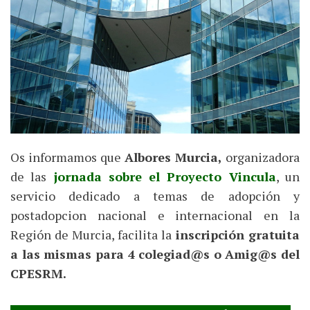
Os informamos que
Albores Murcia,
organizadora
de las
jornada sobre el Proyecto Vincula
, un
servicio dedicado a temas de adopción y
postadopcion nacional e internacional en la
Región de Murcia, facilita la
inscripción gratuita
a las mismas para 4 colegiad@s o Amig@s del
CPESRM.